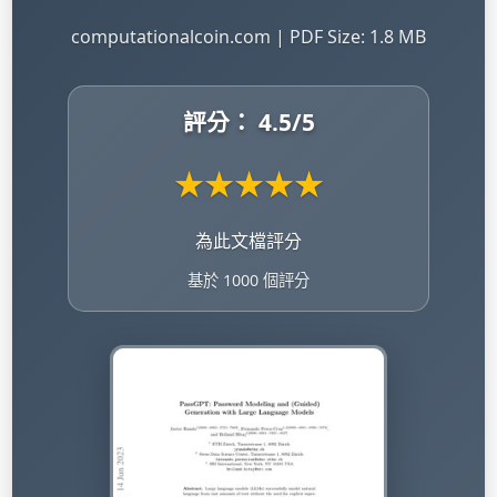
computationalcoin.com | PDF Size: 1.8 MB
評分：
4.5
/5
★
★
★
★
★
為此文檔評分
基於 1000 個評分