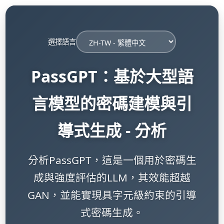
選擇語言
PassGPT：基於大型語
言模型的密碼建模與引
導式生成 - 分析
分析PassGPT，這是一個用於密碼生
成與強度評估的LLM，其效能超越
GAN，並能實現具字元級約束的引導
式密碼生成。