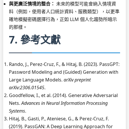
與更廣泛情境的整合：
未來的模型可能會納入情境資
料（例如，使用者人口統計資料、服務類型），以更準
確地模擬密碼選擇行為，正如 LLM 個人化趨勢所暗示
的那樣。
7. 參考文獻
Rando, J., Perez-Cruz, F., & Hitaj, B. (2023). PassGPT:
Password Modeling and (Guided) Generation with
Large Language Models.
arXiv preprint
arXiv:2306.01545
.
Goodfellow, I., et al. (2014). Generative Adversarial
Nets.
Advances in Neural Information Processing
Systems
.
Hitaj, B., Gasti, P., Ateniese, G., & Perez-Cruz, F.
(2019). PassGAN: A Deep Learning Approach for