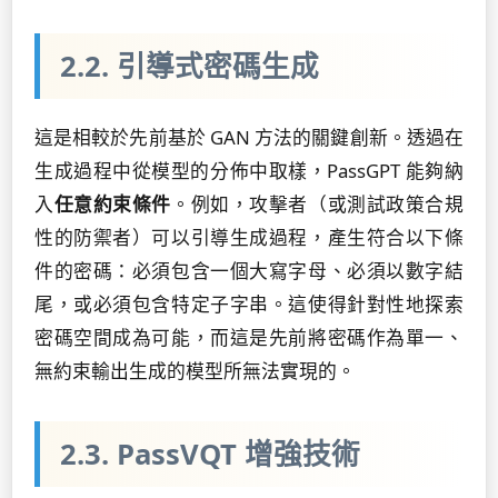
2.2. 引導式密碼生成
這是相較於先前基於 GAN 方法的關鍵創新。透過在
生成過程中從模型的分佈中取樣，PassGPT 能夠納
入
任意約束條件
。例如，攻擊者（或測試政策合規
性的防禦者）可以引導生成過程，產生符合以下條
件的密碼：必須包含一個大寫字母、必須以數字結
尾，或必須包含特定子字串。這使得針對性地探索
密碼空間成為可能，而這是先前將密碼作為單一、
無約束輸出生成的模型所無法實現的。
2.3. PassVQT 增強技術