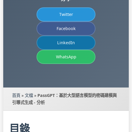
Twitter
Facebook
LinkedIn
WhatsApp
首頁
»
文檔
»
PassGPT：基於大型語言模型的密碼建模與
引導式生成 - 分析
目錄