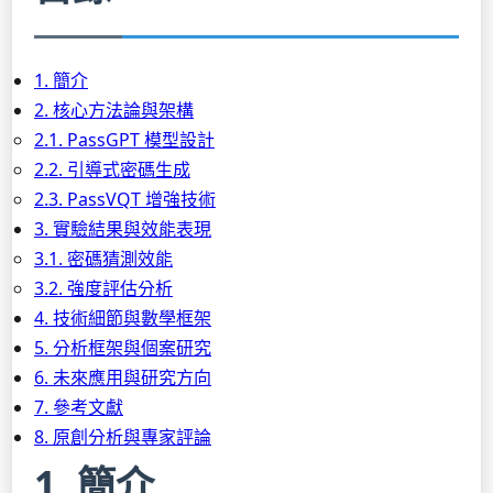
1. 簡介
2. 核心方法論與架構
2.1. PassGPT 模型設計
2.2. 引導式密碼生成
2.3. PassVQT 增強技術
3. 實驗結果與效能表現
3.1. 密碼猜測效能
3.2. 強度評估分析
4. 技術細節與數學框架
5. 分析框架與個案研究
6. 未來應用與研究方向
7. 參考文獻
8. 原創分析與專家評論
1. 簡介