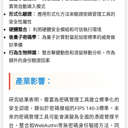
異常自動填入模式
形式化驗證：
應用形式化方法來驗證密碼管理工具的
安全性屬性
硬體整合：
利用硬體安全模組和可信執行環境
後量子密碼學：
為量子計算對當前加密標準的威脅做
好準備
行為生物辨識：
整合擊鍵動態和滑鼠移動分析，作為
額外的身份驗證因素
產業影響：
研究結果表明，需要為密碼管理工具建立標準化的
安全認證，類似於密碼模組的FIPS 140-3標準。未
來的密碼管理工具可能會演變為全面的憑證管理平
台，整合如WebAuthn等無密碼身份驗證方法，同