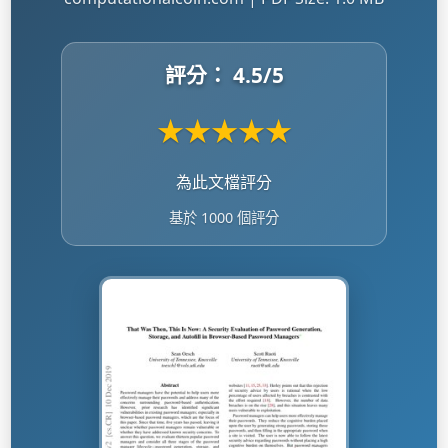
評分：
4.5
/5
★
★
★
★
★
為此文檔評分
基於 1000 個評分