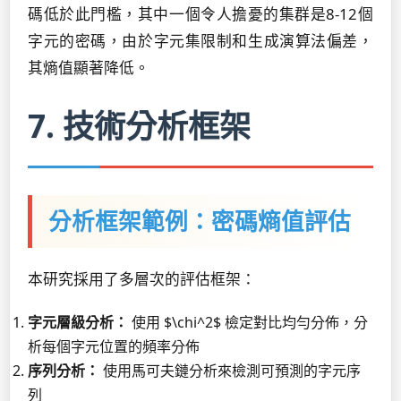
碼低於此門檻，其中一個令人擔憂的集群是8-12個
字元的密碼，由於字元集限制和生成演算法偏差，
其熵值顯著降低。
7. 技術分析框架
分析框架範例：密碼熵值評估
本研究採用了多層次的評估框架：
字元層級分析：
使用 $\chi^2$ 檢定對比均勻分佈，分
析每個字元位置的頻率分佈
序列分析：
使用馬可夫鏈分析來檢測可預測的字元序
列