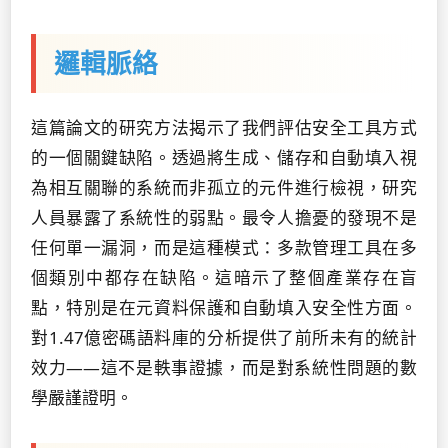
邏輯脈絡
這篇論文的研究方法揭示了我們評估安全工具方式
的一個關鍵缺陷。透過將生成、儲存和自動填入視
為相互關聯的系統而非孤立的元件進行檢視，研究
人員暴露了系統性的弱點。最令人擔憂的發現不是
任何單一漏洞，而是這種模式：多款管理工具在多
個類別中都存在缺陷。這暗示了整個產業存在盲
點，特別是在元資料保護和自動填入安全性方面。
對1.47億密碼語料庫的分析提供了前所未有的統計
效力——這不是軼事證據，而是對系統性問題的數
學嚴謹證明。