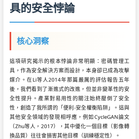
具的安全悖論
核心洞察
這項研究揭示的根本悖論非常明顯：密碼管理工
具，作為安全解決方案而設計，本身卻已成為攻擊
媒介。在Li等人2014年那篇嚴厲的評估報告五年
後，我們看到了漸進式的改進，但並非變革性的安
全性提升。產業對易用性的關注始終壓倒了安全
性，創造了我所謂的「便利-安全權衡陷阱」。這與
其他安全領域的發現相呼應，例如CycleGAN論文
（Zhu等人，2017），其中優化一個目標（影像轉
換品質）往往會損害其他目標（訓練穩定性）。