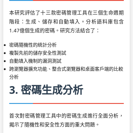
本研究評估了十三款密碼管理工具在三個生命週期
階段：生成、儲存和自動填入。分析語料庫包含
1.47億個生成的密碼。研究方法結合了：
密碼隨機性的統計分析
複製先前的儲存安全性測試
自動填入機制的漏洞測試
跨瀏覽器擴充功能、整合式瀏覽器和桌面客戶端的比較
分析
3. 密碼生成分析
首次對密碼管理工具中的密碼生成進行全面分析，
揭示了隨機性和安全性方面的重大問題。