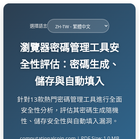
選擇語言
瀏覽器密碼管理工具安
全性評估：密碼生成、
儲存與自動填入
針對13款熱門密碼管理工具進行全面
安全性分析，評估其密碼生成隨機
性、儲存安全性與自動填入漏洞。
computationalcoin.com | PDF Size: 1.0 MB