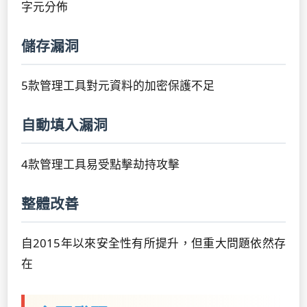
字元分佈
儲存漏洞
5款管理工具對元資料的加密保護不足
自動填入漏洞
4款管理工具易受點擊劫持攻擊
整體改善
自2015年以來安全性有所提升，但重大問題依然存
在