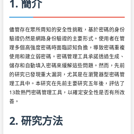
1. 簡介
儘管存在眾所周知的安全性挑戰，基於密碼的身份
驗證仍然是網路身份驗證的主要形式。使用者在管
理多個高強度密碼時面臨認知負擔，導致密碼重複
使用和建立弱密碼。密碼管理工具承諾透過生成、
儲存和自動填入密碼來緩解這些問題。然而，先前
的研究已發現重大漏洞，尤其是在瀏覽器型密碼管
理工具中。本研究在先前主要研究五年後，評估了
13款熱門密碼管理工具，以確定安全性是否有所改
善。
2. 研究方法