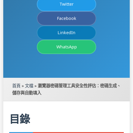
Twitter
Facebook
LinkedIn
WhatsApp
首頁
»
文檔
»
瀏覽器密碼管理工具安全性評估：密碼生成、
儲存與自動填入
目錄