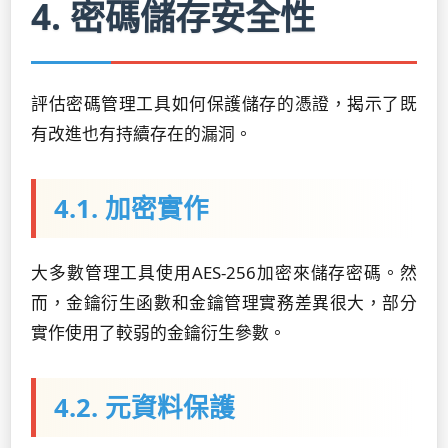
4. 密碼儲存安全性
評估密碼管理工具如何保護儲存的憑證，揭示了既
有改進也有持續存在的漏洞。
4.1. 加密實作
大多數管理工具使用AES-256加密來儲存密碼。然
而，金鑰衍生函數和金鑰管理實務差異很大，部分
實作使用了較弱的金鑰衍生參數。
4.2. 元資料保護