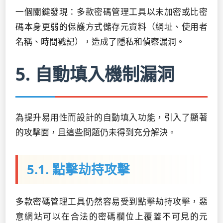
一個關鍵發現：多款密碼管理工具以未加密或比密
碼本身更弱的保護方式儲存元資料（網址、使用者
名稱、時間戳記），造成了隱私和偵察漏洞。
5. 自動填入機制漏洞
為提升易用性而設計的自動填入功能，引入了顯著
的攻擊面，且這些問題仍未得到充分解決。
5.1. 點擊劫持攻擊
多款密碼管理工具仍然容易受到點擊劫持攻擊，惡
意網站可以在合法的密碼欄位上覆蓋不可見的元