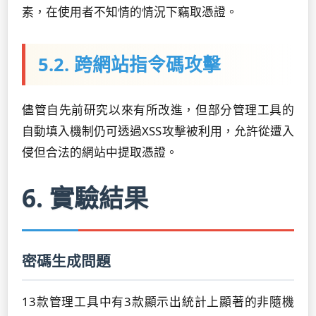
素，在使用者不知情的情況下竊取憑證。
5.2. 跨網站指令碼攻擊
儘管自先前研究以來有所改進，但部分管理工具的
自動填入機制仍可透過XSS攻擊被利用，允許從遭入
侵但合法的網站中提取憑證。
6. 實驗結果
密碼生成問題
13款管理工具中有3款顯示出統計上顯著的非隨機