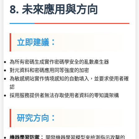
8. 未來應用與方向
立即建議：
為所有密碼生成實作密碼學安全的亂數產生器
對元資料和密碼應用同等強度的加密
為敏感網站實作情境感知的自動填入，並要求使用者確
認
採用服務提供者無法存取使用者資料的零知識架構
研究方向：
機器學習防禦：
開發機器學習模型來檢測指示攻擊的