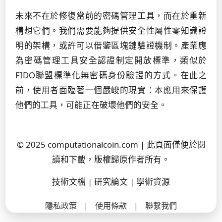
未來不在於修復當前的密碼管理工具，而在於重新
構想它們。我們需要能夠提供安全性屬性零知識證
明的架構，或許可以借鑒區塊鏈驗證機制。產業應
為密碼管理工具安全認證制定開放標準，類似於
FIDO聯盟標準化無密碼身份驗證的方式。在此之
前，使用者面臨著一個嚴峻的現實：本應用來保護
他們的工具，可能正在破壞他們的安全。
© 2025 computationalcoin.com | 此頁面僅便於閱
讀和下載，版權歸原作者所有。
技術文檔 | 研究論文 | 學術資源
隱私政策
|
使用條款
|
聯繫我們