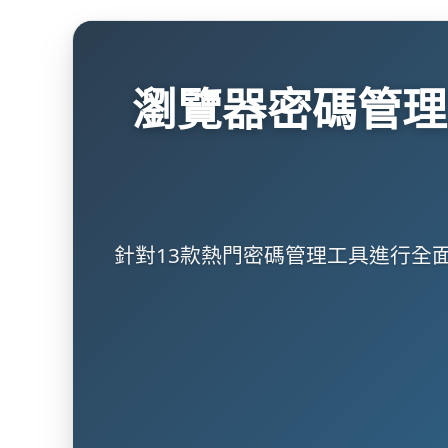
瀏覽器密碼管理
針對13款熱門密碼管理工具進行全