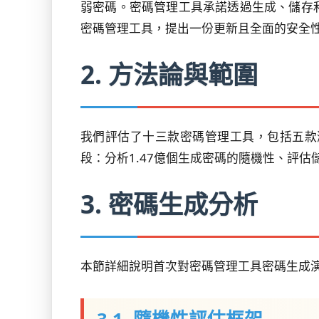
弱密碼。密碼管理工具承諾透過生成、儲存
密碼管理工具，提出一份更新且全面的安全
2. 方法論與範圍
我們評估了十三款密碼管理工具，包括五款
段：分析1.47億個生成密碼的隨機性、評
3. 密碼生成分析
本節詳細說明首次對密碼管理工具密碼生成