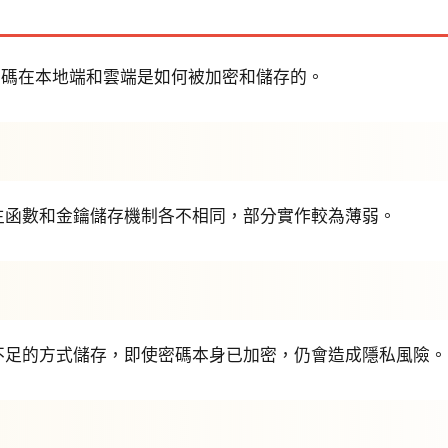
密碼在本地端和雲端是如何被加密和儲存的。
生函數和金鑰儲存機制各不相同，部分實作較為薄弱。
不足的方式儲存，即使密碼本身已加密，仍會造成隱私風險。