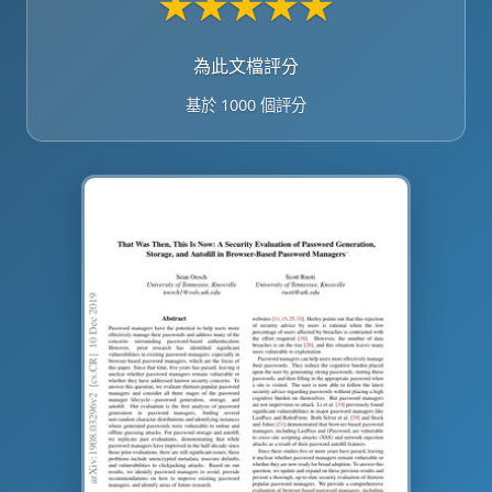
★
★
★
★
★
為此文檔評分
基於 1000 個評分