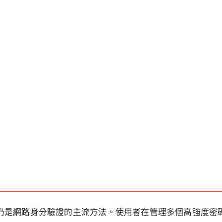
仍是網路身分驗證的主流方法。使用者在管理多個高強度密