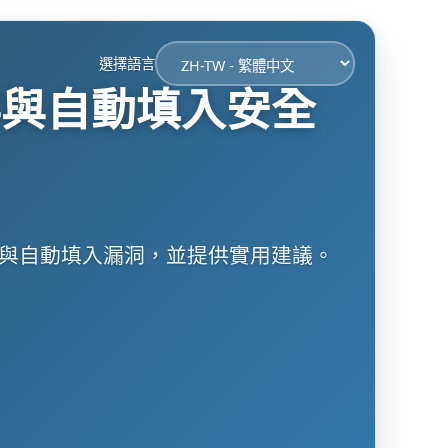
選擇語言
存與自動填入安全
性與自動填入漏洞，並提供實用建議。