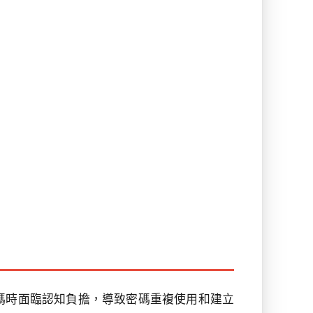
碼時面臨認知負擔，導致密碼重複使用和建立