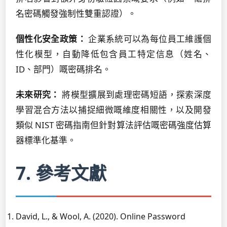
名密碼觸發強制性雙重認證）。
個性化安全政策：
企業系統可以為每位員工維護個
性化模型，自動降低包含員工特定信息（姓名、
ID、部門）嘅密碼排名。
未來研究：
將模型擴展到處理密碼短語，探索深度
學習混合方法以捕捉細微嘅維度相關性，以及開發
類似 NIST 密碼指南但針對算法評估嘅密碼強度估算
器標準化基準。
7. 參考文獻
David, L., & Wool, A. (2020). Online Password