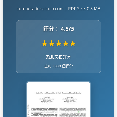
computationalcoin.com | PDF Size: 0.8 MB
評分：
4.5
/5
★
★
★
★
★
為此文檔評分
基於 1000 個評分