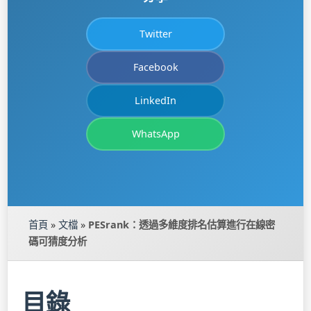
Twitter
Facebook
LinkedIn
WhatsApp
首頁
»
文檔
»
PESrank：透過多維度排名估算進行在線密
碼可猜度分析
目錄