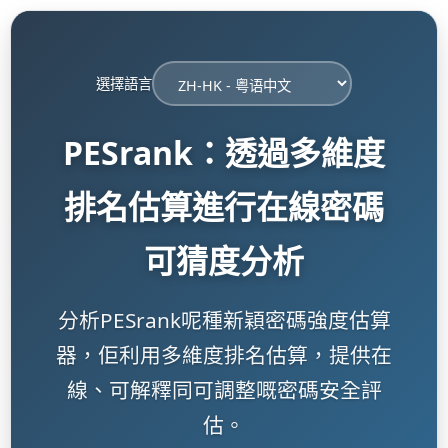
選擇語言
PESrank：透過多維度
排名估算進行在線密碼
可猜度分析
分析PESrank呢種新穎密碼強度估算
器，佢利用多維度排名估算，提供在
線、可解釋同可調整嘅密碼安全評
估。