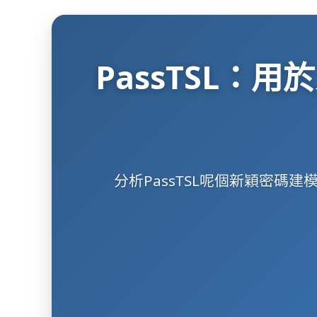
PassTSL
分析PassTSL呢個新穎密