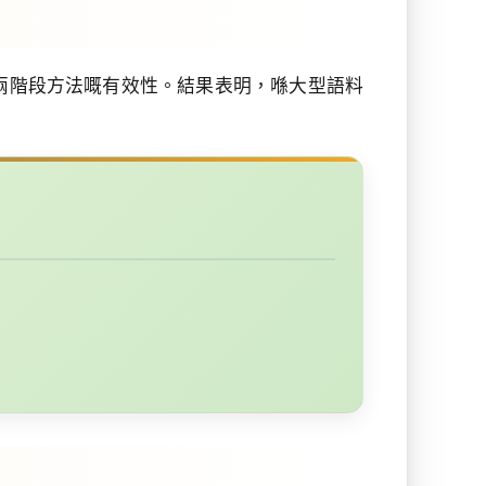
兩階段方法嘅有效性。結果表明，喺大型語料