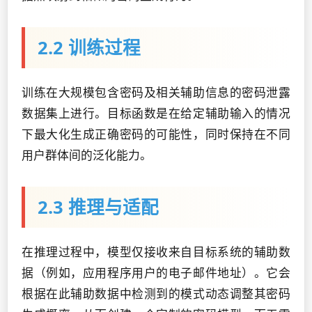
2.2 训练过程
训练在大规模包含密码及相关辅助信息的密码泄露
数据集上进行。目标函数是在给定辅助输入的情况
下最大化生成正确密码的可能性，同时保持在不同
用户群体间的泛化能力。
2.3 推理与适配
在推理过程中，模型仅接收来自目标系统的辅助数
据（例如，应用程序用户的电子邮件地址）。它会
根据在此辅助数据中检测到的模式动态调整其密码