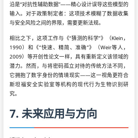
沿是“对抗性辅助数据”——精心设计误导这些模型的
输入。对于政策制定者：这项技术模糊了数据收集
与安全风险之间的界限，需要更新法规。
相比之下，这项工作与《“猜测的科学”》（Klein，
1990）和《“快速、精简、准确”》（Weir等人，
2009）等开创性论文一样，具有重新定义该领域的
潜力。然而，与将密码孤立对待的传统方法不同，
它拥抱了数字身份的情境现实——这一视角更符合
斯坦福安全实验室等机构的现代行为生物识别研
究。
7. 未来应用与方向