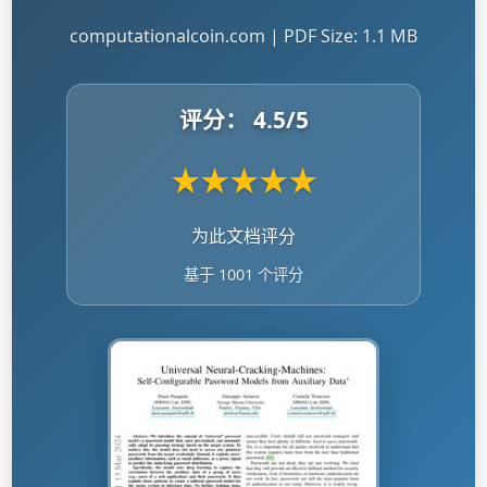
computationalcoin.com | PDF Size: 1.1 MB
评分：
4.5
/5
★
★
★
★
★
为此文档评分
基于 1001 个评分