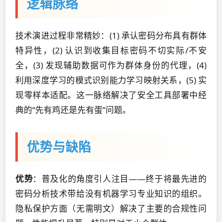
逻辑脉络
技术演进过程非常精妙：(1) 承认密码分布具有群体
特异性，(2) 认识到收集目标密码不切实际/不安
全，(3) 发现辅助数据可作为群体身份的代理，(4)
利用深度学习的模式识别能力学习映射关系，(5) 实
现零样本适配。这一脉络解决了安全工具部署中经
典的“先有鸡还是先有蛋”问题。
优势与缺陷
优势
：普及化的角度引人注目——终于将最先进的
密码分析技术带给没有机器学习专业知识的组织。
隐私保护方面（无需明文）解决了主要的合规性问