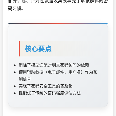
额外训练、针对性数据收集或事先了解该群体的密
码习惯。
核心要点
消除了模型适配对明文密码访问的依赖
使用辅助数据（电子邮件、用户名）作为预
测信号
实现了密码安全工具的普及化
性能优于传统的密码强度评估方法