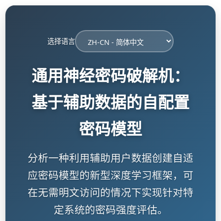
选择语言
通用神经密码破解机：
基于辅助数据的自配置
密码模型
分析一种利用辅助用户数据创建自适
应密码模型的新型深度学习框架，可
在无需明文访问的情况下实现针对特
定系统的密码强度评估。