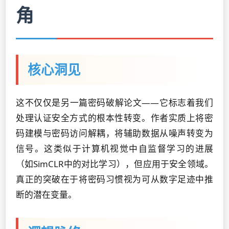
角
核心洞见
这不仅仅是另一篇密码破解论文——它标志着我们
处理认证安全方式的根本性转变。作者实质上将密
码建模与密码访问解耦，将辅助数据从噪声转变为
信号。这类似于计算机视觉中自监督学习的进展
（如SimCLR中的对比学习），但应用于安全领域。
真正的突破在于将密码习惯视为可从数字足迹中推
断的潜在变量。