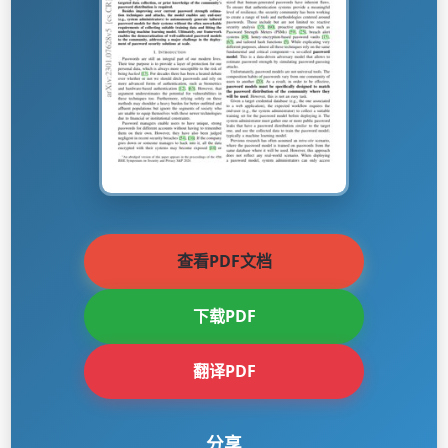
查看PDF文档
下载PDF
翻译PDF
分享