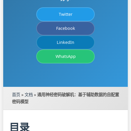
Twitter
Facebook
LinkedIn
WhatsApp
首页
»
文档
»
通用神经密码破解机：基于辅助数据的自配置
密码模型
目录