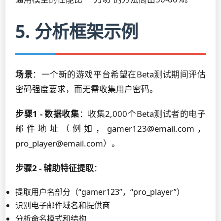
5. 分析框架示例
场景
：一个新的游戏平台希望在Beta测试期间评估
密码强度要求，而无需收集用户密码。
步骤1 - 数据收集
：收集2,000个Beta测试者的电子
邮件地址（例如，gamer123@email.com，
pro_player@email.com）。
步骤2 - 辅助特征提取
：
提取用户名部分（“gamer123”，“pro_player”）
识别电子邮件域名和提供商
分析命名模式和结构