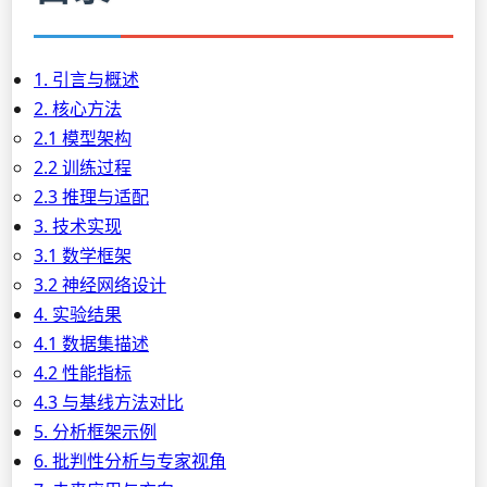
1. 引言与概述
2. 核心方法
2.1 模型架构
2.2 训练过程
2.3 推理与适配
3. 技术实现
3.1 数学框架
3.2 神经网络设计
4. 实验结果
4.1 数据集描述
4.2 性能指标
4.3 与基线方法对比
5. 分析框架示例
6. 批判性分析与专家视角