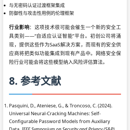
与无密码认证过渡框架集成
防御性与攻击性用例的伦理框架
行业影响
：这项技术很可能会催生一个新的安全工
具类别——“自适应认证智能”平台。初创公司将涌
现，提供这些作为SaaS解决方案，而现有的安全供
应商将把类似功能集成到现有产品中。网络安全保
险行业可能会将这些模型纳入风险评估算法。
8. 参考文献
Pasquini, D., Ateniese, G., & Troncoso, C. (2024).
Universal Neural-Cracking Machines: Self-
Configurable Password Models from Auxiliary
Data.
IEEE Symposium on Security and Privacy (S&P)
.