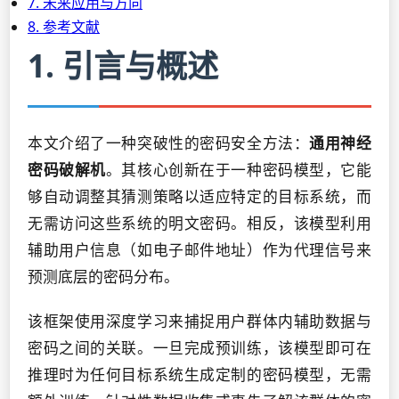
7. 未来应用与方向
8. 参考文献
1. 引言与概述
本文介绍了一种突破性的密码安全方法：
通用神经
密码破解机
。其核心创新在于一种密码模型，它能
够自动调整其猜测策略以适应特定的目标系统，而
无需访问这些系统的明文密码。相反，该模型利用
辅助用户信息（如电子邮件地址）作为代理信号来
预测底层的密码分布。
该框架使用深度学习来捕捉用户群体内辅助数据与
密码之间的关联。一旦完成预训练，该模型即可在
推理时为任何目标系统生成定制的密码模型，无需