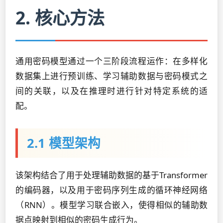
2. 核心方法
通用密码模型通过一个三阶段流程运作：在多样化
数据集上进行预训练、学习辅助数据与密码模式之
间的关联，以及在推理时进行针对特定系统的适
配。
2.1 模型架构
该架构结合了用于处理辅助数据的基于Transformer
的编码器，以及用于密码序列生成的循环神经网络
（RNN）。模型学习联合嵌入，使得相似的辅助数
据点映射到相似的密码生成行为。