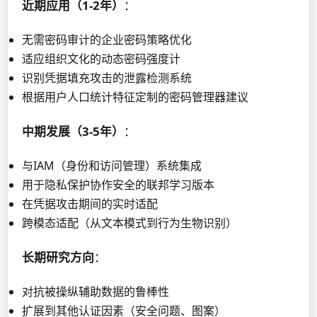
近期应用（1-2年）
：
无需密码审计的企业密码策略优化
适应组织文化的动态密码强度计
识别凭据填充攻击的泄露检测系统
根据用户人口统计特征定制的密码管理器建议
中期发展（3-5年）
：
与IAM（身份和访问管理）系统集成
用于隐私保护协作安全的联邦学习版本
在凭据攻击期间的实时适配
跨模态适配（从文本模式到行为生物识别）
长期研究方向
：
对抗被操纵辅助数据的鲁棒性
扩展到其他认证因素（安全问题、图案）