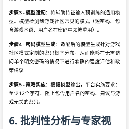
步骤3 - 模型适配
：将辅助特征输入预训练的通用模
型。模型检测到游戏社区常见的模式（短密码、包
含游戏术语、用户名在密码中频繁重用）。
步骤4 - 密码模型生成
：适配后的模型生成针对游戏
社区模式定制的密码概率分布，从而能够在无需访
问单个明文密码的情况下进行准确的强度评估和政
策建议。
步骤5 - 策略实施
：根据模型输出，平台实施要求：
至少12个字符、阻止包含用户名的密码、建议与游
戏无关的密码。
6. 批判性分析与专家视