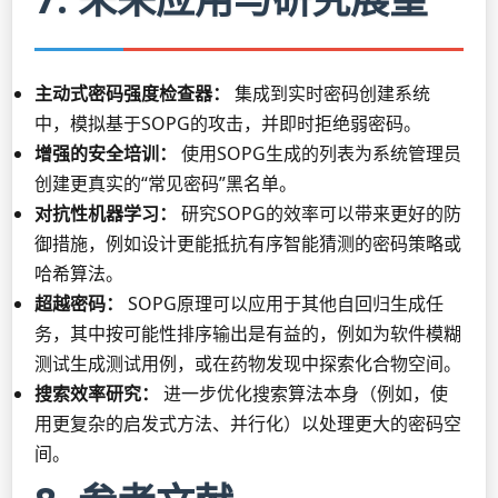
主动式密码强度检查器：
集成到实时密码创建系统
中，模拟基于SOPG的攻击，并即时拒绝弱密码。
增强的安全培训：
使用SOPG生成的列表为系统管理员
创建更真实的“常见密码”黑名单。
对抗性机器学习：
研究SOPG的效率可以带来更好的防
御措施，例如设计更能抵抗有序智能猜测的密码策略或
哈希算法。
超越密码：
SOPG原理可以应用于其他自回归生成任
务，其中按可能性排序输出是有益的，例如为软件模糊
测试生成测试用例，或在药物发现中探索化合物空间。
搜索效率研究：
进一步优化搜索算法本身（例如，使
用更复杂的启发式方法、并行化）以处理更大的密码空
间。