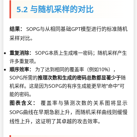
5.2 与随机采样的对比
结果：
SOPG与从相同基础GPT模型进行的标准随机
采样对比。
重复消除：
SOPG本质上生成唯一密码；随机采样产生
许多重复项。
顺序效率：
为了达到相同的覆盖率（例如10%），
SOPG所需的
推理次数和生成的密码总数都显著少于
随
机采样。这是因为SOPG的有序生成能更早地“命中”可
能的密码。
图表含义：
覆盖率与猜测次数的关系图将显示
SOPG曲线在早期急剧上升，而随机采样曲线则缓慢
线性上升，这证明了其卓越的攻击效率。