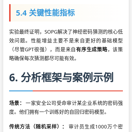
5.4 关键性能指标
实验最终证明，SOPG解决了神经密码猜测的核心低
效问题。性能增益主要不是来自更好的基础模型
（尽管GPT很强），而是来自
有序生成策略
，该策
略确保每次猜测都尽可能有效。
6. 分析框架与案例示例
场景：
一家安全公司受命审计某企业系统的密码强
度。他们拥有一个训练好的自回归密码模型。
传统方法（随机采样）：
审计员生成1000万个密