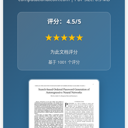
评分：
4.5
/5
★
★
★
★
★
为此文档评分
基于 1001 个评分