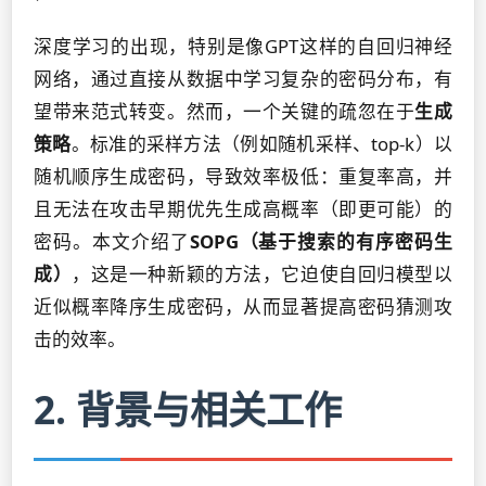
深度学习的出现，特别是像GPT这样的自回归神经
网络，通过直接从数据中学习复杂的密码分布，有
望带来范式转变。然而，一个关键的疏忽在于
生成
策略
。标准的采样方法（例如随机采样、top-k）以
随机顺序生成密码，导致效率极低：重复率高，并
且无法在攻击早期优先生成高概率（即更可能）的
密码。本文介绍了
SOPG（基于搜索的有序密码生
成）
，这是一种新颖的方法，它迫使自回归模型以
近似概率降序生成密码，从而显著提高密码猜测攻
击的效率。
2. 背景与相关工作