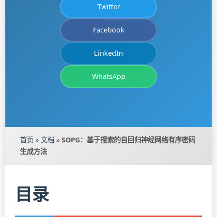
Twitter
Facebook
LinkedIn
WhatsApp
首页
»
文档
»
SOPG：基于搜索的自回归神经网络有序密码
生成方法
目录