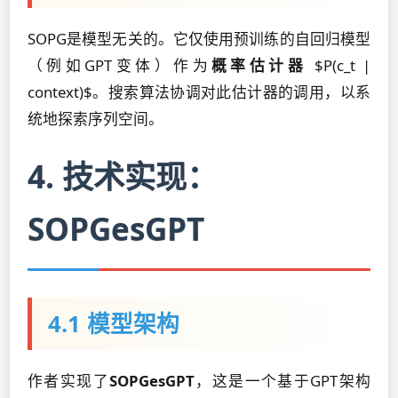
SOPG是模型无关的。它仅使用预训练的自回归模型
（例如GPT变体）作为
概率估计器
$P(c_t |
context)$。搜索算法协调对此估计器的调用，以系
统地探索序列空间。
4. 技术实现：
SOPGesGPT
4.1 模型架构
作者实现了
SOPGesGPT
，这是一个基于GPT架构