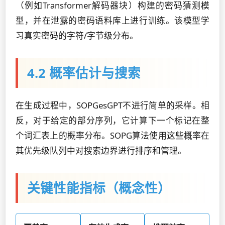
（例如Transformer解码器块）构建的密码猜测模
型，并在泄露的密码语料库上进行训练。该模型学
习真实密码的字符/字节级分布。
4.2 概率估计与搜索
在生成过程中，SOPGesGPT不进行简单的采样。相
反，对于给定的部分序列，它计算下一个标记在整
个词汇表上的概率分布。SOPG算法使用这些概率在
其优先级队列中对搜索边界进行排序和管理。
关键性能指标（概念性）