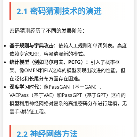
2.1 密码猜测技术的演进
密码猜测经历了不同的发展阶段：
基于规则与字典攻击：
依赖人工规则和单词列表。高度
依赖专家知识，容易遗漏新的模式。
统计模型（例如马尔可夫、PCFG）：
引入了概率框
架。像OMEN和FLA这样的模型表现出改进的性能，但
在泛化和长尾分布方面存在困难。
深度学习时代：
像PassGAN（基于GAN）、
VAEPass（基于VAE）和PassGPT（基于GPT）这样的
模型利用神经网络对复杂的高维密码分布进行建模，无
需手动特征工程。
2.2 神经网络方法