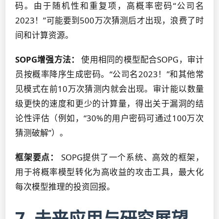
码。由于随机性和重复项，高概率密码“公司名
2023！”可能要到500万次猜测后才出现，浪费了时
间和计算资源。
SOPG增强方法：
使用相同的模型配合SOPG，审计
员按概率降序生成密码。“公司名2023！”和其他常
见模式在前10万次猜测内就会出现。审计能以数量
级更快的速度和更少的计算量，得出关于漏洞的结
论性评估（例如，“30%的用户密码可通过100万次
猜测破解”）。
框架要点：
SOPG提供了一个系统、高效的框架，
用于将概率模型转化为高收益的攻击工具，最大化
每次模型推理的投资回报。
7. 未来应用与研究展望