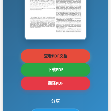
查看PDF文档
下载PDF
翻译PDF
分享