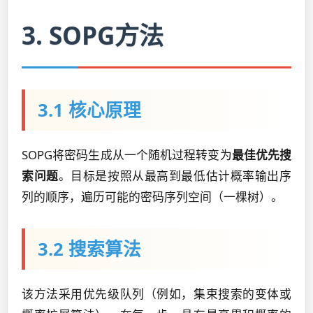
3. SOPG方法
3.1 核心原理
SOPG将密码生成从一个随机过程转变为
最佳优先搜
索问题
。目标是按照从最高到最低估计概率输出序
列的顺序，遍历可能的密码序列空间（一棵树）。
3.2 搜索算法
该方法采用优先级队列（例如，集束搜索的变体或