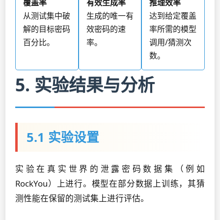
覆盖率
有效生成率
推理效率
从测试集中破
生成的唯一有
达到给定覆盖
解的目标密码
效密码的速
率所需的模型
百分比。
率。
调用/猜测次
数。
5. 实验结果与分析
5.1 实验设置
实验在真实世界的泄露密码数据集（例如
RockYou）上进行。模型在部分数据上训练，其猜
测性能在保留的测试集上进行评估。