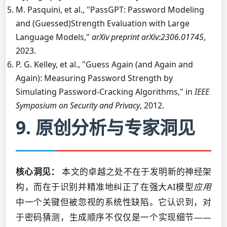
M. Pasquini, et al., "PassGPT: Password Modeling
and (Guessed)Strength Evaluation with Large
Language Models,"
arXiv preprint arXiv:2306.01745
,
2023.
P. G. Kelley, et al., "Guess Again (and Again and
Again): Measuring Password Strength by
Simulating Password-Cracking Algorithms," in
IEEE
Symposium on Security and Privacy
, 2012.
9. 原创分析与专家洞见
核心洞见：
本文的卓越之处不在于发明新的神经架
构，而在于识别并精准地纠正了在强大AI模型
应用
中一个关键但被忽视的系统性缺陷。它认识到，对
于密码猜测，生成顺序不仅仅是一个实现细节——