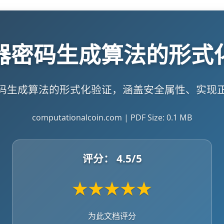
器密码生成算法的形式
码生成算法的形式化验证，涵盖安全属性、实现
computationalcoin.com | PDF Size: 0.1 MB
评分：
4.5
/5
★
★
★
★
★
为此文档评分