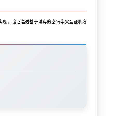
PG实现。验证遵循基于博弈的密码学安全证明方