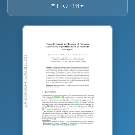
基于 1001 个评分