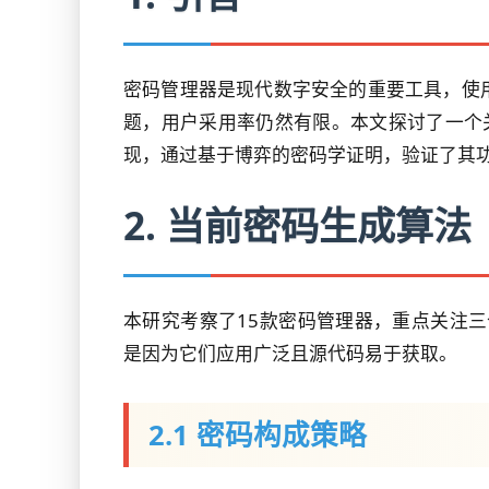
密码管理器是现代数字安全的重要工具，使
题，用户采用率仍然有限。本文探讨了一个关
现，通过基于博弈的密码学证明，验证了其
2. 当前密码生成算法
本研究考察了15款密码管理器，重点关注三个开源实现：Goo
是因为它们应用广泛且源代码易于获取。
2.1 密码构成策略