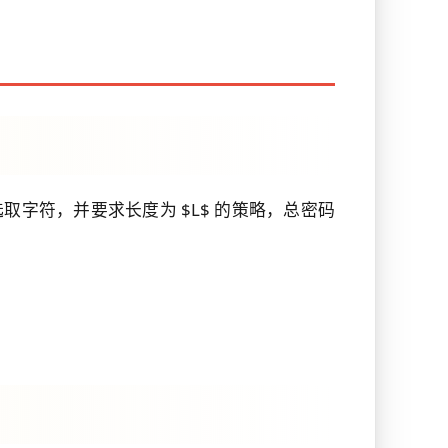
选取字符，并要求长度为 $L$ 的策略，总密码