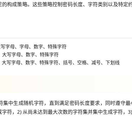
足的构成策略。这些策略控制密码长度、字符类别以及特定约
、大写字母、字母、数字、特殊字符
母、大写字母、数字、特殊字符
字母、大写字母、数字、特殊字符、括号、空格、减号、下划线
集中生成随机字符，直到满足密码长度要求，同时遵守最小
成字符，2) 从尚未达到最大次数的字符集并集中生成字符，3