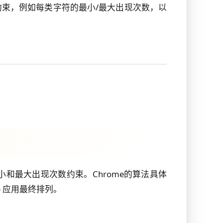
束，例如每类字符的最小/最大出现次数，以
和最大出现次数约束。Chrome的算法具体
) 应用最终排列。