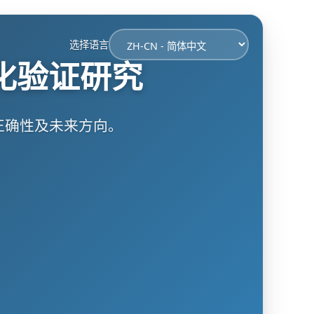
选择语言
化验证研究
正确性及未来方向。