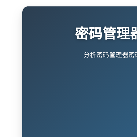
密码管理
分析密码管理器密