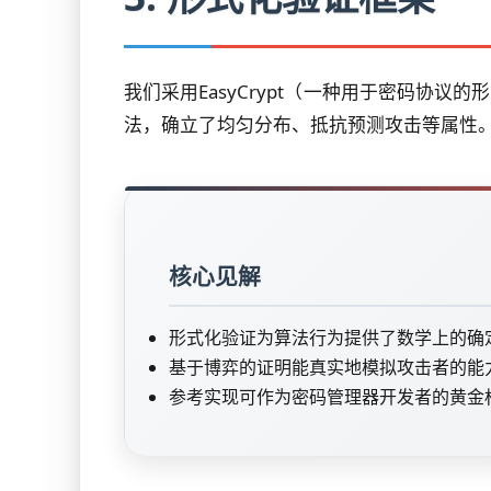
我们采用EasyCrypt（一种用于密码协
法，确立了均匀分布、抵抗预测攻击等属性
核心见解
形式化验证为算法行为提供了数学上的确
基于博弈的证明能真实地模拟攻击者的能
参考实现可作为密码管理器开发者的黄金