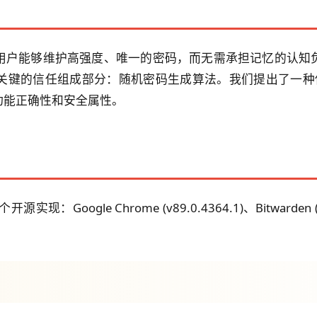
用户能够维护高强度、唯一的密码，而无需承担记忆的认知
键的信任组成部分：随机密码生成算法。我们提出了一种使用E
功能正确性和安全属性。
gle Chrome (v89.0.4364.1)、Bitwarden (v1.