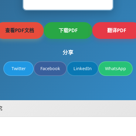
查看PDF文档
下载PDF
翻译PDF
分享
Twitter
Facebook
LinkedIn
WhatsApp
究