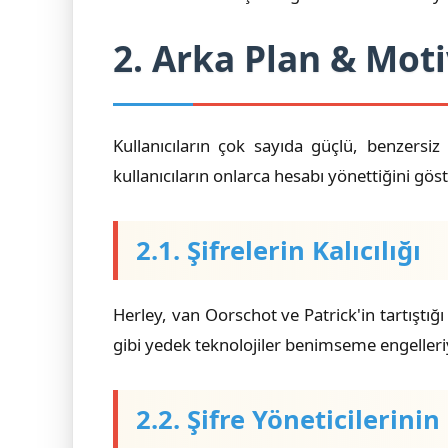
2. Arka Plan & Mot
Kullanıcıların çok sayıda güçlü, benzersi
kullanıcıların onlarca hesabı yönettiğini gö
2.1. Şifrelerin Kalıcılığı
Herley, van Oorschot ve Patrick'in tartıştığı
gibi yedek teknolojiler benimseme engelleri
2.2. Şifre Yöneticilerinin