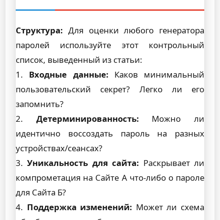
Структура:
Для оценки любого генератора
паролей используйте этот контрольный
список, выведенный из статьи:
1.
Входные данные:
Каков минимальный
пользовательский секрет? Легко ли его
запомнить?
2.
Детерминированность:
Можно ли
идентично воссоздать пароль на разных
устройствах/сеансах?
3.
Уникальность для сайта:
Раскрывает ли
компрометация на Сайте А что-либо о пароле
для Сайта Б?
4.
Поддержка изменений:
Может ли схема