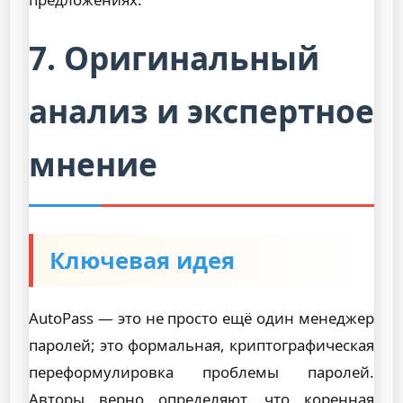
7. Оригинальный
анализ и экспертное
мнение
Ключевая идея
AutoPass — это не просто ещё один менеджер
паролей; это формальная, криптографическая
переформулировка проблемы паролей.
Авторы верно определяют, что коренная