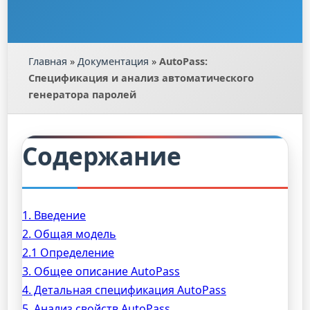
Главная
»
Документация
»
AutoPass:
Спецификация и анализ автоматического
генератора паролей
Содержание
1. Введение
2. Общая модель
2.1 Определение
3. Общее описание AutoPass
4. Детальная спецификация AutoPass
5. Анализ свойств AutoPass