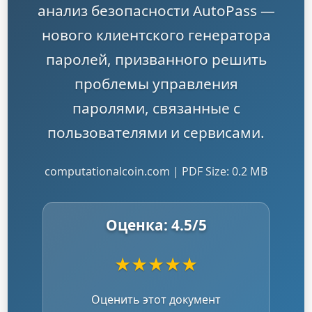
анализ безопасности AutoPass —
нового клиентского генератора
паролей, призванного решить
проблемы управления
паролями, связанные с
пользователями и сервисами.
computationalcoin.com | PDF Size: 0.2 MB
Оценка:
4.5
/5
★
★
★
★
★
Оценить этот документ