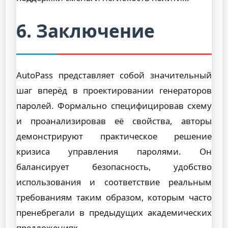
6. Заключение
AutoPass представляет собой значительный
шаг вперёд в проектировании генераторов
паролей. Формально специфицировав схему
и проанализировав её свойства, авторы
демонстрируют практическое решение
кризиса управления паролями. Он
балансирует безопасность, удобство
использования и соответствие реальным
требованиям таким образом, которым часто
пренебрегали в предыдущих академических
предложениях.