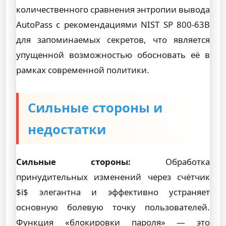
количественного сравнения энтропии вывода
AutoPass с рекомендациями NIST SP 800-63B
для запоминаемых секретов, что является
упущенной возможностью обосновать её в
рамках современной политики.
Сильные стороны и
недостатки
Сильные стороны:
Обработка
принудительных изменений через счётчик
$i$ элегантна и эффективно устраняет
основную болевую точку пользователей.
Функция «блокировки пароля» — это