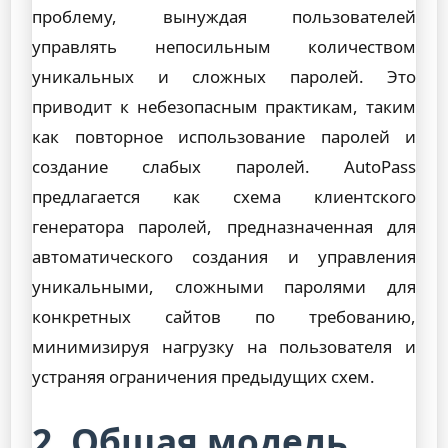
проблему, вынуждая пользователей
управлять непосильным количеством
уникальных и сложных паролей. Это
приводит к небезопасным практикам, таким
как повторное использование паролей и
создание слабых паролей. AutoPass
предлагается как схема клиентского
генератора паролей, предназначенная для
автоматического создания и управления
уникальными, сложными паролями для
конкретных сайтов по требованию,
минимизируя нагрузку на пользователя и
устраняя ограничения предыдущих схем.
2. Общая модель