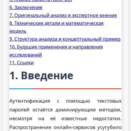
6. Заключение
7. Оригинальный анализ и экспертное мнение
8. Технические детали и математическая
модель
9. Структура анализа и концептуальный пример
10. Будущие применения и направления
исследований
11. Ссылки
1. Введение
Аутентификация с помощью текстовых
паролей остаётся доминирующим методом,
несмотря на её известные недостатки.
Распространение онлайн-сервисов усугубило