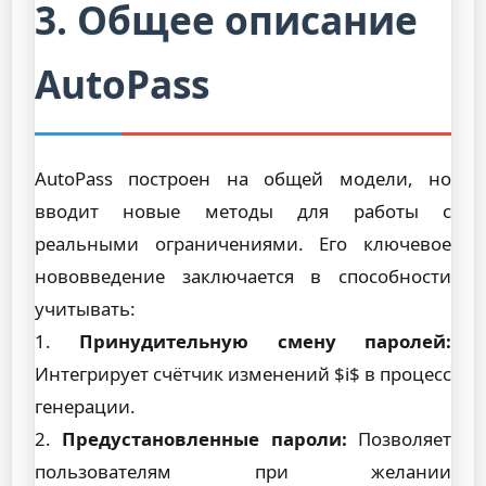
3. Общее описание
AutoPass
AutoPass построен на общей модели, но
вводит новые методы для работы с
реальными ограничениями. Его ключевое
нововведение заключается в способности
учитывать:
1.
Принудительную смену паролей:
Интегрирует счётчик изменений $i$ в процесс
генерации.
2.
Предустановленные пароли:
Позволяет
пользователям при желании