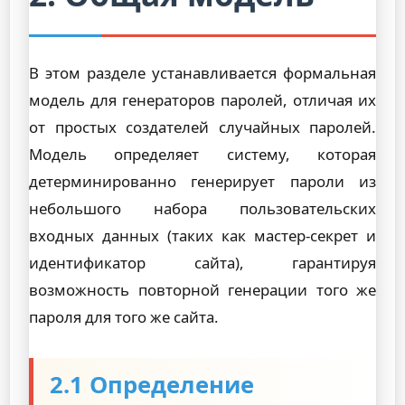
В этом разделе устанавливается формальная
модель для генераторов паролей, отличая их
от простых создателей случайных паролей.
Модель определяет систему, которая
детерминированно генерирует пароли из
небольшого набора пользовательских
входных данных (таких как мастер-секрет и
идентификатор сайта), гарантируя
возможность повторной генерации того же
пароля для того же сайта.
2.1 Определение