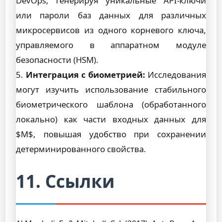
DevOps, генерируя уникальные API-ключи
или пароли баз данных для различных
микросервисов из одного корневого ключа,
управляемого в аппаратном модуле
безопасности (HSM).
5.
Интеграция с биометрией:
Исследования
могут изучить использование стабильного
биометрического шаблона (обработанного
локально) как части входных данных для
$M$, повышая удобство при сохранении
детерминированного свойства.
11. Ссылки