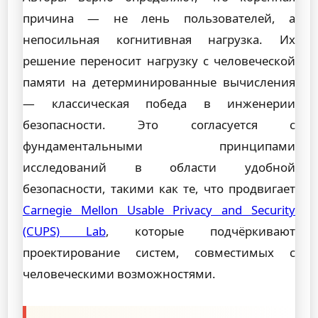
причина — не лень пользователей, а
непосильная когнитивная нагрузка. Их
решение переносит нагрузку с человеческой
памяти на детерминированные вычисления
— классическая победа в инженерии
безопасности. Это согласуется с
фундаментальными принципами
исследований в области удобной
безопасности, такими как те, что продвигает
Carnegie Mellon Usable Privacy and Security
(CUPS) Lab
, которые подчёркивают
проектирование систем, совместимых с
человеческими возможностями.