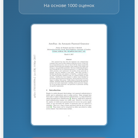
На основе 1000 оценок