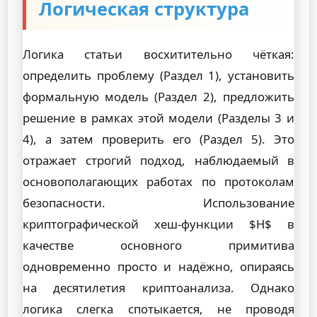
Логическая структура
Логика статьи восхитительно чёткая:
определить проблему (Раздел 1), установить
формальную модель (Раздел 2), предложить
решение в рамках этой модели (Разделы 3 и
4), а затем проверить его (Раздел 5). Это
отражает строгий подход, наблюдаемый в
основополагающих работах по протоколам
безопасности. Использование
криптографической хеш-функции $H$ в
качестве основного примитива
одновременно просто и надёжно, опираясь
на десятилетия криптоанализа. Однако
логика слегка спотыкается, не проводя