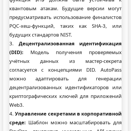
квантовым атакам. Будущие версии могут
предусматривать использование финалистов
PQC-хеш-функций, таких как SHA-3, или
будущих стандартов NIST.
3.
Децентрализованная идентификация
(DID):
Модель получения проверяемых
учётных данных из мастер-секрета
согласуется с концепциями DID. AutoPass
можно адаптировать для генерации
децентрализованных идентификаторов или
криптографических ключей для приложений
Web3.
4.
Управление секретами в корпоративной
среде:
Шаблон можно масштабировать для