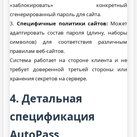
«заблокировать» конкретный
сгенерированный пароль для сайта.
3.
Специфичные политики сайтов:
Может
адаптировать состав пароля (длину, наборы
символов) для соответствия различным
правилам веб-сайтов.
Система работает на стороне клиента и не
требует доверенной третьей стороны или
хранения секретов на сервере.
4. Детальная
спецификация
AutoPass