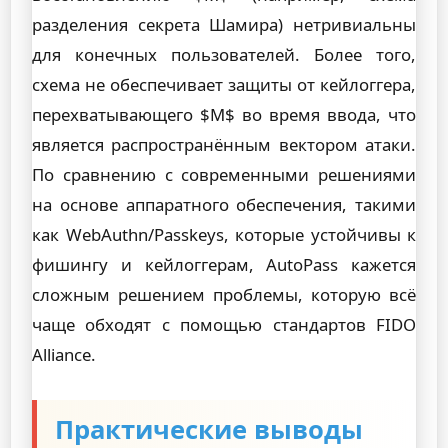
разделения секрета Шамира) нетривиальны
для конечных пользователей. Более того,
схема не обеспечивает защиты от кейлоггера,
перехватывающего $M$ во время ввода, что
является распространённым вектором атаки.
По сравнению с современными решениями
на основе аппаратного обеспечения, такими
как WebAuthn/Passkeys, которые устойчивы к
фишингу и кейлоггерам, AutoPass кажется
сложным решением проблемы, которую всё
чаще обходят с помощью стандартов FIDO
Alliance.
Практические выводы