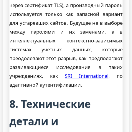
через сертификат TLS), а производный пароль
используется только как запасной вариант
для устаревших сайтов. Будущее не в выборе
между паролями и их заменами, а в
интеллектуальных, контекстно-зависимых
системах учётных данных, которые
преодолевают этот разрыв, как предполагают
развивающиеся исследования в таких
учреждениях, как
SRI International
, по
адаптивной аутентификации.
8. Технические
детали и