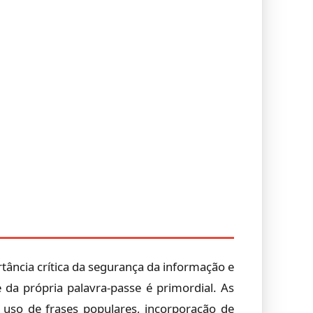
tância crítica da segurança da informação e
 da própria palavra-passe é primordial. As
 uso de frases populares, incorporação de