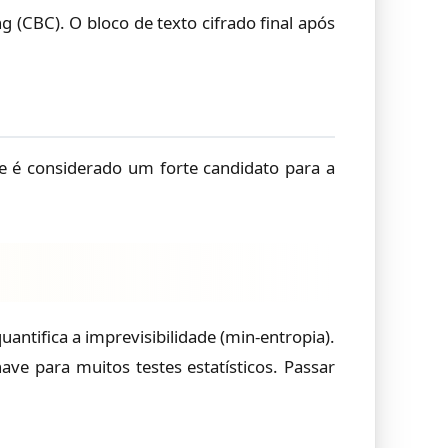
(CBC). O bloco de texto cifrado final após
 é considerado um forte candidato para a
uantifica a imprevisibilidade (min-entropia).
ve para muitos testes estatísticos. Passar