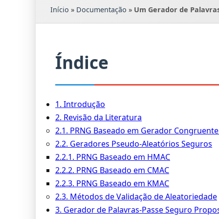
Início
»
Documentação
»
Um Gerador de Palavras
Índice
1. Introdução
2. Revisão da Literatura
2.1. PRNG Baseado em Gerador Congruente 
2.2. Geradores Pseudo-Aleatórios Seguros
2.2.1. PRNG Baseado em HMAC
2.2.2. PRNG Baseado em CMAC
2.2.3. PRNG Baseado em KMAC
2.3. Métodos de Validação de Aleatoriedade
3. Gerador de Palavras-Passe Seguro Propo