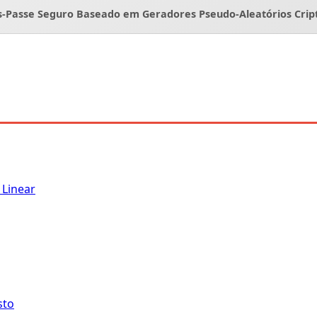
-Passe Seguro Baseado em Geradores Pseudo-Aleatórios Crip
Linear
sto