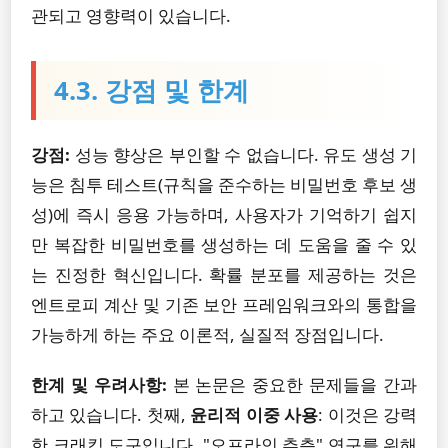
관되고 영향력이 있습니다.
4.3. 강점 및 한계
강점:
성능 향상은 부인할 수 없습니다. 유도 생성 기
능은 침투 테스트(규칙을 준수하는 비밀번호 후보 생
성)에 즉시 응용 가능하며, 사용자가 기억하기 쉽지
만 복잡한 비밀번호를 생성하는 데 도움을 줄 수 있
는 진정한 혁신입니다. 확률 분포를 제공하는 것은
엔트로피 계산 및 기존 보안 프레임워크와의 통합을
가능하게 하는 주요 이론적, 실질적 장점입니다.
한계 및 우려사항:
본 논문은 중요한 문제들을 간과
하고 있습니다. 첫째,
윤리적 이중 사용
: 이것은 강력
한 크래킹 도구입니다. "오프라인 추측" 연구를 위해