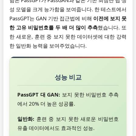
험은 PassGPT가 PassGAN과 같은 기존 최첨단 딥 생
성 모델을 크게 능가함을 보여줍니다. 한 테스트에서
PassGPT는 GAN 기반 접근법에 비해
이전에 보지 못
한 고유 비밀번호를 두 배 더 많이 추측
했습니다. 또
한 새로운, 훈련 중 보지 못한 데이터셋에 대한 강력
한 일반화 능력을 보여주었습니다.
성능 비교
PassGPT 대 GAN:
보지 못한 비밀번호 추측
에서 20% 더 높은 성공률.
일반화:
훈련 중 보지 못한 새로운 비밀번호
유출 데이터에서도 효과적인 성능.