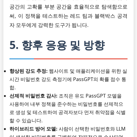
공간의 고확률 부분 공간을 효율적으로 탐색함으로
써, 이 정책을 테스트하는 레드 팀과 블랙박스 공격
자 모두에게 강력한 도구가 됩니다.
5. 향후 응용 및 방향
향상된 강도 추정:
웹사이트 및 애플리케이션을 위한 실
시간 비밀번호 강도 측정기에 PassGPT의 확률 점수 통
합.
선제적 비밀번호 감사:
조직은 유도 PassGPT 모델을
사용하여 내부 정책을 준수하는 비밀번호를 선제적으
로 생성 및 테스트하여 공격자보다 먼저 취약점을 식별
할 수 있습니다.
하이브리드 방어 모델:
사람이 선택한 비밀번호와 LLM