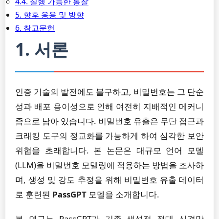
4.4. 실행 가능한 통찰
5. 향후 응용 및 방향
6. 참고문헌
1. 서론
인증 기술의 발전에도 불구하고, 비밀번호는 그 단순
성과 배포 용이성으로 인해 여전히 지배적인 메커니
즘으로 남아 있습니다. 비밀번호 유출은 무단 접근과
크래킹 도구의 정교화를 가능하게 하여 심각한 보안
위협을 초래합니다. 본 논문은 대규모 언어 모델
(LLM)을 비밀번호 모델링에 적용하는 방법을 조사하
며, 생성 및 강도 추정을 위해 비밀번호 유출 데이터
로 훈련된
PassGPT
모델을 소개합니다.
본 연구는 PassGPT가 기존 생성적 적대 신경망