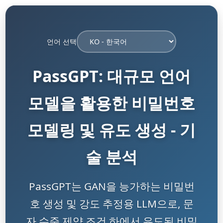
언어 선택
PassGPT: 대규모 언어
모델을 활용한 비밀번호
모델링 및 유도 생성 - 기
술 분석
PassGPT는 GAN을 능가하는 비밀번
호 생성 및 강도 추정용 LLM으로, 문
자 수준 제약 조건 하에서 유도된 비밀