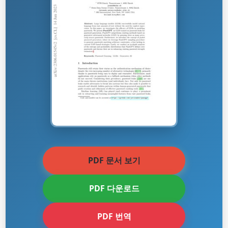
PDF 문서 보기
PDF 다운로드
PDF 번역