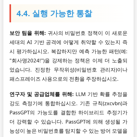
4.4. 실행 가능한 통찰
보안 팀을 위해:
귀사의 비밀번호 정책이 이 새로운
세대의 AI 기반 공격에 어떻게 취약할 수 있는지 즉
시 평가하십시오. 복잡하지만 예측 가능한 패턴(예:
"회사명2024!")을 강제하는 정책은 이제 더 노출되
었습니다. 진정한 무작위성(비밀번호 관리자)이나
패스프레이즈 사용으로의 전환을 주장하십시오.
연구자 및 공급업체를 위해:
LLM 기반 확률 추정을
강도 측정기에 통합하십시오. 기존 규칙(zxcvbn)과
PassGPT의 가능도를 결합한 하이브리드 추정기가
더 강력할 수 있습니다. PassGPT에 의해 생성될 가
능성이 높은 비밀번호를 탐지할 수 있는 방어 모델을