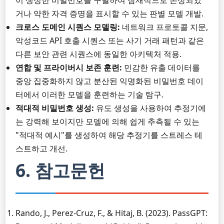
이 생성한 비밀번호를 구별하여 잠재적으로 손상되었
거나 약한 자격 증명을 표시할 수 있는 판별 모델 개발.
크로스 도메인 시퀀스 모델링:
네트워크 프로토콜 지문,
악성코드 API 호출 시퀀스 또는 사기 거래 패턴과 같은
다른 보안 관련 시퀀스에 동일한 아키텍처 적용.
연합 및 프라이버시 보존 훈련:
민감한 유출 데이터를
중앙 집중화하지 않고 분산된 익명화된 비밀번호 데이
터에서 이러한 모델을 훈련하는 기술 탐구.
적대적 비밀번호 생성:
유도 생성을 사용하여 추정기에
는 강력해 보이지만 모델에 의해 쉽게 추측될 수 있는
"적대적 예시"를 생성하여 해당 추정기를 스트레스 테
스트하고 개선.
6. 참고문헌
Rando, J., Perez-Cruz, F., & Hitaj, B. (2023). PassGPT: