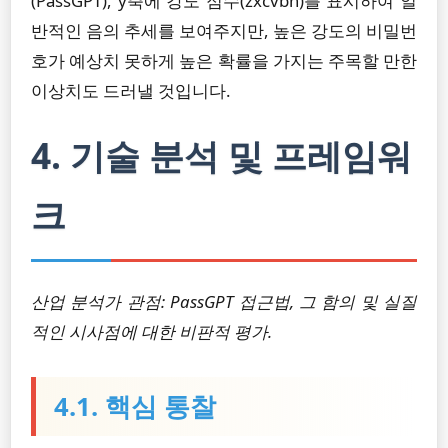
(PassGPT), y축에 강도 점수(zxcvbn)를 표시하여 일
반적인 음의 추세를 보여주지만, 높은 강도의 비밀번
호가 예상치 못하게 높은 확률을 가지는 주목할 만한
이상치도 드러낼 것입니다.
4. 기술 분석 및 프레임워
크
산업 분석가 관점: PassGPT 접근법, 그 함의 및 실질
적인 시사점에 대한 비판적 평가.
4.1. 핵심 통찰