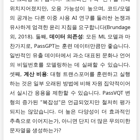
위치지어졌지만, 오용 가능성이 높으며, 코드/모델
의 공개는 다른 이중 사용 AI 연구를 둘러싼 논쟁과
유사하게 엄격한 윤리 지침을 요구합니다(Brundage
외, 2018). 둘째,
데이터 의존성
: 모든 ML 모델과 마
찬가지로, PassGPT는 훈련 데이터만큼만 좋습니다.
일반적인 유출 데이터에서 과소 대표된 문화나 언어
의 비밀번호를 모델링하는 데 실패할 수 있습니다.
셋째,
계산 비용
: 대형 트랜스포머를 훈련하고 실행
하는 것은 일부 오래된 방법에 비해 자원 집약적이어
서 실시간 응용을 제한할 수 있습니다. PassVQT 변
형의 증가된 "복잡성"은 언급되었지만 철저히 평가
되지는 않았습니다. 더 높은 다양성이 더 효과적인
추측으로 이어지는가, 아니면 단지 더 많은 무의미한
문자열을 생성하는가?