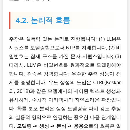
4.2. 논리적 흐름
주장은 설득력 있는 논리로 진행됩니다: (1) LLM은
시퀀스를 모델링함으로써 NLP를 지배합니다; (2) 비
밀번호는 잠재 구조를 가진 문자 시퀀스입니다; (3)
따라서, LLM은 비밀번호를 효과적으로 모델링해야
합니다. 검증은 강력합니다: 우수한 추측 성능이 전
제를 증명합니다. 유도 생성의 도입은 CTRL(Keskar
외, 2019)과 같은 모델에서의 제어된 텍스트 생성과
유사하게, 순차적 아키텍처의 자연스러운 확장입니
다. 확률 분포 분석은 생성 모델링을 다시 강도 추정
의 실용적 영역으로 연결하는 중요한 다음 단계입니
다.
모델링 -> 생성 -> 분석 -> 응용
으로의 흐름은 일