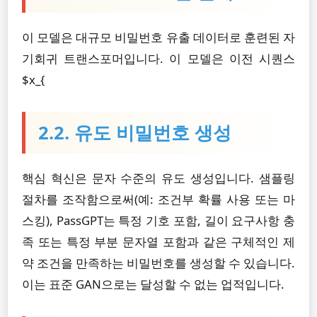
이 모델은 대규모 비밀번호 유출 데이터로 훈련된 자
기회귀 트랜스포머입니다. 이 모델은 이전 시퀀스
$x_{
2.2. 유도 비밀번호 생성
핵심 혁신은 문자 수준의 유도 생성입니다. 샘플링
절차를 조작함으로써(예: 조건부 확률 사용 또는 마
스킹), PassGPT는 특정 기호 포함, 길이 요구사항 충
족 또는 특정 부분 문자열 포함과 같은 구체적인 제
약 조건을 만족하는 비밀번호를 생성할 수 있습니다.
이는 표준 GAN으로는 달성할 수 없는 업적입니다.