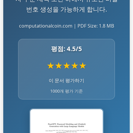
번호 생성을 가능하게 합니다.
computationalcoin.com | PDF Size: 1.8 MB
평점:
4.5
/5
★
★
★
★
★
이 문서 평가하기
1000개 평가 기준