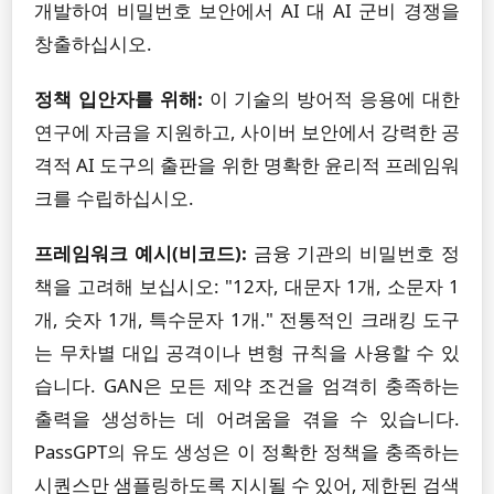
개발하여 비밀번호 보안에서 AI 대 AI 군비 경쟁을
창출하십시오.
정책 입안자를 위해:
이 기술의 방어적 응용에 대한
연구에 자금을 지원하고, 사이버 보안에서 강력한 공
격적 AI 도구의 출판을 위한 명확한 윤리적 프레임워
크를 수립하십시오.
프레임워크 예시(비코드):
금융 기관의 비밀번호 정
책을 고려해 보십시오: "12자, 대문자 1개, 소문자 1
개, 숫자 1개, 특수문자 1개." 전통적인 크래킹 도구
는 무차별 대입 공격이나 변형 규칙을 사용할 수 있
습니다. GAN은 모든 제약 조건을 엄격히 충족하는
출력을 생성하는 데 어려움을 겪을 수 있습니다.
PassGPT의 유도 생성은 이 정확한 정책을 충족하는
시퀀스만 샘플링하도록 지시될 수 있어, 제한된 검색