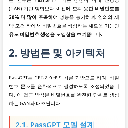
(GAN) 기반 방법보다
이전에 보지 못한 비밀번호를
20% 더 많이 추측
하여 성능을 능가하며, 임의의 제
약 조건 하에서 비밀번호를 생성하는 새로운 기능인
유도 비밀번호 생성
을 도입함을 보여줍니다.
2. 방법론 및 아키텍처
PassGPT는 GPT-2 아키텍처를 기반으로 하며, 비밀
번호 문자를 순차적으로 생성하도록 조정되었습니
다. 이 접근 방식은 비밀번호를 완전한 단위로 생성
하는 GAN과 대조됩니다.
2.1. PassGPT 모델 설계