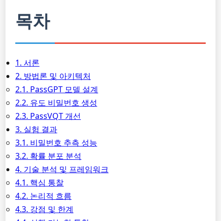
목차
1. 서론
2. 방법론 및 아키텍처
2.1. PassGPT 모델 설계
2.2. 유도 비밀번호 생성
2.3. PassVQT 개선
3. 실험 결과
3.1. 비밀번호 추측 성능
3.2. 확률 분포 분석
4. 기술 분석 및 프레임워크
4.1. 핵심 통찰
4.2. 논리적 흐름
4.3. 강점 및 한계