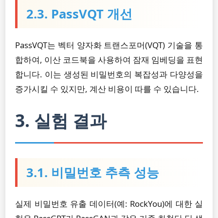
2.3. PassVQT 개선
PassVQT는 벡터 양자화 트랜스포머(VQT) 기술을 통
합하여, 이산 코드북을 사용하여 잠재 임베딩을 표현
합니다. 이는 생성된 비밀번호의 복잡성과 다양성을
증가시킬 수 있지만, 계산 비용이 따를 수 있습니다.
3. 실험 결과
3.1. 비밀번호 추측 성능
실제 비밀번호 유출 데이터(예: RockYou)에 대한 실