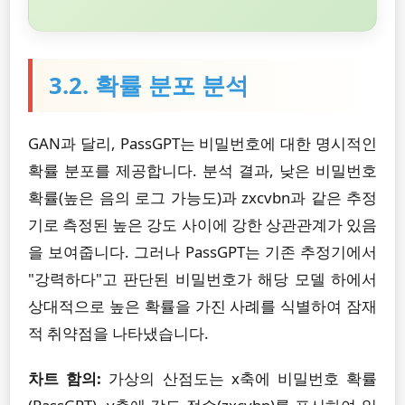
3.2. 확률 분포 분석
GAN과 달리, PassGPT는 비밀번호에 대한 명시적인
확률 분포를 제공합니다. 분석 결과, 낮은 비밀번호
확률(높은 음의 로그 가능도)과 zxcvbn과 같은 추정
기로 측정된 높은 강도 사이에 강한 상관관계가 있음
을 보여줍니다. 그러나 PassGPT는 기존 추정기에서
"강력하다"고 판단된 비밀번호가 해당 모델 하에서
상대적으로 높은 확률을 가진 사례를 식별하여 잠재
적 취약점을 나타냈습니다.
차트 함의:
가상의 산점도는 x축에 비밀번호 확률