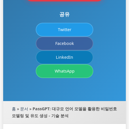
공유
Twitter
Facebook
LinkedIn
WhatsApp
홈
»
문서
»
PassGPT: 대규모 언어 모델을 활용한 비밀번호
모델링 및 유도 생성 - 기술 분석