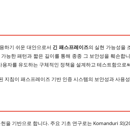
사용하기 쉬운 대안으로서
긴 패스프레이즈
의 실현 가능성을 
 가능한 패턴과 짧은 길이를 통해 종종 그 보안성을 훼손합
사용자를 유도하는 구체적인 정책을 설계하고 테스트함으로써
된 지침이 패스프레이즈 기반 인증 시스템의 보안성과 사용성
을 기반으로 합니다. 주요 기초 연구로는 Komanduri 외(2