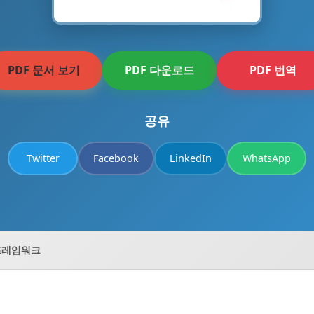
PDF 문서 보기
PDF 다운로드
PDF 번역
공유
Twitter
Facebook
LinkedIn
WhatsApp
 프레임워크