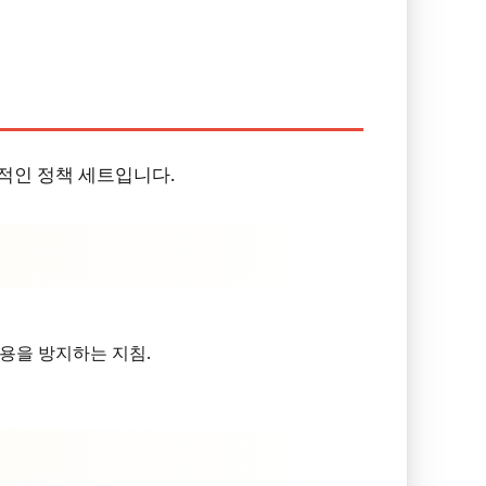
적인 정책 세트입니다.
 사용을 방지하는 지침.