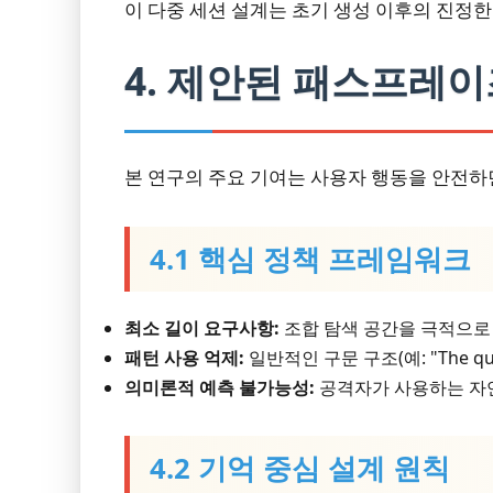
이 다중 세션 설계는 초기 생성 이후의 진정
4. 제안된 패스프레이
본 연구의 주요 기여는 사용자 행동을 안전
4.1 핵심 정책 프레임워크
최소 길이 요구사항:
조합 탐색 공간을 극적으로 증
패턴 사용 억제:
일반적인 구문 구조(예: "The q
의미론적 예측 불가능성:
공격자가 사용하는 자연
4.2 기억 중심 설계 원칙