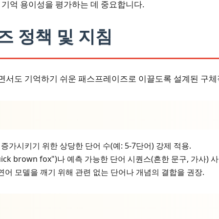
한 기억 용이성을 평가하는 데 중요합니다.
즈 정책 및 지침
하면서도 기억하기 쉬운 패스프레이즈로 이끌도록 설계된 구체
가시키기 위한 상당한 단어 수(예: 5-7단어) 강제 적용.
uick brown fox")나 예측 가능한 단어 시퀀스(흔한 문구, 가사)
어 모델을 깨기 위해 관련 없는 단어나 개념의 결합을 권장.