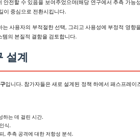
더 안전할 수 있음을 보여주었으며(해당 연구에서 추측 가능성은 
 길이 중심으로 전환시킵니다.
하는 사용자의 부적절한 선택, 그리고 사용성에 부정적 영향을
스템의 본질적 결함을 검토합니다.
구 설계
연구
입니다. 참가자들은 새로 설계된 정책 하에서 패스프레이
하는 데 걸린 시간.
인식.
, 추측 공격에 대한 저항성 분석.