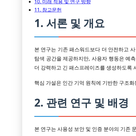
10. 미래 적용 및 연구 방향
11. 참고문헌
1. 서론 및 개요
본 연구는 기존 패스워드보다 더 안전하고 
탐색 공간을 제공하지만, 사용자 행동은 예측
더 강력하고 긴 패스프레이즈를 생성하도록 
핵심 가설은 인간 기억 원칙에 기반한 구조화
2. 관련 연구 및 배경
본 연구는 사용성 보안 및 인증 분야의 기존 문헌