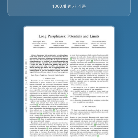
1000개 평가 기준