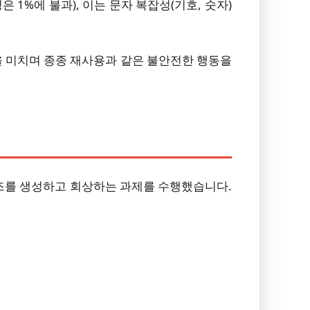
1%에 불과), 이는 문자 복잡성(기호, 숫자)
 미치며 종종 재사용과 같은 불안전한 행동을
즈를 생성하고 회상하는 과제를 수행했습니다.