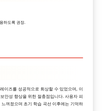
용하도록 권장.
프레이즈를 성공적으로 회상할 수 있었으며, 이
 보안성 향상을 위한 절충점입니다. 사용자 피
 느껴졌으며 초기 학습 곡선 이후에는 기억하