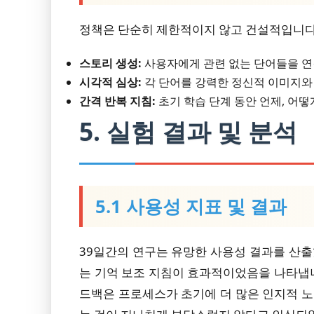
정책은 단순히 제한적이지 않고 건설적입니다.
스토리 생성:
사용자에게 관련 없는 단어들을 연
시각적 심상:
각 단어를 강력한 정신적 이미지와
간격 반복 지침:
초기 학습 단계 동안 언제, 어떻
5. 실험 결과 및 분석
5.1 사용성 지표 및 결과
39일간의 연구는 유망한 사용성 결과를 산출
는 기억 보조 지침이 효과적이었음을 나타냅니
드백은 프로세스가 초기에 더 많은 인지적 