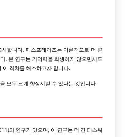
조사합니다. 패스프레이즈는 이론적으로 더 큰
니다. 본 연구는 기억력을 희생하지 않으면서도
 이 격차를 해소하고자 합니다.
을 모두 크게 향상시킬 수 있다는 것입니다.
011)의 연구가 있으며, 이 연구는 더 긴 패스워