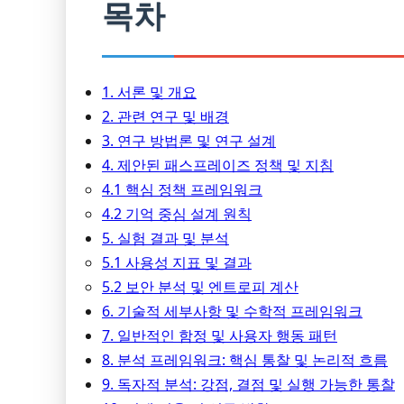
목차
1. 서론 및 개요
2. 관련 연구 및 배경
3. 연구 방법론 및 연구 설계
4. 제안된 패스프레이즈 정책 및 지침
4.1 핵심 정책 프레임워크
4.2 기억 중심 설계 원칙
5. 실험 결과 및 분석
5.1 사용성 지표 및 결과
5.2 보안 분석 및 엔트로피 계산
6. 기술적 세부사항 및 수학적 프레임워크
7. 일반적인 함정 및 사용자 행동 패턴
8. 분석 프레임워크: 핵심 통찰 및 논리적 흐름
9. 독자적 분석: 강점, 결점 및 실행 가능한 통찰