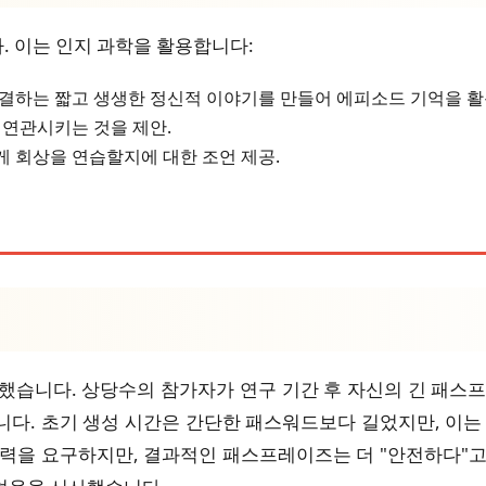
 이는 인지 과학을 활용합니다:
결하는 짧고 생생한 정신적 이야기를 만들어 에피소드 기억을 활
 연관시키는 것을 제안.
게 회상을 연습할지에 대한 조언 제공.
했습니다. 상당수의 참가자가 연구 기간 후 자신의 긴 패스
다. 초기 생성 시간은 간단한 패스워드보다 길었지만, 이는
노력을 요구하지만, 결과적인 패스프레이즈는 더 "안전하다"고