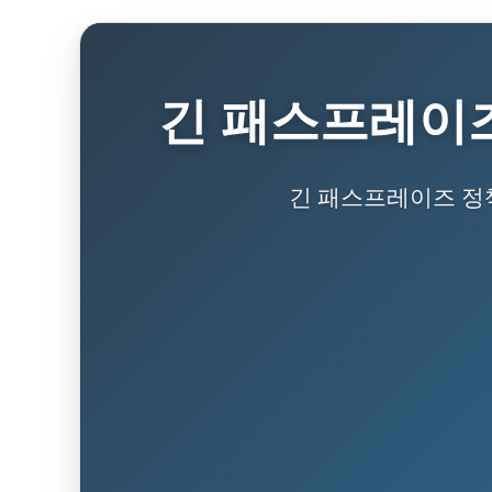
긴 패스프레이즈
긴 패스프레이즈 정책