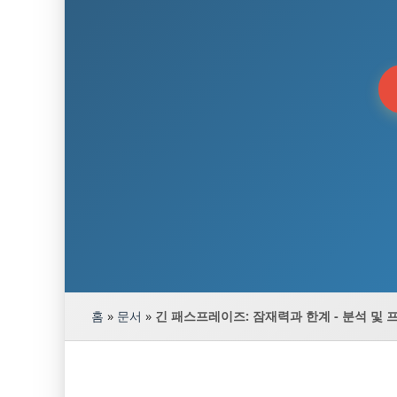
홈
»
문서
»
긴 패스프레이즈: 잠재력과 한계 - 분석 및