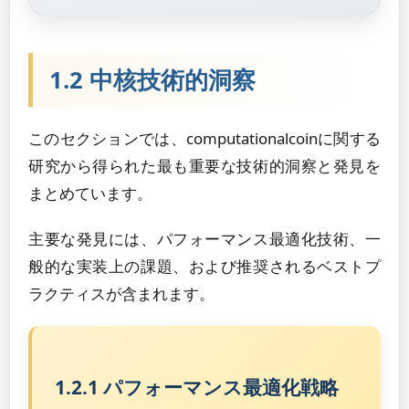
1.2 中核技術的洞察
このセクションでは、computationalcoinに関する
研究から得られた最も重要な技術的洞察と発見を
まとめています。
主要な発見には、パフォーマンス最適化技術、一
般的な実装上の課題、および推奨されるベストプ
ラクティスが含まれます。
1.2.1 パフォーマンス最適化戦略