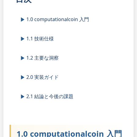
1.0 computationalcoin 入門
1.1 技術仕様
1.2 主要な洞察
2.0 実装ガイド
2.1 結論と今後の課題
1.0 computationalcoin 入門