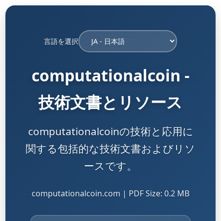
言語を選択
computationalcoin -
技術文書とリソース
computationalcoinの技術と応用に
関する包括的な技術文書およびリソ
ースです。
computationalcoin.com | PDF Size: 0.2 MB