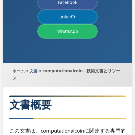
Facebook
LinkedIn
WhatsApp
ホーム
»
文書
»
computationalcoin - 技術文書とリソー
ス
文書概要
この文書は、computationalcoinに関連する専門的