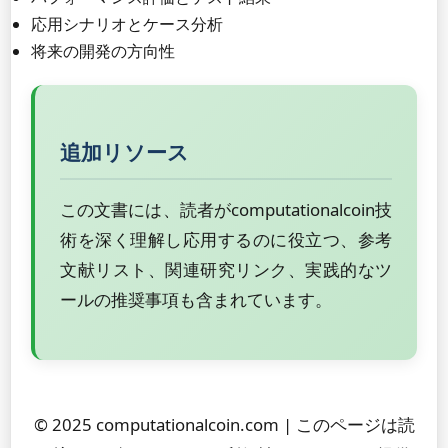
応用シナリオとケース分析
将来の開発の方向性
追加リソース
この文書には、読者がcomputationalcoin技
術を深く理解し応用するのに役立つ、参考
文献リスト、関連研究リンク、実践的なツ
ールの推奨事項も含まれています。
© 2025 computationalcoin.com | このページは読