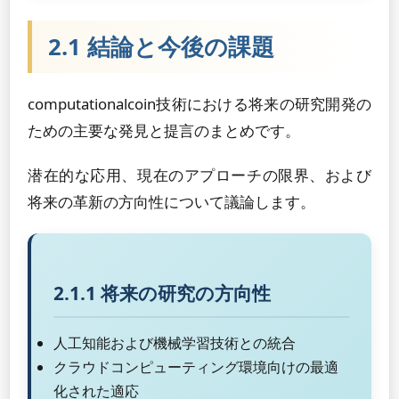
2.1 結論と今後の課題
computationalcoin技術における将来の研究開発の
ための主要な発見と提言のまとめです。
潜在的な応用、現在のアプローチの限界、および
将来の革新の方向性について議論します。
2.1.1 将来の研究の方向性
人工知能および機械学習技術との統合
クラウドコンピューティング環境向けの最適
化された適応