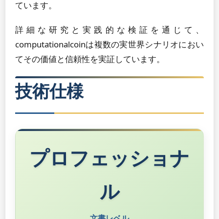
ています。
詳細な研究と実践的な検証を通じて、
computationalcoinは複数の実世界シナリオにおい
てその価値と信頼性を実証しています。
技術仕様
プロフェッショナ
ル
文書レベル