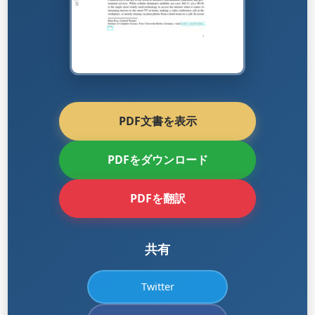
PDF文書を表示
PDFをダウンロード
PDFを翻訳
共有
Twitter