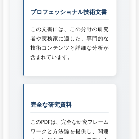
プロフェッショナル技術文書
この文書には、この分野の研究
者や実務家に適した、専門的な
技術コンテンツと詳細な分析が
含まれています。
完全な研究資料
このPDFは、完全な研究フレーム
ワークと方法論を提供し、関連