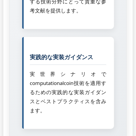
する技術分野にとって貴重な参
考文献を提供します。
実践的な実装ガイダンス
実世界シナリオで
computationalcoin技術を適用す
るための実践的な実装ガイダン
スとベストプラクティスを含み
ます。