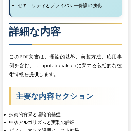
セキュリティとプライバシー保護の強化
詳細な内容
このPDF文書は、理論的基盤、実装方法、応用事
例を含む、computationalcoinに関する包括的な技
術情報を提供します。
主要な内容セクション
技術的背景と理論的基盤
中核アルゴリズムと実装の詳細
パフォーマンス評価とテスト結果