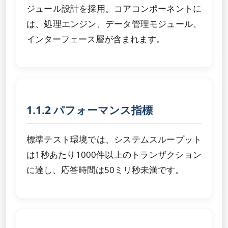
ジュール設計を採用。コアコンポーネントに
は、処理エンジン、データ管理モジュール、
インターフェース層が含まれます。
1.1.2 パフォーマンス指標
標準テスト環境では、システムスループット
は1秒あたり1000件以上のトランザクション
に達し、応答時間は50ミリ秒未満です。