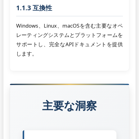
1.1.3 互換性
Windows、Linux、macOSを含む主要なオペ
レーティングシステムとプラットフォームを
サポートし、完全なAPIドキュメントを提供
します。
主要な洞察