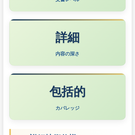
詳細
内容の深さ
包括的
カバレッジ