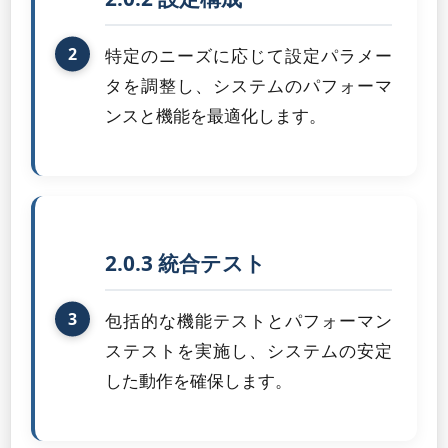
特定のニーズに応じて設定パラメー
タを調整し、システムのパフォーマ
ンスと機能を最適化します。
2.0.3 統合テスト
包括的な機能テストとパフォーマン
ステストを実施し、システムの安定
した動作を確保します。