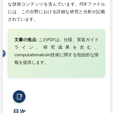
な技術コンテンツを含んでいます。PDFファイル
には、この分野における詳細な研究と分析が記載
されています。
文書の焦点:
このPDFは、仕様、実装ガイド
ライン、研究成果を含む、
computationalcoin技術に関する包括的な情
報を提供します。
目次