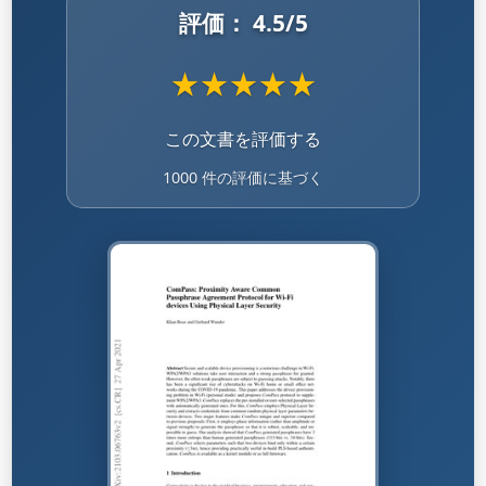
評価：
4.5
/5
★
★
★
★
★
この文書を評価する
1000 件の評価に基づく