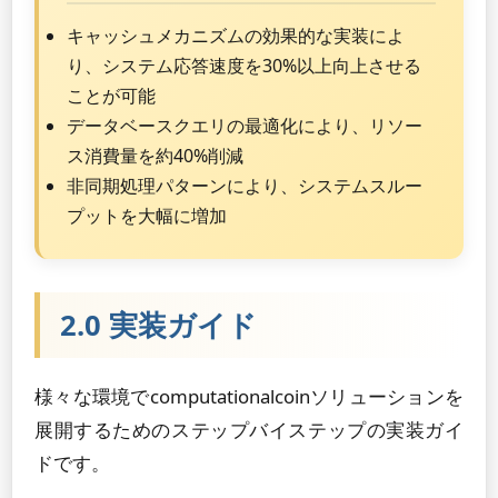
キャッシュメカニズムの効果的な実装によ
り、システム応答速度を30%以上向上させる
ことが可能
データベースクエリの最適化により、リソー
ス消費量を約40%削減
非同期処理パターンにより、システムスルー
プットを大幅に増加
2.0 実装ガイド
様々な環境でcomputationalcoinソリューションを
展開するためのステップバイステップの実装ガイ
ドです。