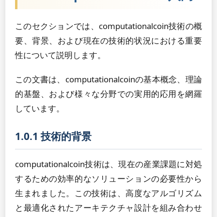
このセクションでは、computationalcoin技術の概
要、背景、および現在の技術的状況における重要
性について説明します。
この文書は、computationalcoinの基本概念、理論
的基盤、および様々な分野での実用的応用を網羅
しています。
1.0.1 技術的背景
computationalcoin技術は、現在の産業課題に対処
するための効率的なソリューションの必要性から
生まれました。この技術は、高度なアルゴリズム
と最適化されたアーキテクチャ設計を組み合わせ