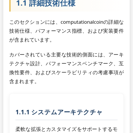
1.1 詳細技術仕様
このセクションには、computationalcoinの詳細な
技術仕様、パフォーマンス指標、および実装要件
が含まれています。
カバーされている主要な技術的側面には、アーキ
テクチャ設計、パフォーマンスベンチマーク、互
換性要件、およびスケーラビリティの考慮事項が
含まれます。
1.1.1 システムアーキテクチャ
柔軟な拡張とカスタマイズをサポートするモ