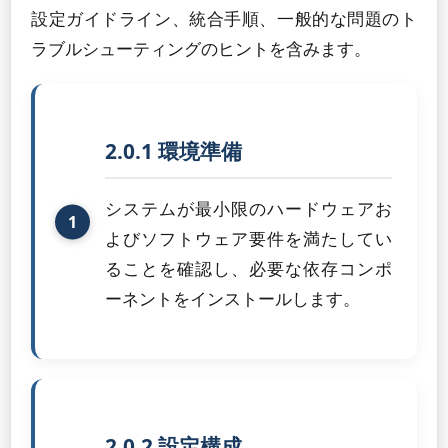
設定ガイドライン、統合手順、一般的な問題のト
ラブルシューティングのヒントを含みます。
2.0.1 環境準備
システムが最小限のハードウェアお
よびソフトウェア要件を満たしてい
ることを確認し、必要な依存コンポ
ーネントをインストールします。
2.0.2 設定構成