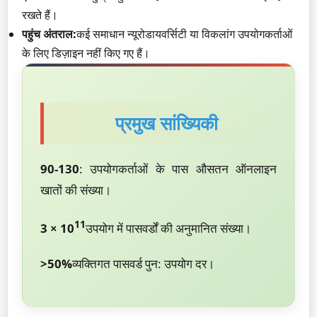
रखते हैं।
पहुंच अंतराल:
कई समाधान न्यूरोडायवर्सिटी या विकलांग उपयोगकर्ताओं
के लिए डिज़ाइन नहीं किए गए हैं।
प्रमुख सांख्यिकी
90-130
: उपयोगकर्ताओं के पास औसतन ऑनलाइन
खातों की संख्या।
11
3 × 10
उपयोग में पासवर्डों की अनुमानित संख्या।
>50%
व्यक्तिगत पासवर्ड पुन: उपयोग दर।