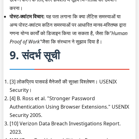
करना।
पोस्ट-क्वांटम विचार:
यह पता लगाना कि क्या लैटिस समस्याओं या
अन्य पोस्ट-क्वांटम कठिन समस्याओं पर आधारित मानव-मस्तिष्क द्वारा
गणना योग्य कार्यों को डिजाइन किया जा सकता है, जैसा कि
"Human
Proof of Work"
जैसा कि संस्थान ने सुझाव दिया है।
9. संदर्भ सूची
[3] लोकप्रिय पासवर्ड मैनेजरों की सुरक्षा विश्लेषण। USENIX
Security।
[4] B. Ross et al. "Stronger Password
Authentication Using Browser Extensions." USENIX
Security 2005.
[10] Verizon Data Breach Investigations Report.
2023.