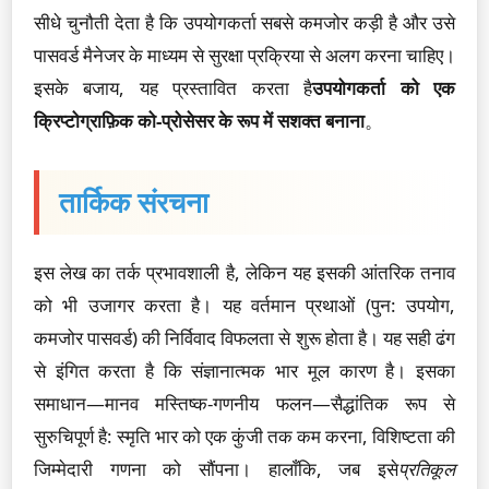
सीधे चुनौती देता है कि उपयोगकर्ता सबसे कमजोर कड़ी है और उसे
पासवर्ड मैनेजर के माध्यम से सुरक्षा प्रक्रिया से अलग करना चाहिए।
इसके बजाय, यह प्रस्तावित करता है
उपयोगकर्ता को एक
क्रिप्टोग्राफ़िक को-प्रोसेसर के रूप में सशक्त बनाना
。
तार्किक संरचना
इस लेख का तर्क प्रभावशाली है, लेकिन यह इसकी आंतरिक तनाव
को भी उजागर करता है। यह वर्तमान प्रथाओं (पुन: उपयोग,
कमजोर पासवर्ड) की निर्विवाद विफलता से शुरू होता है। यह सही ढंग
से इंगित करता है कि संज्ञानात्मक भार मूल कारण है। इसका
समाधान—मानव मस्तिष्क-गणनीय फलन—सैद्धांतिक रूप से
सुरुचिपूर्ण है: स्मृति भार को एक कुंजी तक कम करना, विशिष्टता की
जिम्मेदारी गणना को सौंपना। हालाँकि, जब इसे
प्रतिकूल