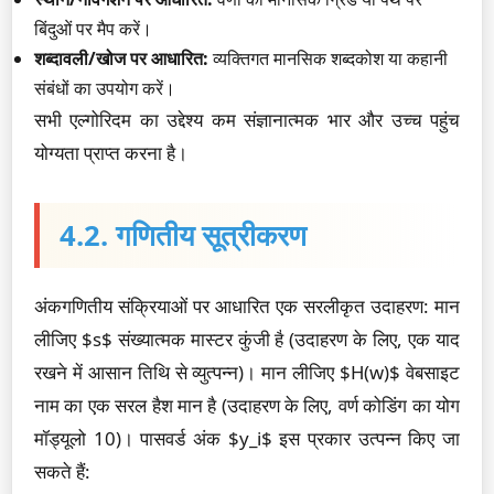
बिंदुओं पर मैप करें।
शब्दावली/खोज पर आधारित:
व्यक्तिगत मानसिक शब्दकोश या कहानी
संबंधों का उपयोग करें।
सभी एल्गोरिदम का उद्देश्य कम संज्ञानात्मक भार और उच्च पहुंच
योग्यता प्राप्त करना है।
4.2. गणितीय सूत्रीकरण
अंकगणितीय संक्रियाओं पर आधारित एक सरलीकृत उदाहरण: मान
लीजिए $s$ संख्यात्मक मास्टर कुंजी है (उदाहरण के लिए, एक याद
रखने में आसान तिथि से व्युत्पन्न)। मान लीजिए $H(w)$ वेबसाइट
नाम का एक सरल हैश मान है (उदाहरण के लिए, वर्ण कोडिंग का योग
मॉड्यूलो 10)। पासवर्ड अंक $y_i$ इस प्रकार उत्पन्न किए जा
सकते हैं: