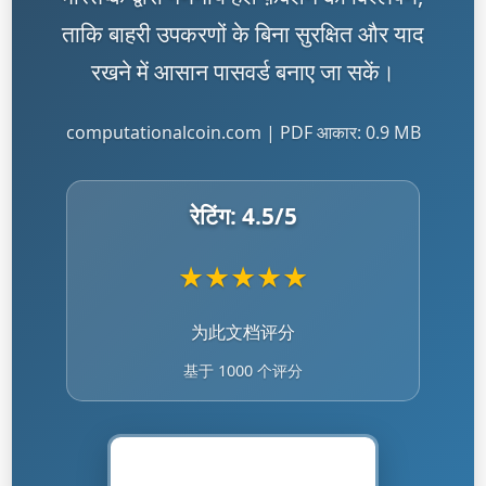
ताकि बाहरी उपकरणों के बिना सुरक्षित और याद
रखने में आसान पासवर्ड बनाए जा सकें।
computationalcoin.com | PDF आकार: 0.9 MB
रेटिंग:
4.5
/5
★
★
★
★
★
为此文档评分
基于 1000 个评分