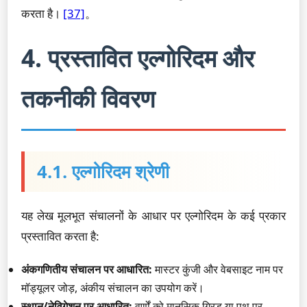
करता है।
[37]
。
4. प्रस्तावित एल्गोरिदम और
तकनीकी विवरण
4.1. एल्गोरिदम श्रेणी
यह लेख मूलभूत संचालनों के आधार पर एल्गोरिदम के कई प्रकार
प्रस्तावित करता है:
अंकगणितीय संचालन पर आधारित:
मास्टर कुंजी और वेबसाइट नाम पर
मॉड्यूलर जोड़, अंकीय संचालन का उपयोग करें।
स्थान/नेविगेशन पर आधारित:
वर्णों को मानसिक ग्रिड या पथ पर