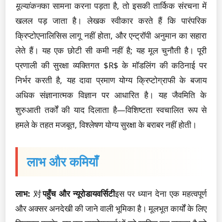
मूल्यांकन
का सामना करना पड़ता है, तो इसकी तार्किक संरचना में
खलल पड़ जाता है। लेखक स्वीकार करते हैं कि पारंपरिक
क्रिप्टोएनालिसिस लागू नहीं होता, और एन्ट्रॉपी अनुमान का सहारा
लेते हैं। यह एक छोटी सी कमी नहीं है; यह मूल चुनौती है। पूरी
प्रणाली की सुरक्षा व्यक्तिगत $R$ के मॉडलिंग की कठिनाई पर
निर्भर करती है, यह दावा प्रमाण योग्य क्रिप्टोग्राफी के बजाय
अधिक संज्ञानात्मक विज्ञान पर आधारित है। यह जैवमिति के
शुरुआती तर्कों की याद दिलाता है—विशिष्टता स्वचालित रूप से
हमले के तहत मजबूत, विश्लेषण योग्य सुरक्षा के बराबर नहीं होती।
लाभ और कमियाँ
लाभ:
对
पहुँच और न्यूरोडायवर्सिटी
इस पर ध्यान देना एक महत्वपूर्ण
और अक्सर अनदेखी की जाने वाली भूमिका है। मूलभूत कार्यों के लिए