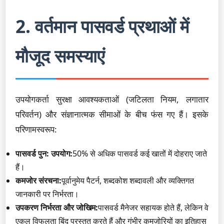
2. वर्तमान पासवर्ड प्रथाओं में
मौजूद समस्याएं
उपयोगकर्ता सुरक्षा आवश्यकताओं (जटिलता नियम, लगातार
परिवर्तन) और संज्ञानात्मक सीमाओं के बीच फंस गए हैं। इसके
परिणामस्वरूप:
पासवर्ड पुन: उपयोग:
50% से अधिक पासवर्ड कई खातों में दोहराए जाते
हैं।
कमजोर संरचना:
पूर्वानुमेय पैटर्न, शब्दकोश शब्दावली और व्यक्तिगत
जानकारी पर निर्भरता।
उपकरण निर्भरता और जोखिम:
पासवर्ड मैनेजर सहायक होते हैं, लेकिन वे
एकल विफलता बिंदु प्रस्तुत करते हैं और गंभीर कमजोरियों का इतिहास