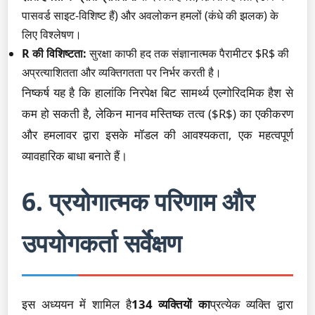
पासवर्ड साइट-विशिष्ट हैं) और अवलोकन हमलों (कंधे की झलक) के
लिए विश्लेषण।
R की विशिष्टता:
सुरक्षा काफी हद तक संज्ञानात्मक पैरामीटर $R$ की
अप्रत्याशितता और व्यक्तिगतता पर निर्भर करती है।
निष्कर्ष यह है कि हालांकि निरपेक्ष बिट सामर्थ्य एल्गोरिदमिक हैश से
कम हो सकती है, लेकिन मानव मस्तिष्क तत्व ($R$) का एकीकरण
और हमलावर द्वारा इसके मॉडल की आवश्यकता, एक महत्वपूर्ण
व्यावहारिक बाधा बनाते हैं।
6. प्रयोगात्मक परिणाम और
उपयोगकर्ता सर्वेक्षण
इस अध्ययन में शामिल है
134 व्यक्तियों का
प्रत्येक व्यक्ति द्वारा