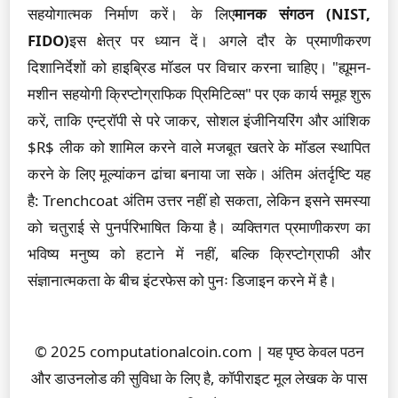
सहयोगात्मक निर्माण करें। के लिए
मानक संगठन (NIST,
FIDO)
इस क्षेत्र पर ध्यान दें। अगले दौर के प्रमाणीकरण
दिशानिर्देशों को हाइब्रिड मॉडल पर विचार करना चाहिए। "ह्यूमन-
मशीन सहयोगी क्रिप्टोग्राफिक प्रिमिटिव्स" पर एक कार्य समूह शुरू
करें, ताकि एन्ट्रॉपी से परे जाकर, सोशल इंजीनियरिंग और आंशिक
$R$ लीक को शामिल करने वाले मजबूत खतरे के मॉडल स्थापित
करने के लिए मूल्यांकन ढांचा बनाया जा सके। अंतिम अंतर्दृष्टि यह
है: Trenchcoat अंतिम उत्तर नहीं हो सकता, लेकिन इसने समस्या
को चतुराई से पुनर्परिभाषित किया है। व्यक्तिगत प्रमाणीकरण का
भविष्य मनुष्य को हटाने में नहीं, बल्कि क्रिप्टोग्राफी और
संज्ञानात्मकता के बीच इंटरफेस को पुनः डिजाइन करने में है।
© 2025 computationalcoin.com | यह पृष्ठ केवल पठन
और डाउनलोड की सुविधा के लिए है, कॉपीराइट मूल लेखक के पास