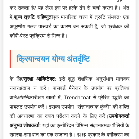
कर सकता है? यह लेख इस पर हल्के ढंग से चर्चा करता है। अंत
में,
शून्य त्रुटि सहिष्णुता
एक मानसिक चरण में त्रुटि संभवतः एक
अपूरणीय गलत पासवर्ड का कारण बन सकती है, जो प्रबंधक की
कॉपी-पेस्ट प्रक्रिया से भिन्न है।
क्रियान्वयन योग्य अंतर्दृष्टि
के लिए
सुरक्षा आर्किटेक्ट
: इसे शुद्ध शैक्षणिक अनुसंधान मानकर
नजरअंदाज न करें। पासवर्ड मैनेजर के उपयोग पर प्रतिबंध
वाले
आंतरिक
परीक्षण खातों में, Trenchcoat से प्रेरित पद्धति का
पायलट उपयोग करें। इसका उपयोग "संज्ञानात्मक कुंजी" की शक्ति
की अवधारणा का दबाव परीक्षण करने के लिए करें।
उपयोगकर्ता
अनुभव शोधकर्ता
: यहां का एल्गोरिदम विभिन्न संज्ञानात्मक शैलियों के
समस्या-समाधान का एक खजाना है। $R$ प्रकार के वर्गीकरण का