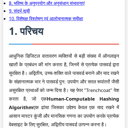
8. भविष्य के अनुप्रयोग और अनुसंधान संभावनाएं
9. संदर्भ सूची
10. विशेषज्ञ विश्लेषण एवं आलोचनात्मक समीक्षा
1. परिचय
आधुनिक डिजिटल वातावरण व्यक्तियों से बड़ी संख्या में ऑनलाइन
खातों के प्रबंधन की मांग करता है, जिनमें से प्रत्येक पासवर्ड द्वारा
सुरक्षित है। अद्वितीय, उच्च-शक्ति वाले पासवर्ड बनाने और याद रखने
के संज्ञानात्मक भार ने पासवर्ड पुन: उपयोग और सरल रूपांतरों जैसी
असुरक्षित प्रथाओं को जन्म दिया है। यह पेपर "Trenchcoat" पेश
करता है, जो एक
Human-Computable Hashing
Algorithm
एक ढांचा जिसका उद्देश्य केवल एक याद रखने में
आसान मास्टर कुंजी और मानसिक गणना का उपयोग करके प्रत्येक
वेबसाइट के लिए सुरक्षित, अद्वितीय पासवर्ड उत्पन्न करना है।