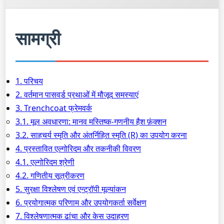
सामग्री
1. परिचय
2. वर्तमान पासवर्ड प्रथाओं में मौजूद समस्याएं
3. Trenchcoat फ्रेमवर्क
3.1. मूल अवधारणा: मानव मस्तिष्क-गणनीय हैश फ़ंक्शन
3.2. साहचर्य स्मृति और अंतर्निहित स्मृति (R) का उपयोग करना
4. प्रस्तावित एल्गोरिदम और तकनीकी विवरण
4.1. एल्गोरिदम श्रेणी
4.2. गणितीय सूत्रीकरण
5. सुरक्षा विश्लेषण एवं एन्ट्रॉपी मूल्यांकन
6. प्रयोगात्मक परिणाम और उपयोगकर्ता सर्वेक्षण
7. विश्लेषणात्मक ढांचा और केस उदाहरण