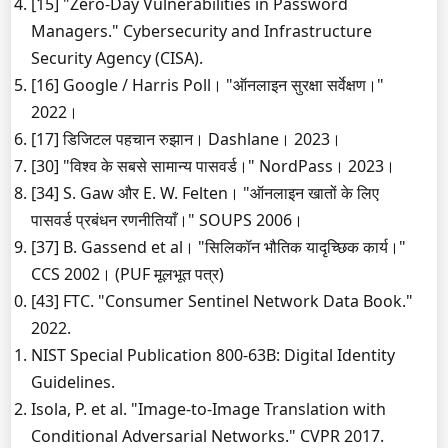
[15] "Zero-Day Vulnerabilities in Password
Managers." Cybersecurity and Infrastructure
Security Agency (CISA).
[16] Google / Harris Poll। "ऑनलाइन सुरक्षा सर्वेक्षण।"
2022।
[17] डिजिटल पहचान रुझान। Dashlane। 2023।
[30] "विश्व के सबसे सामान्य पासवर्ड।" NordPass। 2023।
[34] S. Gaw और E. W. Felten। "ऑनलाइन खातों के लिए
पासवर्ड प्रबंधन रणनीतियाँ।" SOUPS 2006।
[37] B. Gassend et al। "सिलिकॉन भौतिक यादृच्छिक कार्य।"
CCS 2002। (PUF मूलभूत पत्र)
[43] FTC. "Consumer Sentinel Network Data Book."
2022.
NIST Special Publication 800-63B: Digital Identity
Guidelines.
Isola, P. et al. "Image-to-Image Translation with
Conditional Adversarial Networks." CVPR 2017.