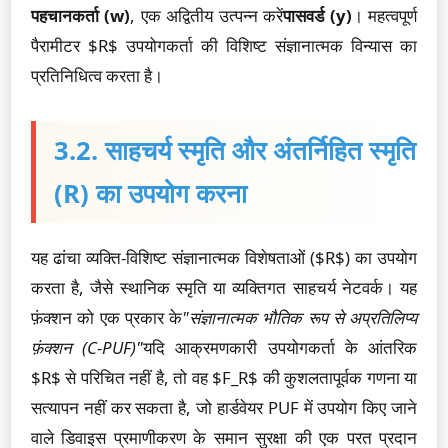
पहचानकर्ता (w)
, एक अद्वितीय उत्पन्न करें
पासवर्ड (y)
। महत्वपूर्ण
पैरामीटर $R$ उपयोगकर्ता की विशिष्ट संज्ञानात्मक विन्यास का
प्रतिनिधित्व करता है।
3.2. साहचर्य स्मृति और अंतर्निहित स्मृति
(R) का उपयोग करना
यह ढांचा व्यक्ति-विशिष्ट संज्ञानात्मक विशेषताओं ($R$) का उपयोग
करता है, जैसे स्थानिक स्मृति या व्यक्तिगत साहचर्य नेटवर्क। यह
फ़ंक्शन को एक प्रकार के
"संज्ञानात्मक भौतिक रूप से अप्रतिलिप्य
फ़ंक्शन (C-PUF)"
यदि आक्रमणकारी उपयोगकर्ता के आंतरिक
$R$ से परिचित नहीं है, तो वह $F_R$ की कुशलतापूर्वक गणना या
सत्यापन नहीं कर सकता है, जो हार्डवेयर PUF में उपयोग किए जाने
वाले डिवाइस प्रमाणीकरण के समान सुरक्षा की एक परत प्रदान