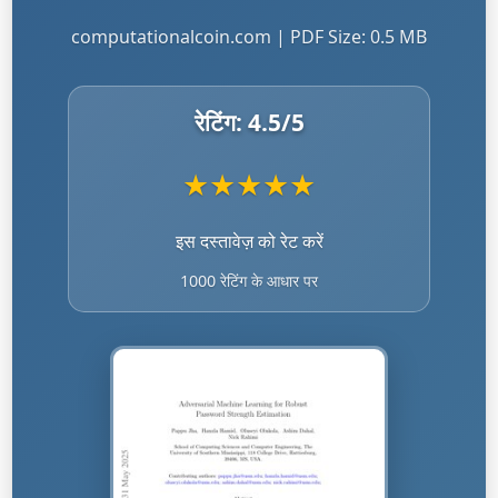
computationalcoin.com | PDF Size: 0.5 MB
रेटिंग:
4.5
/5
★
★
★
★
★
इस दस्तावेज़ को रेट करें
1000 रेटिंग के आधार पर