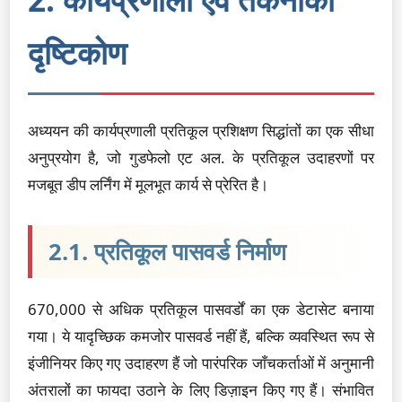
दृष्टिकोण
अध्ययन की कार्यप्रणाली प्रतिकूल प्रशिक्षण सिद्धांतों का एक सीधा
अनुप्रयोग है, जो गुडफेलो एट अल. के प्रतिकूल उदाहरणों पर
मजबूत डीप लर्निंग में मूलभूत कार्य से प्रेरित है।
2.1. प्रतिकूल पासवर्ड निर्माण
670,000 से अधिक प्रतिकूल पासवर्डों का एक डेटासेट बनाया
गया। ये यादृच्छिक कमजोर पासवर्ड नहीं हैं, बल्कि व्यवस्थित रूप से
इंजीनियर किए गए उदाहरण हैं जो पारंपरिक जाँचकर्ताओं में अनुमानी
अंतरालों का फायदा उठाने के लिए डिज़ाइन किए गए हैं। संभावित