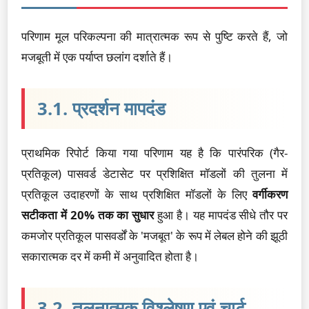
परिणाम मूल परिकल्पना की मात्रात्मक रूप से पुष्टि करते हैं, जो
मजबूती में एक पर्याप्त छलांग दर्शाते हैं।
3.1. प्रदर्शन मापदंड
प्राथमिक रिपोर्ट किया गया परिणाम यह है कि पारंपरिक (गैर-
प्रतिकूल) पासवर्ड डेटासेट पर प्रशिक्षित मॉडलों की तुलना में
प्रतिकूल उदाहरणों के साथ प्रशिक्षित मॉडलों के लिए
वर्गीकरण
सटीकता में 20% तक का सुधार
हुआ है। यह मापदंड सीधे तौर पर
कमजोर प्रतिकूल पासवर्डों के 'मजबूत' के रूप में लेबल होने की झूठी
सकारात्मक दर में कमी में अनुवादित होता है।
3.2. तुलनात्मक विश्लेषण एवं चार्ट