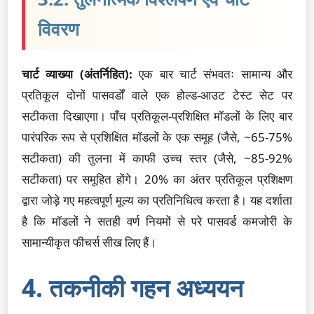
विवरण
चार्ट व्याख्या (अंतर्निहित):
एक बार चार्ट संभवतः सामान्य और
प्रतिकूल दोनों पासवर्डों वाले एक होल्ड-आउट टेस्ट सेट पर
सटीकता दिखाएगा। पाँच प्रतिकूल-प्रशिक्षित मॉडलों के लिए बार
पारंपरिक रूप से प्रशिक्षित मॉडलों के एक समूह (जैसे, ~65-75%
सटीकता) की तुलना में काफी उच्च स्तर (जैसे, ~85-92%
सटीकता) पर समूहित होंगे। 20% का अंतर प्रतिकूल प्रशिक्षण
द्वारा जोड़े गए महत्वपूर्ण मूल्य का प्रतिनिधित्व करता है। यह दर्शाता
है कि मॉडलों ने सतही वर्ण नियमों से परे पासवर्ड कमजोरी के
सामान्यीकृत फीचर्स सीख लिए हैं।
4. तकनीकी गहन अध्ययन