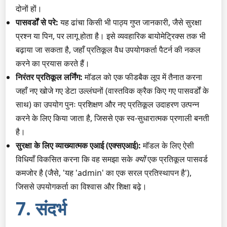
दोनों हों।
पासवर्डों से परे:
यह ढांचा किसी भी पाठ्य गुप्त जानकारी, जैसे सुरक्षा
प्रश्न या पिन, पर लागू होता है। इसे व्यवहारिक बायोमेट्रिक्स तक भी
बढ़ाया जा सकता है, जहाँ प्रतिकूल वैध उपयोगकर्ता पैटर्न की नकल
करने का प्रयास करते हैं।
निरंतर प्रतिकूल लर्निंग:
मॉडल को एक फीडबैक लूप में तैनात करना
जहाँ नए खोजे गए डेटा उल्लंघनों (वास्तविक क्रैक किए गए पासवर्डों के
साथ) का उपयोग पुनः प्रशिक्षण और नए प्रतिकूल उदाहरण उत्पन्न
करने के लिए किया जाता है, जिससे एक स्व-सुधारात्मक प्रणाली बनती
है।
सुरक्षा के लिए व्याख्यात्मक एआई (एक्सएआई):
मॉडल के लिए ऐसी
विधियाँ विकसित करना कि वह समझा सके
क्यों
एक प्रतिकूल पासवर्ड
कमजोर है (जैसे, 'यह 'admin' का एक सरल प्रतिस्थापन है'),
जिससे उपयोगकर्ता का विश्वास और शिक्षा बढ़े।
7. संदर्भ