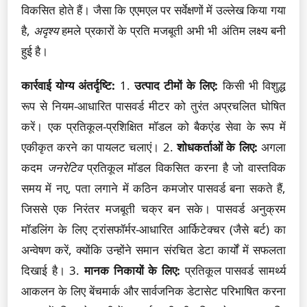
विकसित होते हैं। जैसा कि एएमएल पर सर्वेक्षणों में उल्लेख किया गया
है,
अदृश्य
हमले प्रकारों के प्रति मजबूती अभी भी अंतिम लक्ष्य बनी
हुई है।
कार्रवाई योग्य अंतर्दृष्टि:
1.
उत्पाद टीमों के लिए:
किसी भी विशुद्ध
रूप से नियम-आधारित पासवर्ड मीटर को तुरंत अप्रचलित घोषित
करें। एक प्रतिकूल-प्रशिक्षित मॉडल को बैकएंड सेवा के रूप में
एकीकृत करने का पायलट चलाएं। 2.
शोधकर्ताओं के लिए:
अगला
कदम
जनरेटिव
प्रतिकूल मॉडल विकसित करना है जो वास्तविक
समय में नए, पता लगाने में कठिन कमजोर पासवर्ड बना सकते हैं,
जिससे एक निरंतर मजबूती चक्र बन सके। पासवर्ड अनुक्रम
मॉडलिंग के लिए ट्रांसफॉर्मर-आधारित आर्किटेक्चर (जैसे बर्ट) का
अन्वेषण करें, क्योंकि उन्होंने समान संरचित डेटा कार्यों में सफलता
दिखाई है। 3.
मानक निकायों के लिए:
प्रतिकूल पासवर्ड सामर्थ्य
आकलन के लिए बेंचमार्क और सार्वजनिक डेटासेट परिभाषित करना