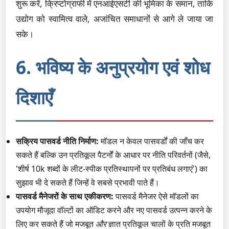
शुरू करें, क्रिप्टोग्राफी में एनआईएसटी की भूमिका के समान, ताकि
उद्योग को स्वामित्व वाले, अजांचित समाधानों से आगे ले जाया जा
सके।
6. भविष्य के अनुप्रयोग एवं शोध
दिशाएँ
सक्रिय पासवर्ड नीति निर्माण:
मॉडल न केवल पासवर्डों की जाँच कर
सकते हैं बल्कि उन प्रतिकूल पैटर्नों के आधार पर नीति परिवर्तनों (जैसे,
'शीर्ष 10k शब्दों के लीट-स्पीक प्रतिस्थापनों पर प्रतिबंध लगाएं') का
सुझाव भी दे सकते हैं जिन्हें वे सबसे प्रभावी पाते हैं।
पासवर्ड मैनेजरों के साथ एकीकरण:
पासवर्ड मैनेजर ऐसे मॉडलों का
उपयोग मौजूदा वॉल्टों का ऑडिट करने और नए पासवर्ड उत्पन्न करने के
लिए कर सकते हैं जो मजबूत
और
ज्ञात प्रतिकूल चालों के प्रति मजबूत