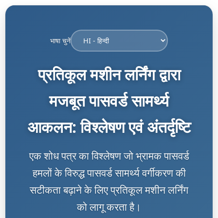
भाषा चुनें
प्रतिकूल मशीन लर्निंग द्वारा
मजबूत पासवर्ड सामर्थ्य
आकलन: विश्लेषण एवं अंतर्दृष्टि
एक शोध पत्र का विश्लेषण जो भ्रामक पासवर्ड
हमलों के विरुद्ध पासवर्ड सामर्थ्य वर्गीकरण की
सटीकता बढ़ाने के लिए प्रतिकूल मशीन लर्निंग
को लागू करता है।