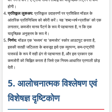
होगी।
प्रतिकूल लुकअप:
प्रतिकूल उदाहरणों पर प्रशिक्षित मॉडल के
आंतरिक प्रतिनिधित्व को क्वेरी करें। यह 'शब्द+वर्ष+प्रतीक' को एक
लगातार, कमजोर मानव पैटर्न के रूप में पहचानता है, न कि एक
यादृच्छिक अनुक्रम के रूप में।
निर्णय:
मॉडल एक 'मध्यम' या 'कमजोर' स्कोर आउटपुट करता है,
इसकी सतही जटिलता के बावजूद इसे एक व्युत्पन्न, कम-एन्ट्रॉपी
पासवर्ड के रूप में सही ढंग से पहचानता है, और इस प्रकार एक
कमजोरी को चिह्नित करता है जिसे एक नियम-आधारित प्रणाली छोड़
देती।
5. आलोचनात्मक विश्लेषण एवं
विशेषज्ञ दृष्टिकोण