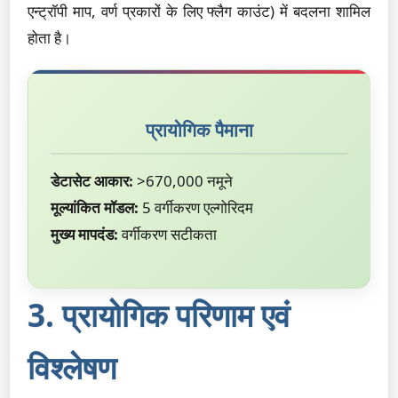
एन्ट्रॉपी माप, वर्ण प्रकारों के लिए फ्लैग काउंट) में बदलना शामिल
होता है।
प्रायोगिक पैमाना
डेटासेट आकार:
>670,000 नमूने
मूल्यांकित मॉडल:
5 वर्गीकरण एल्गोरिदम
मुख्य मापदंड:
वर्गीकरण सटीकता
3. प्रायोगिक परिणाम एवं
विश्लेषण