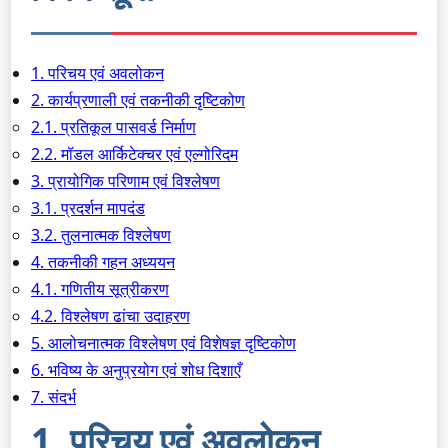
1. परिचय एवं अवलोकन
2. कार्यप्रणाली एवं तकनीकी दृष्टिकोण
2.1. प्रतिकूल पासवर्ड निर्माण
2.2. मॉडल आर्किटेक्चर एवं एल्गोरिदम
3. प्रायोगिक परिणाम एवं विश्लेषण
3.1. प्रदर्शन मापदंड
3.2. तुलनात्मक विश्लेषण
4. तकनीकी गहन अध्ययन
4.1. गणितीय सूत्रीकरण
4.2. विश्लेषण ढांचा उदाहरण
5. आलोचनात्मक विश्लेषण एवं विशेषज्ञ दृष्टिकोण
6. भविष्य के अनुप्रयोग एवं शोध दिशाएँ
7. संदर्भ
1. परिचय एवं अवलोकन