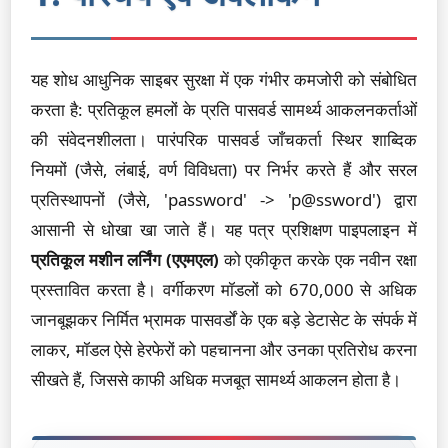
यह शोध आधुनिक साइबर सुरक्षा में एक गंभीर कमजोरी को संबोधित
करता है: प्रतिकूल हमलों के प्रति पासवर्ड सामर्थ्य आकलनकर्ताओं
की संवेदनशीलता। पारंपरिक पासवर्ड जाँचकर्ता स्थिर शाब्दिक
नियमों (जैसे, लंबाई, वर्ण विविधता) पर निर्भर करते हैं और सरल
प्रतिस्थापनों (जैसे, 'password' -> 'p@ssword') द्वारा
आसानी से धोखा खा जाते हैं। यह पत्र प्रशिक्षण पाइपलाइन में
प्रतिकूल मशीन लर्निंग (एएमएल)
को एकीकृत करके एक नवीन रक्षा
प्रस्तावित करता है। वर्गीकरण मॉडलों को 670,000 से अधिक
जानबूझकर निर्मित भ्रामक पासवर्डों के एक बड़े डेटासेट के संपर्क में
लाकर, मॉडल ऐसे हेरफेरों को पहचानना और उनका प्रतिरोध करना
सीखते हैं, जिससे काफी अधिक मजबूत सामर्थ्य आकलन होता है।