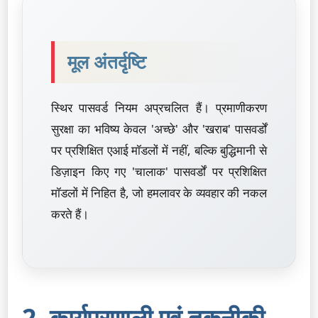
मूल अंतर्दृष्टि
स्थिर पासवर्ड नियम अप्रचलित हैं। प्रमाणीकरण
सुरक्षा का भविष्य केवल 'अच्छे' और 'खराब' पासवर्डों
पर प्रशिक्षित एआई मॉडलों में नहीं, बल्कि बुद्धिमानी से
डिज़ाइन किए गए 'चालाक' पासवर्डों पर प्रशिक्षित
मॉडलों में निहित है, जो हमलावर के व्यवहार की नकल
करते हैं।
2. कार्यप्रणाली एवं तकनीकी