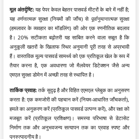
मूल अंतर्दृष्टि:
यह पेपर केवल बेहतर पासवर्ड मीटरों के बारे में नहीं है;
यह
वर्णनात्मक
सुरक्षा (नियमों की जाँच) से
पूर्वानुमानात्मक
सुरक्षा
(हमलावर के व्यवहार का मॉडलिंग) की ओर एक रणनीतिक बदलाव
है। 20% सटीकता बढ़ोतरी यह साबित करने वाला सबूत है कि
अनुकूली खतरों के खिलाफ स्थिर अनुमानी पूरी तरह से अप्रभावी
हैं। वास्तविक मूल्य पासवर्ड सामर्थ्य को एक प्रतिकूल खेल के रूप में
तैयार करना है, एक अवधारणा जो मैलवेयर डिटेक्शन जैसे अन्य
एमएल सुरक्षा डोमेन में अच्छी तरह से स्थापित है।
तार्किक प्रवाह:
तर्क सुदृढ़ है और विहित एएमएल प्लेबुक का अनुसरण
करता है: एक कमजोरी की पहचान करें (नियम-आधारित जाँचकर्ता),
हमले का अनुकरण करें (प्रतिकूल पासवर्ड उत्पन्न करें), और रक्षा को
मजबूत करें (प्रतिकूल प्रशिक्षण)। समस्या परिभाषा से डेटासेट
निर्माण तक और अनुभवजन्य सत्यापन तक का प्रवाह स्पष्ट और
पुनरुत्पादनीय है।