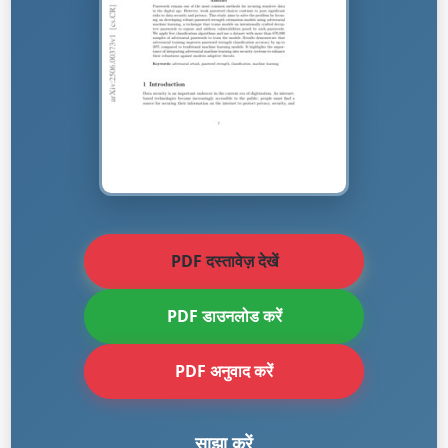
PDF दस्तावेज़ देखें
PDF डाउनलोड करें
PDF अनुवाद करें
साझा करें