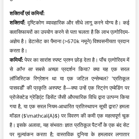
शक्तियाँ एवं कमियाँ:
शक्तियाँ:
दृष्टिकोण व्यावहारिक और सीधे लागू करने योग्य है। कई
क्लासिफायरों का उपयोग करने से पता चलता है कि लाभ एल्गोरिदम-
अज्ञेय है। डेटासेट का पैमाना (>670k नमूने) विश्वसनीयता प्रदान
करता है।
कमियाँ:
पेपर का सारांश स्पष्ट प्रश्न छोड़ देता है। पाँच एल्गोरिदम में
से
कौन सा
सबसे अच्छा प्रदर्शन किया? क्या यह एक सरल
लॉजिस्टिक रिग्रेशन था या एक जटिल एन्सेम्बल? 'प्रतिकूल
पासवर्डों' की प्रकृति अस्पष्ट है—क्या उन्हें एक स्ट्रिंग एम्बेडिंग पर
प्रोजेक्टेड ग्रेडिएंट डिसेंट जैसी औपचारिक विधि द्वारा उत्पन्न किया
गया है, या एक सरल नियम-आधारित प्रतिस्थापन सूची द्वारा? हमला
मॉडल ($\mathcal{A}$) पर विवरण की कमी एक महत्वपूर्ण चूक
है। इसके अलावा, यह संभवतः ज्ञात प्रतिकूल पैटर्नों के एक बंद सेट
पर मूल्यांकन करता है; वास्तविक दुनिया के हमलावर लगातार