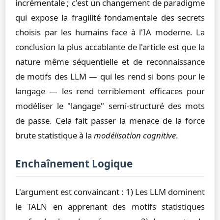
incrémentale ; c'est un changement de paradigme
qui expose la fragilité fondamentale des secrets
choisis par les humains face à l'IA moderne. La
conclusion la plus accablante de l'article est que la
nature même séquentielle et de reconnaissance
de motifs des LLM — qui les rend si bons pour le
langage — les rend terriblement efficaces pour
modéliser le "langage" semi-structuré des mots
de passe. Cela fait passer la menace de la force
brute statistique à la
modélisation cognitive
.
Enchaînement Logique
L'argument est convaincant : 1) Les LLM dominent
le TALN en apprenant des motifs statistiques