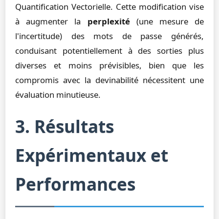
Quantification Vectorielle. Cette modification vise
à augmenter la
perplexité
(une mesure de
l'incertitude) des mots de passe générés,
conduisant potentiellement à des sorties plus
diverses et moins prévisibles, bien que les
compromis avec la devinabilité nécessitent une
évaluation minutieuse.
3. Résultats
Expérimentaux et
Performances