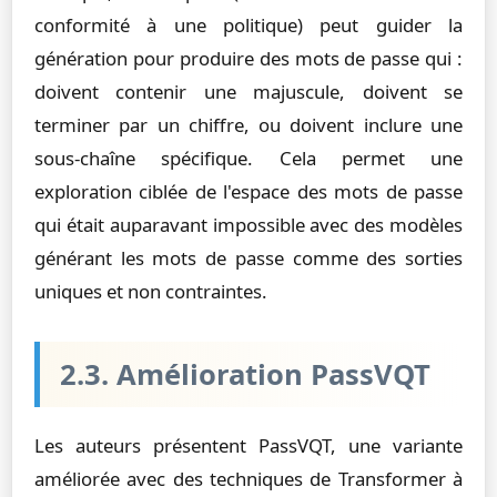
conformité à une politique) peut guider la
génération pour produire des mots de passe qui :
doivent contenir une majuscule, doivent se
terminer par un chiffre, ou doivent inclure une
sous-chaîne spécifique. Cela permet une
exploration ciblée de l'espace des mots de passe
qui était auparavant impossible avec des modèles
générant les mots de passe comme des sorties
uniques et non contraintes.
2.3. Amélioration PassVQT
Les auteurs présentent PassVQT, une variante
améliorée avec des techniques de Transformer à