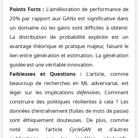
Points Forts :
L'amélioration de performance de
20% par rapport aux GANs est significative dans
un domaine où les gains sont difficiles à obtenir.
La distribution de probabilité explicite est un
avantage théorique et pratique majeur, faisant le
lien entre génération et estimation. La génération
guidée est une véritable innovation.
Faiblesses et Questions :
L'article, comme
beaucoup de recherches en ML adversarial, est
léger sur les implications
défensives
. Comment
construire des politiques résilientes à cela ? Les
données d'entraînement (fuites de mots de passe)
sont éthiquement douteuses. De plus, comme
noté dans l'article
CycleGAN
et d'autres