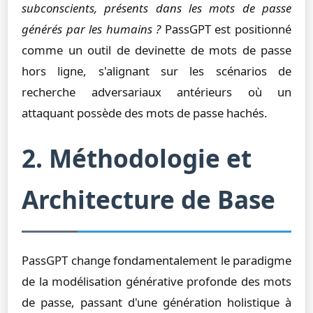
subconscients, présents dans les mots de passe
générés par les humains ?
PassGPT est positionné
comme un outil de devinette de mots de passe
hors ligne, s'alignant sur les scénarios de
recherche adversariaux antérieurs où un
attaquant possède des mots de passe hachés.
2. Méthodologie et
Architecture de Base
PassGPT change fondamentalement le paradigme
de la modélisation générative profonde des mots
de passe, passant d'une génération holistique à