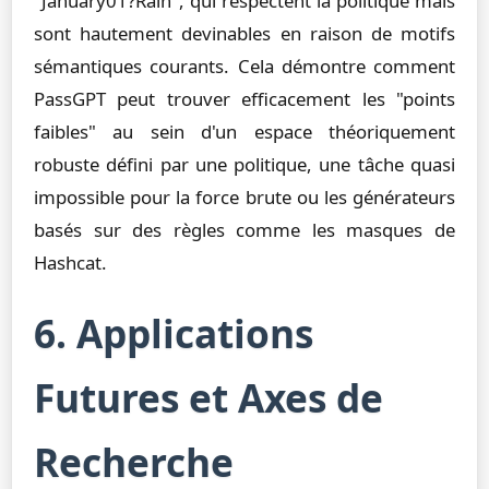
"January01?Rain", qui respectent la politique mais
sont hautement devinables en raison de motifs
sémantiques courants. Cela démontre comment
PassGPT peut trouver efficacement les "points
faibles" au sein d'un espace théoriquement
robuste défini par une politique, une tâche quasi
impossible pour la force brute ou les générateurs
basés sur des règles comme les masques de
Hashcat.
6. Applications
Futures et Axes de
Recherche