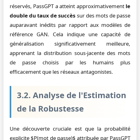
réservés, PassGPT a atteint approximativement
le
double du taux de succès
sur des mots de passe
auparavant inédits par rapport aux modèles de
référence GAN. Cela indique une capacité de
généralisation significativement meilleure,
apprenant la distribution sous-jacente des mots
de passe choisis par les humains plus
efficacement que les réseaux antagonistes.
3.2. Analyse de l'Estimation
de la Robustesse
Une découverte cruciale est que la probabilité
explicite $P(mot de passe)$ attribuée par PassGPT