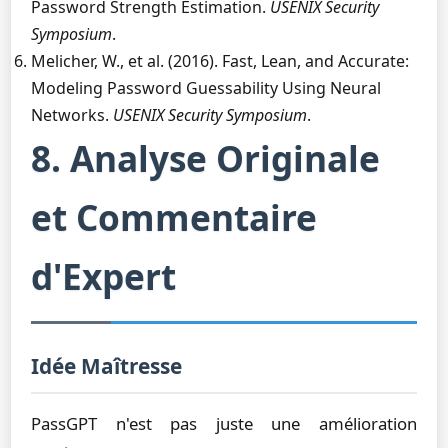
Password Strength Estimation.
USENIX Security
Symposium
.
Melicher, W., et al. (2016). Fast, Lean, and Accurate:
Modeling Password Guessability Using Neural
Networks.
USENIX Security Symposium
.
8. Analyse Originale
et Commentaire
d'Expert
Idée Maîtresse
PassGPT n'est pas juste une amélioration