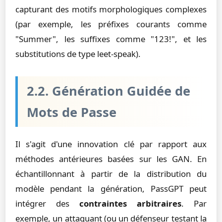
capturant des motifs morphologiques complexes
(par exemple, les préfixes courants comme
"Summer", les suffixes comme "123!", et les
substitutions de type leet-speak).
2.2. Génération Guidée de
Mots de Passe
Il s'agit d'une innovation clé par rapport aux
méthodes antérieures basées sur les GAN. En
échantillonnant à partir de la distribution du
modèle pendant la génération, PassGPT peut
intégrer des
contraintes arbitraires
. Par
exemple, un attaquant (ou un défenseur testant la