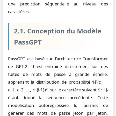
une prédiction séquentielle au niveau des
caractères.
2.1. Conception du Modèle
PassGPT
PassGPT est basé sur l'architecture Transformer
de GPT-2. Il est entraîné directement sur des
fuites de mots de passe à grande échelle,
apprenant la distribution de probabilité $P(c_i |
c_1, c_2, ..., c_{i-1})$ sur le caractère suivant $c_i$
étant donné la séquence précédente. Cette
modélisation autorégressive lui permet de
générer des mots de passe jeton par jeton,