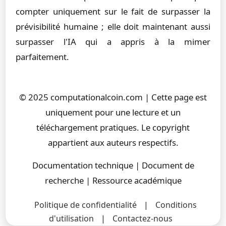
compter uniquement sur le fait de surpasser la
prévisibilité humaine ; elle doit maintenant aussi
surpasser l'IA qui a appris à la mimer
parfaitement.
© 2025 computationalcoin.com | Cette page est
uniquement pour une lecture et un
téléchargement pratiques. Le copyright
appartient aux auteurs respectifs.
Documentation technique | Document de
recherche | Ressource académique
Politique de confidentialité
|
Conditions
d'utilisation
|
Contactez-nous