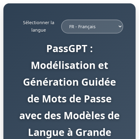
Sélectionner la
langue
PassGPT :
Modélisation et
Génération Guidée
de Mots de Passe
avec des Modèles de
Langue à Grande