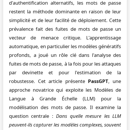
d'authentification alternatifs, les mots de passe
restent la méthode dominante en raison de leur
simplicité et de leur facilité de déploiement. Cette
prévalence fait des fuites de mots de passe un
vecteur de menace critique. L'apprentissage
automatique, en particulier les modèles génératifs
profonds, a joué un rôle clé dans l'analyse des
fuites de mots de passe, à la fois pour les attaques
par devinette et pour l'estimation de la
robustesse. Cet article présente
PassGPT
, une
approche novatrice qui exploite les Modèles de
Langue à Grande Échelle (LLM) pour la
modélisation des mots de passe. Il examine la
question centrale :
Dans quelle mesure les LLM
peuvent-ils capturer les modèles complexes, souvent