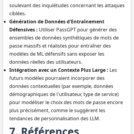
soulevant des inquiétudes concernant les attaques
ciblées.
Génération de Données d'Entraînement
Défensives :
Utiliser PassGPT pour générer des
ensembles de données synthétiques de mots de
passe massifs et réalistes pour entraîner des
modèles de ML défensifs sans exposer les
données réelles des utilisateurs.
Intégration avec un Contexte Plus Large :
Les
futurs modèles pourraient incorporer des
données contextuelles (par exemple, données
démographiques de l'utilisateur, type de service)
pour modéliser le choix des mots de passe encore
plus précisément, comme le suggèrent les
tendances de personnalisation des LLM.
7. Références