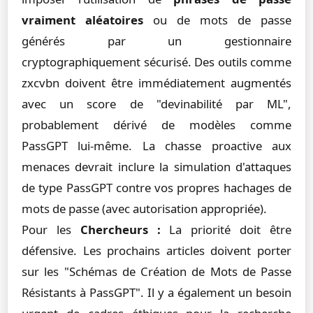
vraiment aléatoires
ou de mots de passe
générés par un gestionnaire
cryptographiquement sécurisé. Des outils comme
zxcvbn doivent être immédiatement augmentés
avec un score de "devinabilité par ML",
probablement dérivé de modèles comme
PassGPT lui-même. La chasse proactive aux
menaces devrait inclure la simulation d'attaques
de type PassGPT contre vos propres hachages de
mots de passe (avec autorisation appropriée).
Pour les
Chercheurs :
La priorité doit être
défensive. Les prochains articles doivent porter
sur les "Schémas de Création de Mots de Passe
Résistants à PassGPT". Il y a également un besoin