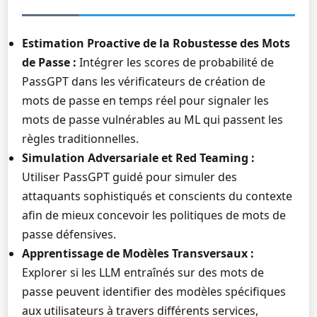
Estimation Proactive de la Robustesse des Mots
de Passe :
Intégrer les scores de probabilité de
PassGPT dans les vérificateurs de création de
mots de passe en temps réel pour signaler les
mots de passe vulnérables au ML qui passent les
règles traditionnelles.
Simulation Adversariale et Red Teaming :
Utiliser PassGPT guidé pour simuler des
attaquants sophistiqués et conscients du contexte
afin de mieux concevoir les politiques de mots de
passe défensives.
Apprentissage de Modèles Transversaux :
Explorer si les LLM entraînés sur des mots de
passe peuvent identifier des modèles spécifiques
aux utilisateurs à travers différents services,