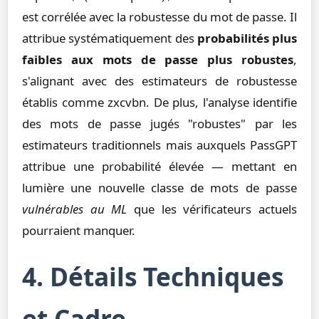
est corrélée avec la robustesse du mot de passe. Il
attribue systématiquement des
probabilités plus
faibles aux mots de passe plus robustes
,
s'alignant avec des estimateurs de robustesse
établis comme zxcvbn. De plus, l'analyse identifie
des mots de passe jugés "robustes" par les
estimateurs traditionnels mais auxquels PassGPT
attribue une probabilité élevée — mettant en
lumière une nouvelle classe de mots de passe
vulnérables au ML
que les vérificateurs actuels
pourraient manquer.
4. Détails Techniques
et Cadre