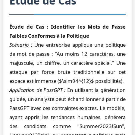
Étude de Cas
Étude de Cas : Identifier les Mots de Passe
Faibles Conformes à la Politique
Scénario :
Une entreprise applique une politique
de mot de passe : "Au moins 12 caractères, une
majuscule, un chiffre, un caractère spécial." Une
attaque par force brute traditionnelle sur cet
espace est immense ($\sim94^{12}$ possibilités).
Application de PassGPT :
En utilisant la génération
guidée, un analyste peut échantillonner à partir de
PassGPT avec ces contraintes exactes. Le modèle,
ayant appris les tendances humaines, générera
des candidats comme "Summer2023!Sun",