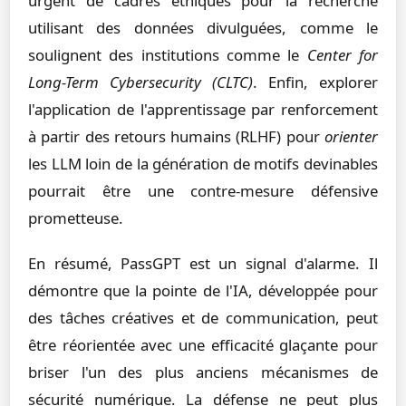
urgent de cadres éthiques pour la recherche
utilisant des données divulguées, comme le
soulignent des institutions comme le
Center for
Long-Term Cybersecurity (CLTC)
. Enfin, explorer
l'application de l'apprentissage par renforcement
à partir des retours humains (RLHF) pour
orienter
les LLM loin de la génération de motifs devinables
pourrait être une contre-mesure défensive
prometteuse.
En résumé, PassGPT est un signal d'alarme. Il
démontre que la pointe de l'IA, développée pour
des tâches créatives et de communication, peut
être réorientée avec une efficacité glaçante pour
briser l'un des plus anciens mécanismes de
sécurité numérique. La défense ne peut plus