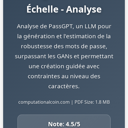
Échelle - Analyse
Analyse de PassGPT, un LLM pour
la génération et l'estimation de la
robustesse des mots de passe,
surpassant les GANs et permettant
une création guidée avec
contraintes au niveau des
caractères.
computationalcoin.com | PDF Size: 1.8 MB
Note:
4.5
/5