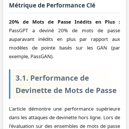
Métrique de Performance Clé
20% de Mots de Passe Inédits en Plus :
PassGPT a deviné 20% de mots de passe
auparavant inédits en plus par rapport aux
modèles de pointe basés sur les GAN (par
exemple, PassGAN).
3.1. Performance de
Devinette de Mots de Passe
L'article démontre une performance supérieure
dans les attaques de devinette hors ligne. Lors de
l'évaluation sur des ensembles de mots de passe