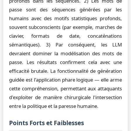
profonds dans les séquences. 2) Les mots de
passe sont des séquences générées par les
humains avec des motifs statistiques profonds,
souvent subconscients (par exemple, marches de
clavier, formats de date, concaténations
sémantiques). 3) Par conséquent, les LLM
devraient dominer la modélisation des mots de
passe. Les résultats confirment cela avec une
efficacité brutale. La fonctionnalité de génération
guidée est l'application phare logique — elle arme
cette compréhension, permettant aux attaquants
d'exploiter de manière chirurgicale l'intersection
entre la politique et la paresse humaine.
Points Forts et Faiblesses