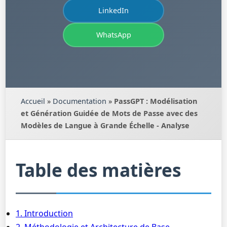
LinkedIn
WhatsApp
Accueil
»
Documentation
»
PassGPT : Modélisation
et Génération Guidée de Mots de Passe avec des
Modèles de Langue à Grande Échelle - Analyse
Table des matières
1. Introduction