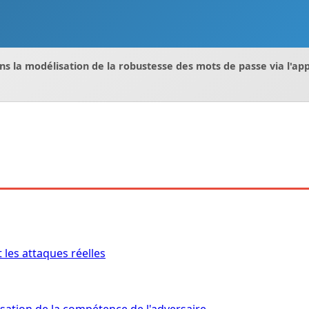
ns la modélisation de la robustesse des mots de passe via l'ap
 les attaques réelles