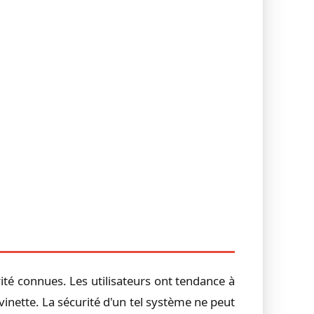
té connues. Les utilisateurs ont tendance à
inette. La sécurité d'un tel système ne peut