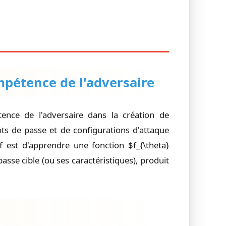
mpétence de l'adversaire
nce de l'adversaire dans la création de
ts de passe et de configurations d'attaque
f est d'apprendre une fonction $f_{\theta}
sse cible (ou ses caractéristiques), produit