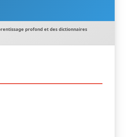
prentissage profond et des dictionnaires