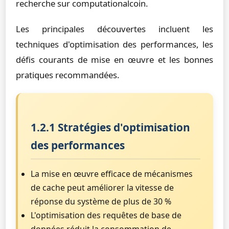
recherche sur computationalcoin.
Les principales découvertes incluent les
techniques d'optimisation des performances, les
défis courants de mise en œuvre et les bonnes
pratiques recommandées.
1.2.1 Stratégies d'optimisation
des performances
La mise en œuvre efficace de mécanismes
de cache peut améliorer la vitesse de
réponse du système de plus de 30 %
L'optimisation des requêtes de base de