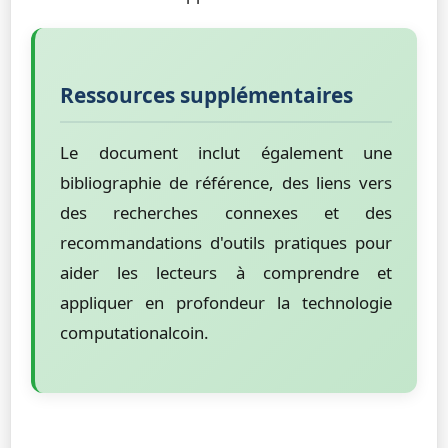
Ressources supplémentaires
Le document inclut également une
bibliographie de référence, des liens vers
des recherches connexes et des
recommandations d'outils pratiques pour
aider les lecteurs à comprendre et
appliquer en profondeur la technologie
computationalcoin.