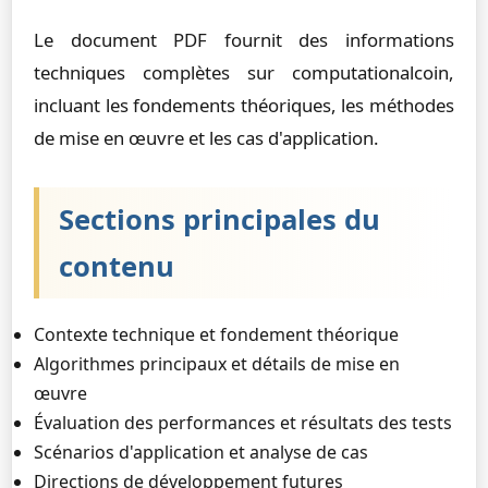
Le document PDF fournit des informations
techniques complètes sur computationalcoin,
incluant les fondements théoriques, les méthodes
de mise en œuvre et les cas d'application.
Sections principales du
contenu
Contexte technique et fondement théorique
Algorithmes principaux et détails de mise en
œuvre
Évaluation des performances et résultats des tests
Scénarios d'application et analyse de cas
Directions de développement futures