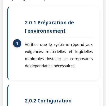
2.0.1 Préparation de
l'environnement
Vérifier que le système répond aux
exigences matérielles et logicielles
minimales, installer les composants
de dépendance nécessaires.
2.0.2 Configuration