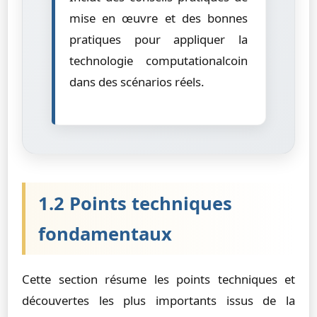
mise en œuvre et des bonnes
pratiques pour appliquer la
technologie computationalcoin
dans des scénarios réels.
1.2 Points techniques
fondamentaux
Cette section résume les points techniques et
découvertes les plus importants issus de la