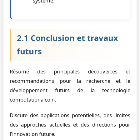
système.
2.1 Conclusion et travaux
futurs
Résumé des principales découvertes et
recommandations pour la recherche et le
développement futurs de la technologie
computationalcoin.
Discute des applications potentielles, des limites
des approches actuelles et des directions pour
l'innovation future.