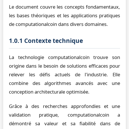
Le document couvre les concepts fondamentaux,
les bases théoriques et les applications pratiques
de computationalcoin dans divers domaines.
1.0.1 Contexte technique
La technologie computationalcoin trouve son
origine dans le besoin de solutions efficaces pour
relever les défis actuels de l'industrie. Elle
combine des algorithmes avancés avec une
conception architecturale optimisée.
Grâce à des recherches approfondies et une
validation pratique, computationalcoin a
démontré sa valeur et sa fiabilité dans de