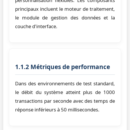
personnalisation flexibles. Les composants
principaux incluent le moteur de traitement,
le module de gestion des données et la
couche d'interface.
1.1.2 Métriques de performance
Dans des environnements de test standard,
le débit du système atteint plus de 1000
transactions par seconde avec des temps de
réponse inférieurs à 50 millisecondes.