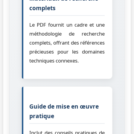
complets
Le PDF fournit un cadre et une
méthodologie de recherche
complets, offrant des références
précieuses pour les domaines
techniques connexes.
Guide de mise en œuvre
pratique
Inclut des conseils pratiques de