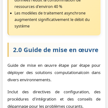
données réduit la consommation de
ressources d'environ 40 %
Les modèles de traitement asynchrone
augmentent significativement le débit du
système
2.0 Guide de mise en œuvre
Guide de mise en œuvre étape par étape pour
déployer des solutions computationalcoin dans
divers environnements.
Inclut des directives de configuration, des
procédures d'intégration et des conseils de
dépannage pour les problèmes courants.