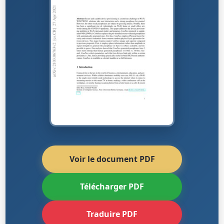
Voir le document PDF
Télécharger PDF
Traduire PDF