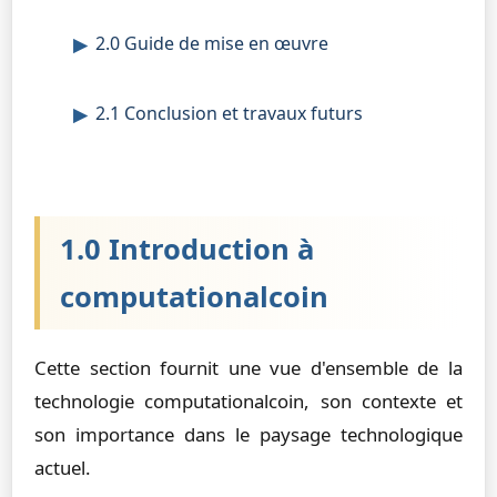
2.0 Guide de mise en œuvre
2.1 Conclusion et travaux futurs
1.0 Introduction à
computationalcoin
Cette section fournit une vue d'ensemble de la
technologie computationalcoin, son contexte et
son importance dans le paysage technologique
actuel.