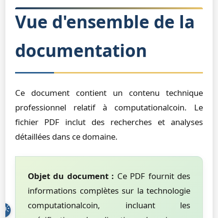
Vue d'ensemble de la
documentation
Ce document contient un contenu technique
professionnel relatif à computationalcoin. Le
fichier PDF inclut des recherches et analyses
détaillées dans ce domaine.
Objet du document :
Ce PDF fournit des
informations complètes sur la technologie
computationalcoin, incluant les