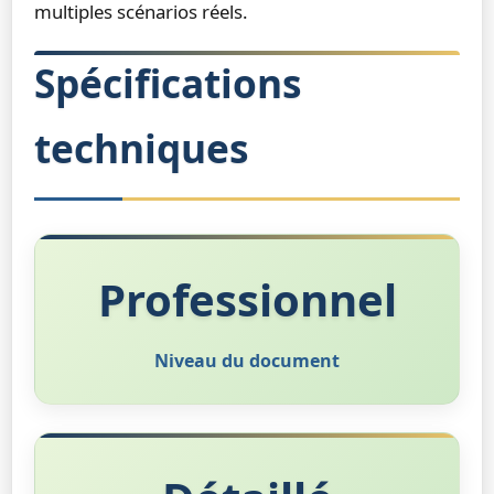
multiples scénarios réels.
Spécifications
techniques
Professionnel
Niveau du document