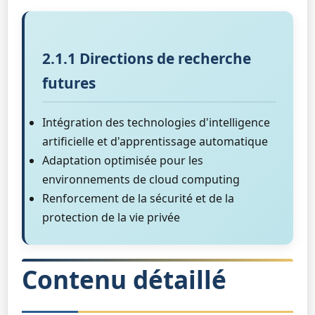
2.1.1 Directions de recherche
futures
Intégration des technologies d'intelligence
artificielle et d'apprentissage automatique
Adaptation optimisée pour les
environnements de cloud computing
Renforcement de la sécurité et de la
protection de la vie privée
Contenu détaillé