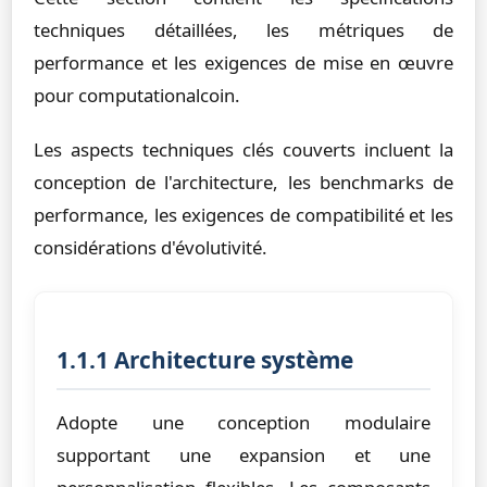
techniques détaillées, les métriques de
performance et les exigences de mise en œuvre
pour computationalcoin.
Les aspects techniques clés couverts incluent la
conception de l'architecture, les benchmarks de
performance, les exigences de compatibilité et les
considérations d'évolutivité.
1.1.1 Architecture système
Adopte une conception modulaire
supportant une expansion et une