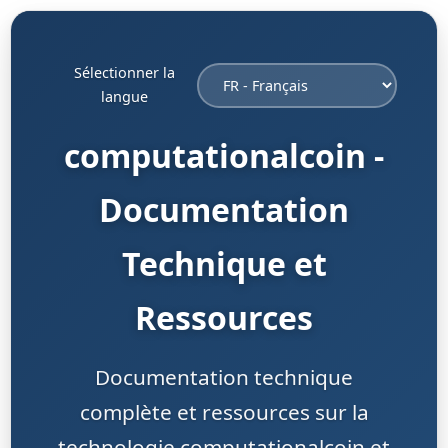
Sélectionner la
langue
computationalcoin -
Documentation
Technique et
Ressources
Documentation technique
complète et ressources sur la
technologie computationalcoin et