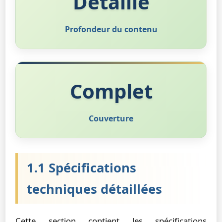
Détaillé
Profondeur du contenu
Complet
Couverture
1.1 Spécifications
techniques détaillées
Cette section contient les spécifications