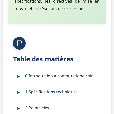
spécifications, les directives de mise en
œuvre et les résultats de recherche.
Table des matières
1.0 Introduction à computationalcoin
1.1 Spécifications techniques
1.2 Points clés