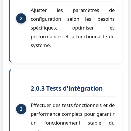
Ajuster les paramètres de
configuration selon les besoins
spécifiques, optimiser les
performances et la fonctionnalité du
système.
2.0.3 Tests d'intégration
Effectuer des tests fonctionnels et de
performance complets pour garantir
un fonctionnement stable du