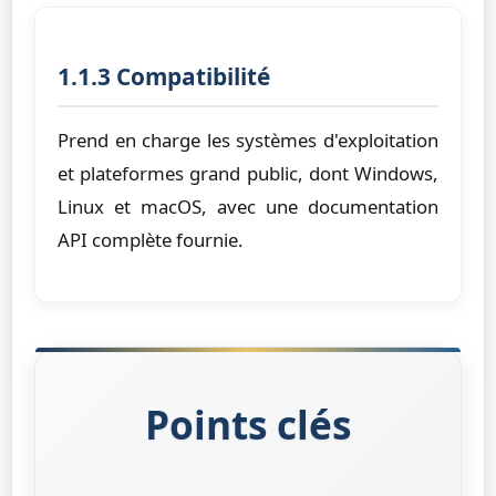
1.1.3 Compatibilité
Prend en charge les systèmes d'exploitation
et plateformes grand public, dont Windows,
Linux et macOS, avec une documentation
API complète fournie.
Points clés