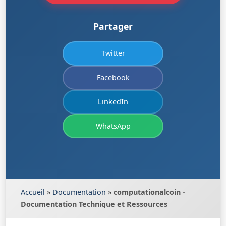
Partager
Twitter
Facebook
LinkedIn
WhatsApp
Accueil
»
Documentation
»
computationalcoin -
Documentation Technique et Ressources