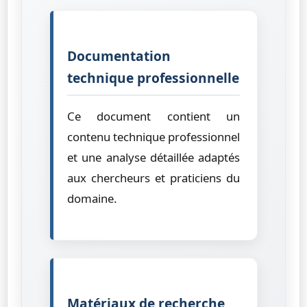
Documentation
technique professionnelle
Ce document contient un
contenu technique professionnel
et une analyse détaillée adaptés
aux chercheurs et praticiens du
domaine.
Matériaux de recherche