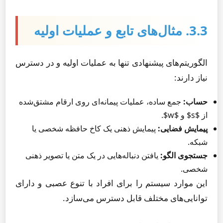
3.3. مثال‌های تابع و عملیات اولیه
الگوریتم‌های پیشنهادی تنها به عملیات اولیه و در دسترس
نیاز دارند:
حساب:
جمع ساده، عملیات پیمانه‌ای روی ارقام مشتق‌شده
از $s$ و $w$.
پیمایش فضایی:
پیمایش ذهنی یک کاخ حافظه شخصی یا
شبکه.
جستجوی الگو:
یافتن دنباله‌هایی در یک متن یا تصویر ذهنی
شخصی.
این موارد سیستم را برای افراد با تنوع عصبی و دارای
توانایی‌های مختلف قابل دسترس می‌سازد.