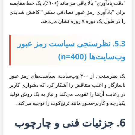
"دقت یادآوری" بالا باقی می‌ماند (>۹۰٪). یک خط مقایسه
برای "یادآوری رمز عبور تصادفی سنتی" کاهش شدیدی
را در طول یک دوره ۷ روزه نشان می‌دهد.
5.3. نظرسنجی سیاست رمز عبور
وب‌سایت‌ها (n=400)
یک نظرسنجی از ۴۰۰ وب‌سایت، سیاست‌های رمز عبور
ناسازگار و اغلب متناقض را آشکار کرد که دشواری کاربر
در رعایت آن‌ها را تقویت می‌کند و نیاز به یک روش تولید
یکپارچه و کاربر-محور مانند ترنچ‌کوت را توجیه می‌کند.
6. جزئیات فنی و چارچوب