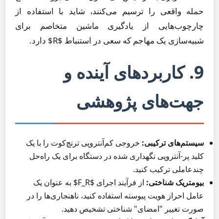
حمله واقعی را ترسیم می‌کنند، شاید با استفاده از
چارچوب‌هایی از یادگیری ماشین متخاصم برای
شبیه‌سازی یک مهاجم که سعی در استنباط $R$ دارد.
9. کاربردهای آینده و
جهت‌های پژوهشی
سیستم‌های ترکیبی:
خروجی کم‌آنتروپی ترنچ‌کوت را با یک
کلید پر-آنتروپی نگهداری شده در دستگاه برای یک راه‌حل
چندعاملی ترکیب کنید.
بیومتریک شناختی:
از فرآیند اجرای $F_R$ به عنوان یک
عامل احراز هویت پیوسته استفاده کنید، ناهنجاری‌ها را در
صورت تغییر "امضای" شناختی تشخیص دهید.