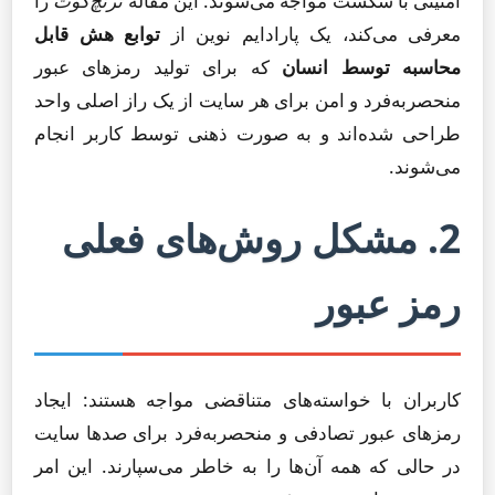
امنیتی با شکست مواجه می‌شوند. این مقاله
ترنچ‌کوت
را
معرفی می‌کند، یک پارادایم نوین از
توابع هش قابل
محاسبه توسط انسان
که برای تولید رمزهای عبور
منحصربه‌فرد و امن برای هر سایت از یک راز اصلی واحد
طراحی شده‌اند و به صورت ذهنی توسط کاربر انجام
می‌شوند.
2. مشکل روش‌های فعلی
رمز عبور
کاربران با خواسته‌های متناقضی مواجه هستند: ایجاد
رمزهای عبور تصادفی و منحصربه‌فرد برای صدها سایت
در حالی که همه آن‌ها را به خاطر می‌سپارند. این امر