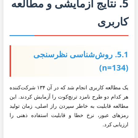
5. نتایج آزمایشی و مطالعه
کاربری
5.1. روش‌شناسی نظرسنجی
(n=134)
یک مطالعه کاربری انجام شد که در آن ۱۳۴ شرکت‌کننده
هر کدام دو طرح نامزد ترنچ‌کوت را آزمایش کردند. این
مطالعه قابلیت به خاطر سپردن راز اصلی، زمان تولید
رمزهای عبور، نرخ خطا و قابلیت استفاده ذهنی را
ارزیابی کرد.