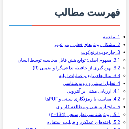
فهرست مطالب
1. مقدمه
2. مشکل روش‌های فعلی رمز عبور
3. چارچوب ترنچ‌کوت
3.1. مفهوم اصلی: توابع هش قابل محاسبه توسط انسان
3.2. بهره‌گیری از حافظه تداعی‌گرا و ضمنی (R)
3.3. مثال‌های تابع و عملیات اولیه
4. تحلیل امنیتی و روش‌شناسی
4.1. ارزیابی مبتنی بر آنتروپی
4.2. مقایسه با رمزنگاری سنتی و PUFها
5. نتایج آزمایشی و مطالعه کاربری
5.1. روش‌شناسی نظرسنجی (n=134)
5.2. یافته‌های عملکرد و قابلیت استفاده