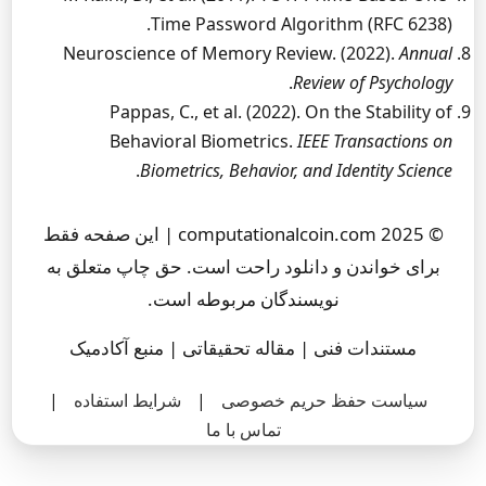
Time Password Algorithm (RFC 6238).
Neuroscience of Memory Review. (2022).
Annual
.
Review of Psychology
Pappas, C., et al. (2022). On the Stability of
Behavioral Biometrics.
IEEE Transactions on
.
Biometrics, Behavior, and Identity Science
© 2025 computationalcoin.com | این صفحه فقط
برای خواندن و دانلود راحت است. حق چاپ متعلق به
نویسندگان مربوطه است.
مستندات فنی | مقاله تحقیقاتی | منبع آکادمیک
سیاست حفظ حریم خصوصی
|
شرایط استفاده
|
تماس با ما