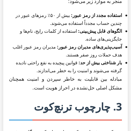
منجر به موارد زیر می‌شود:
استفاده مجدد از رمز عبور:
بیش از ۵۰٪ رمزهای عبور در
چندین حساب مجدداً استفاده می‌شوند.
الگوهای قابل پیش‌بینی:
استفاده از کلمات رایج، نام‌ها و
جایگزینی‌های ساده.
آسیب‌پذیری‌های مدیران رمز عبور:
مدیران رمز عبور اغلب
هدف حملات روز صفر هستند.
بار شناختی بیش از حد:
قوانین پیچیده به نفع راحتی نادیده
گرفته می‌شوند و امنیت را به خطر می‌اندازند.
مبادله بین قابلیت به خاطر سپردن و امنیت همچنان
مشکل اصلی حل‌نشده در احراز هویت است.
3. چارچوب ترنچ‌کوت