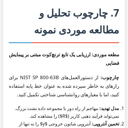
7. چارچوب تحلیل و
مطالعه موردی نمونه
مطعه موردی: ارزیابی یک تابع ترنچ‌کوت مبتنی بر پیمایش
فضایی
چارچوب:
از دستورالعمل‌های NIST SP 800-63B برای
رازهای به خاطر سپرده شده به عنوان خط پایه استفاده
کنید، اما با معیارهای روانشناسی شناختی تکمیل کنید.
مدل تهدید:
مهاجم از راه دور با مجموعه داده نشت بزرگ.
نمی‌تواند فرآیند ذهنی کاربر ($R$) را مشاهده کند.
تخمین آنتروپی:
آنتروپی شانون خروجی $y$ را نه تنها از