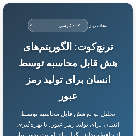
انتخاب زبان
ترنچ‌کوت: الگوریتم‌های
هش قابل محاسبه توسط
انسان برای تولید رمز
عبور
تحلیل توابع هش قابل محاسبه توسط
انسان برای تولید رمز عبور، با بهره‌گیری
از حافظه تداعی‌گرا برای امنیت بدون نیاز