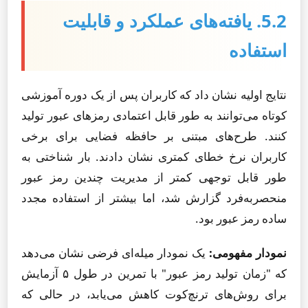
5.2. یافته‌های عملکرد و قابلیت
استفاده
نتایج اولیه نشان داد که کاربران پس از یک دوره آموزشی
کوتاه می‌توانند به طور قابل اعتمادی رمزهای عبور تولید
کنند. طرح‌های مبتنی بر حافظه فضایی برای برخی
کاربران نرخ خطای کمتری نشان دادند. بار شناختی به
طور قابل توجهی کمتر از مدیریت چندین رمز عبور
منحصربه‌فرد گزارش شد، اما بیشتر از استفاده مجدد
ساده رمز عبور بود.
نمودار مفهومی:
یک نمودار میله‌ای فرضی نشان می‌دهد
که "زمان تولید رمز عبور" با تمرین در طول ۵ آزمایش
برای روش‌های ترنچ‌کوت کاهش می‌یابد، در حالی که