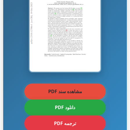
مشاهده سند PDF
دانلود PDF
ترجمه PDF