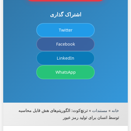
اشتراک گذاری
Twitter
Facebook
LinkedIn
WhatsApp
خانه
»
مستندات
»
ترنچ‌کوت: الگوریتم‌های هش قابل محاسبه
توسط انسان برای تولید رمز عبور