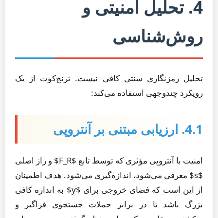
4. تحلیل امنیتی و
روش‌شناسی
تحلیل رمزنگاری سنتی کافی نیست. ترنچ‌کوت از یک
رویکرد چندوجهی استفاده می‌کند:
4.1. ارزیابی مبتنی بر آنتروپی
امنیت با آنتروپی مؤثری که توسط تابع $F_R$ و راز اصلی
$s$ معرفی می‌شود، اندازه‌گیری می‌شود. هدف اطمینان
از این است که فضای خروجی برای $y$ به اندازه کافی
بزرگ باشد تا در برابر حملات جستجوی فراگیر و