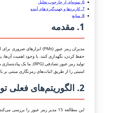
6. نمونه‌ای از چارچوب تحلیل
7. کاربردها و جهت‌گیری‌های آینده
8. منابع
1. مقدمه
مدیران رمز عبور (PMs) ابزار
حفظ کردن، نگهداری کنند. با وجود اهمیت آن‌ها، پ
امنیتی را از طریق اثبات‌های رمزنگاری مبتنی بر با
2. الگوریتم‌های فعلی تولید رمز عبور