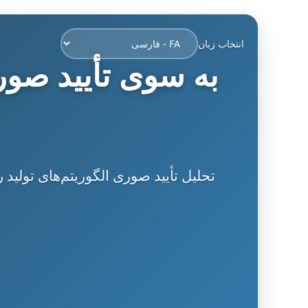
انتخاب زبان
به سوی تأیید صوری
تحلیل تأیید صوری الگوریتم‌های تولید