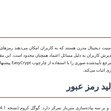
های ضروری برای امنیت دیجیتال مدرن هستند که به کاربران امکان می‌دهند
ذیرش کاربران به دلیل مسائل اعتماد همچنان محدود است. این مقاله
تولید رمز عبور تصاد
زی اثبات می‌کند.