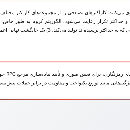
 می‌کنند: کاراکترهای تصادفی را از مجموعه‌های کاراکتر مختلف ت
ما از rypt
یژگی‌هایی مانند توزیع یکنواخت و مقاومت در برابر حملات پیش‌بینی 