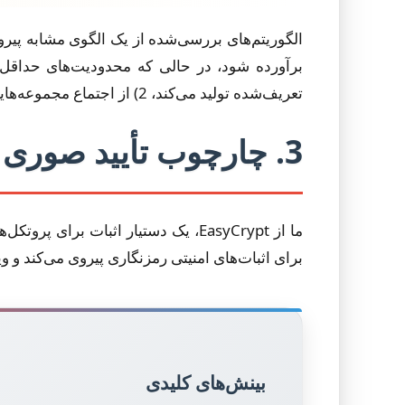
الگوریتم‌های بررسی‌شده از یک الگوی مشابه پیروی
تعریف‌شده تولید می‌کند، 2) از اجتماع مجموعه‌هایی که به حداکثر نرسیده‌اند تولید می‌کند، 3) یک جایگشت نهایی اعمال می‌کند.
3. چارچوب تأیید صوری
برای اثبات‌های امنیتی رمزنگاری پیروی می‌کند و و
بینش‌های کلیدی