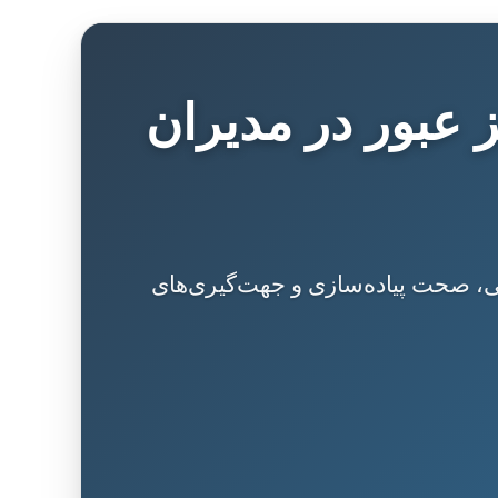
ز عبور در مدیران
یتی، صحت پیاده‌سازی و جهت‌گیری‌های