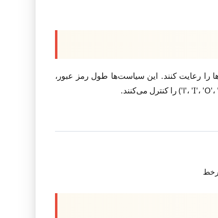
ها را رعایت کنند. این سیاست‌ها طول رمز عبور،