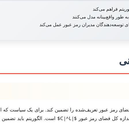
وریتم فراهم می‌کند
به طور واقع‌بینانه مدل می‌کنند
رای توسعه‌دهندگان مدیران رمز عبور عمل می‌کند