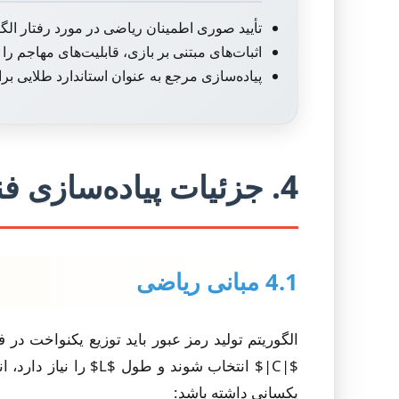
تأیید صوری اطمینان ریاضی در مورد رفتار الگ
اثبات‌های مبتنی بر بازی، قابلیت‌های مهاجم را 
پیاده‌سازی مرجع به عنوان استاندارد طلایی ب
4. جزئیات پیاده‌سازی فنی
4.1 مبانی ریاضی
یکسانی داشته باشد: