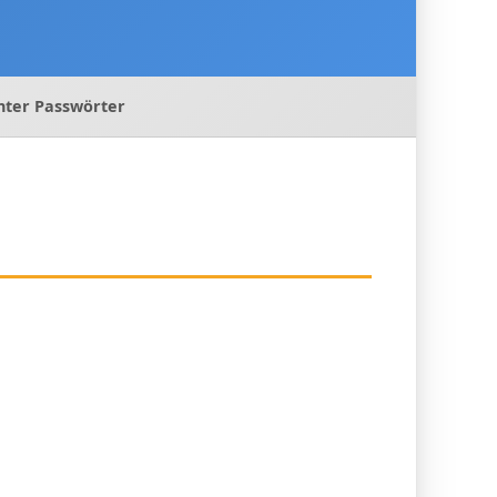
hter Passwörter