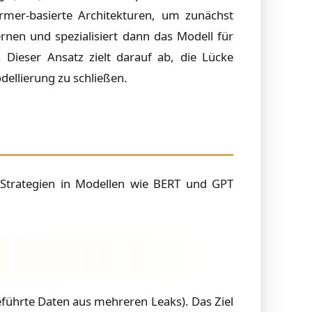
rmer-basierte Architekturen, um zunächst
nen und spezialisiert dann das Modell für
. Dieser Ansatz zielt darauf ab, die Lücke
ellierung zu schließen.
e Strategien in Modellen wie BERT und GPT
führte Daten aus mehreren Leaks). Das Ziel