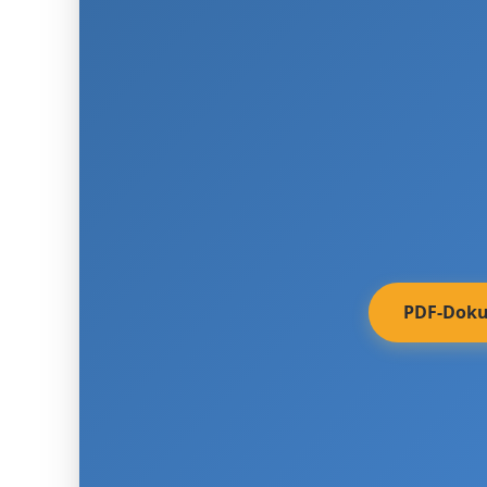
PDF-Doku