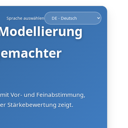
Sprache auswählen
 Modellierung
gemachter
 mit Vor- und Feinabstimmung,
der Stärkebewertung zeigt.