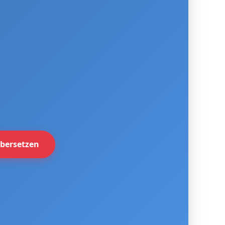
bersetzen