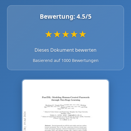
Bewertung:
4.5
/5
★
★
★
★
★
Dieses Dokument bewerten
Basierend auf 1000 Bewertungen