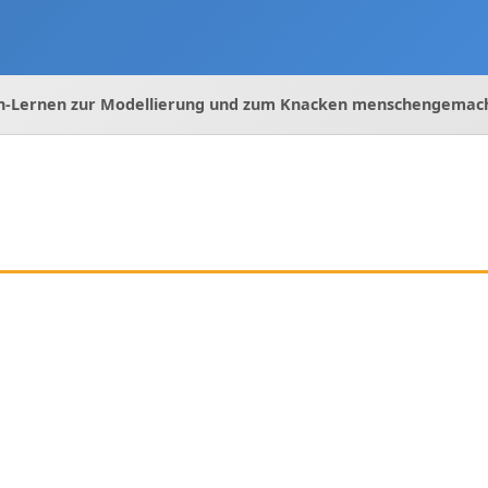
en-Lernen zur Modellierung und zum Knacken menschengemac