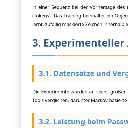
in einer Sequenz bei der Vorhersage des 
(Tokens). Das Training beinhaltet ein Obj
lernt, zufällig maskierte Zeichen innerhal
3. Experimenteller
3.1. Datensätze und Ver
Die Experimente wurden an sechs großen,
Tools verglichen, darunter Markov-basierte
3.2. Leistung beim Pass