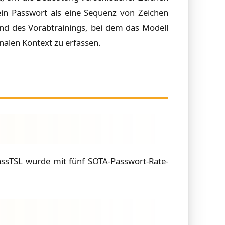
ein Passwort als eine Sequenz von Zeichen
end des Vorabtrainings, bei dem das Modell
nalen Kontext zu erfassen.
ssTSL wurde mit fünf SOTA-Passwort-Rate-