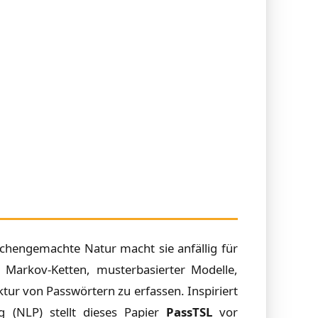
chengemachte Natur macht sie anfällig für
ch Markov-Ketten, musterbasierter Modelle,
ur von Passwörtern zu erfassen. Inspiriert
 (NLP) stellt dieses Papier
PassTSL
vor