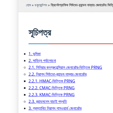
হোম
»
ডকুমেন্টেশন
»
ক্রিপ্টোগ্রাফিক সিউডো-র‍্যান্ডম নাম্বার জেনারেটর ভি
সূচিপত্র
1. ভূমিকা
2. সাহিত্য পর্যালোচনা
2.1. লিনিয়ার কনগ্রুয়েন্সিয়াল জেনারেটর-ভিত্তিক PRNG
2.2. নিরাপদ সিউডো-র‍্যান্ডম নাম্বার জেনারেটর
2.2.1. HMAC-ভিত্তিক PRNG
2.2.2. CMAC-ভিত্তিক PRNG
2.2.3. KMAC-ভিত্তিক PRNG
2.3. র‍্যান্ডমনেস যাচাই পদ্ধতি
3. প্রস্তাবিত নিরাপদ পাসওয়ার্ড জেনারেটর