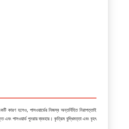
া একটি কারণ হলেও, পাসওয়ার্ডের নিজস্ব অন্তর্নিহিত নিরাপত্তাই
ক্তি এবং পাসওয়ার্ড পুনরায় ব্যবহার। কৃত্রিম বুদ্ধিমত্তা এবং বৃহৎ