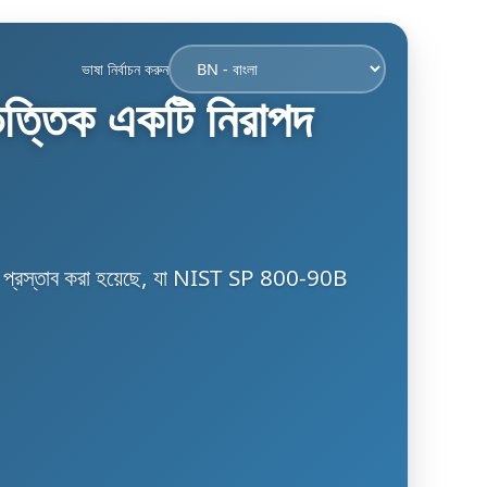
ভাষা নির্বাচন করুন
 ভিত্তিক একটি নিরাপদ
প্রস্তাব করা হয়েছে, যা NIST SP 800-90B