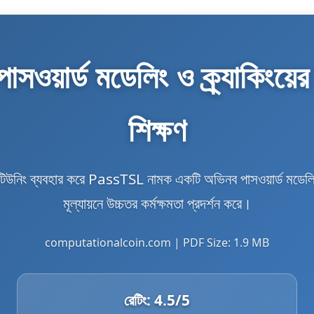
ওয়ার্ড মডেলিং ও ক্র্যাকিংয়ের জ
শিক্ষণ
ষ্ম-টিউনিং ব্যবহার করে PassTSL নামক একটি অভিনব পাসওয়ার্ড মডেলি
মূল্যায়নে উচ্চতর কর্মক্ষমতা প্রদর্শন করে।
computationalcoin.com | PDF Size: 1.9 MB
রেটিং:
4.5
/5