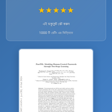
★
★
★
★
★
এই ডকুমেন্ট রেট করুন
1000 টি রেটিং এর ভিত্তিতে