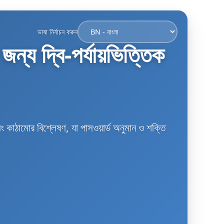
ভাষা নির্বাচন করুন
ন্য দ্বি-পর্যায়ভিত্তিক
ং কাঠামোর বিশ্লেষণ, যা পাসওয়ার্ড অনুমান ও শক্তি