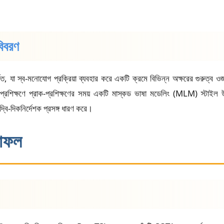
বিবরণ
, যা স্ব-মনোযোগ প্রক্রিয়া ব্যবহার করে একটি ক্রমে বিভিন্ন অক্ষরের গুরুত্ব 
প্রশিক্ষণে প্রাক-প্রশিক্ষণের সময় একটি মাস্কড ভাষা মডেলিং (MLM) স্টাইল উদ্
্বি-দিকনির্দেশক প্রসঙ্গ ধারণ করে।
লাফল