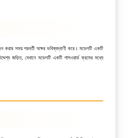
ওজন করার সময় পরবর্তী অক্ষর ভবিষ্যদ্বাণী করে। মডেলটি একটি
দেশ্য জড়িত, যেখানে মডেলটি একটি পাসওয়ার্ড ক্রমের মধ্যে