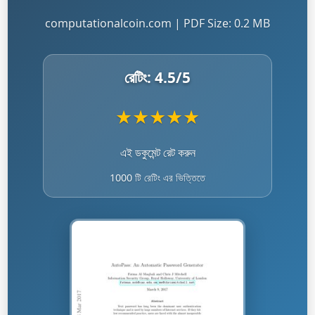
computationalcoin.com | PDF Size: 0.2 MB
রেটিং:
4.5
/5
★
★
★
★
★
এই ডকুমেন্ট রেট করুন
1000 টি রেটিং এর ভিত্তিতে