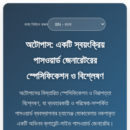
ভাষা নির্বাচন করুন
অটোপাস: একটি স্বয়ংক্রিয়
পাসওয়ার্ড জেনারেটরের
স্পেসিফিকেশন ও বিশ্লেষণ
অটোপাসের বিস্তারিত স্পেসিফিকেশন ও নিরাপত্তা
বিশ্লেষণ, যা ব্যবহারকারী ও পরিষেবা-সম্পর্কিত
পাসওয়ার্ড ব্যবস্থাপনার চ্যালেঞ্জ মোকাবেলায় নকশাকৃত
একটি অভিনব ক্লায়েন্ট-সাইড পাসওয়ার্ড জেনারেটর।