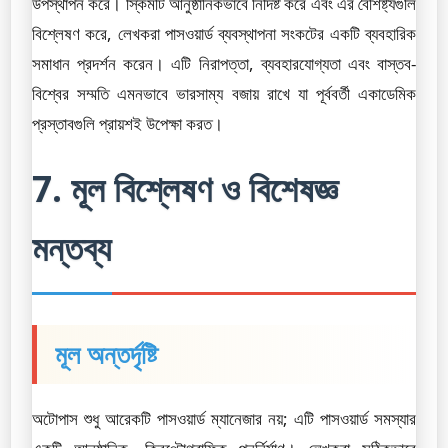
উপস্থাপন করে। স্কিমটি আনুষ্ঠানিকভাবে নির্দিষ্ট করে এবং এর বৈশিষ্ট্যগুলি
বিশ্লেষণ করে, লেখকরা পাসওয়ার্ড ব্যবস্থাপনা সংকটের একটি ব্যবহারিক
সমাধান প্রদর্শন করেন। এটি নিরাপত্তা, ব্যবহারযোগ্যতা এবং বাস্তব-
বিশ্বের সম্মতি এমনভাবে ভারসাম্য বজায় রাখে যা পূর্ববর্তী একাডেমিক
প্রস্তাবগুলি প্রায়শই উপেক্ষা করত।
7. মূল বিশ্লেষণ ও বিশেষজ্ঞ
মন্তব্য
মূল অন্তর্দৃষ্টি
অটোপাস শুধু আরেকটি পাসওয়ার্ড ম্যানেজার নয়; এটি পাসওয়ার্ড সমস্যার