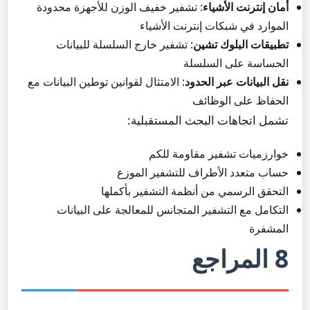
أمان إنترنت الأشياء
: تشفير خفيف الوزن للأجهزة محدودة
الموارد في شبكات إنترنت الأشياء
تطبيقات البلوك تشين
: تشفير خارج السلسلة للبيانات
الحساسة على السلسلة
نقل البيانات عبر الحدود
: الامتثال لقوانين توطين البيانات مع
الحفاظ على الوظائف
تشمل اتجاهات البحث المستقبلية:
خوارزميات تشفير مقاومة للكم
حساب متعدد الأطراف للتشفير الموزع
التحقق الرسمي من أنظمة التشفير بأكملها
التكامل مع التشفير المتجانس للمعالجة على البيانات
المشفرة
8 المراجع