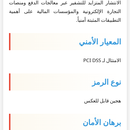
الانتشار المتزايد للتشفير عبر معالجات الدفع ومنصات
التجارة الإلكترونية والمؤسسات المالية على أهمية
التطبيقات المثبتة أمنياً.
المعيار الأمني
الامتثال لـ PCI DSS
نوع الرمز
هجين قابل للعكس
برهان الأمان