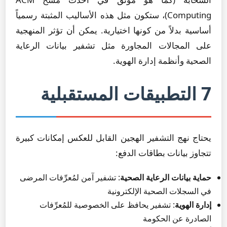
Computing)، ستكون مثل هذه الأساليب المثبتة رسمياً
أساسية بدلاً من كونها اختيارية. يمكن أن تؤثر المنهجية
على المجالات المجاورة مثل تشفير بيانات الرعاية
الصحية وأنظمة إدارة الهوية.
7 التطبيقات المستقبلية
يحتاج نهج التشفير الهجين القابل للعكس إمكانات كبيرة
تتجاوز بيانات بطاقات الدفع:
حماية بيانات الرعاية الصحية
: تشفير آمن لمُعرِّفات المرضى
في السجلات الصحية الإلكترونية
إدارة الهوية
: تشفير يحافظ على الخصوصية للمُعرِّفات
الصادرة عن الحكومة