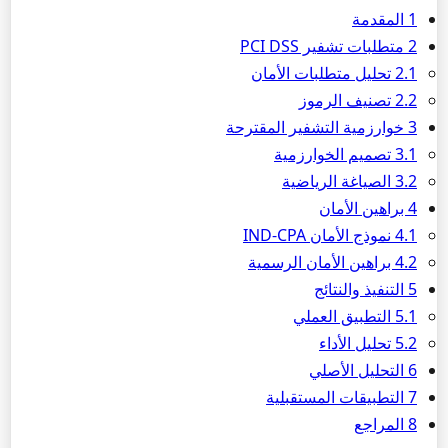
1 المقدمة
2 متطلبات تشفير PCI DSS
2.1 تحليل متطلبات الأمان
2.2 تصنيف الرموز
3 خوارزمية التشفير المقترحة
3.1 تصميم الخوارزمية
3.2 الصياغة الرياضية
4 براهين الأمان
4.1 نموذج الأمان IND-CPA
4.2 براهين الأمان الرسمية
5 التنفيذ والنتائج
5.1 التطبيق العملي
5.2 تحليل الأداء
6 التحليل الأصلي
7 التطبيقات المستقبلية
8 المراجع