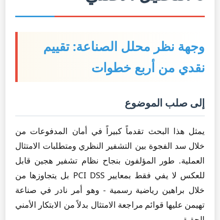
وجهة نظر محلل الصناعة: تقييم
نقدي من أربع خطوات
إلى صلب الموضوع
يمثل هذا البحث تقدماً كبيراً في أمان المدفوعات من
خلال سد الفجوة بين التشفير النظري ومتطلبات الامتثال
العملية. طور المؤلفون بنجاح نظام تشفير هجين قابل
للعكس لا يفي فقط بمعايير PCI DSS بل يتجاوزها من
خلال براهين رياضية رسمية - وهو أمر نادر في صناعة
تهيمن عليها قوائم مراجعة الامتثال بدلاً من الابتكار الأمني
الحقيقي.