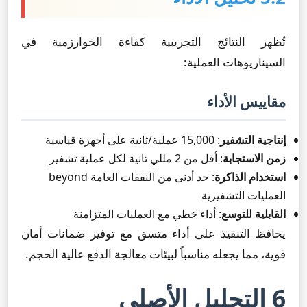
تُظهر النتائج التجريبية كفاءة الخوارزمية في
السيناريوهات العملية:
مقاييس الأداء
إنتاجية التشفير
: 15,000 عملية/ثانية على أجهزة قياسية
زمن الاستجابة
: أقل من 2 مللي ثانية لكل عملية تشفير
استخدام الذاكرة
: حد أدنى من النفقات العامة beyond
العمليات التشفيرية
القابلية للتوسع
: أداء خطي مع العمليات المتزامنة
يحافظ التنفيذ على أداء متسق مع توفير ضمانات أمان
قوية، مما يجعله مناسباً لبيئات معالجة الدفع عالية الحجم.
6 التحليل الأصلي