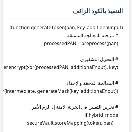
التنفيذ بالكود الزائف