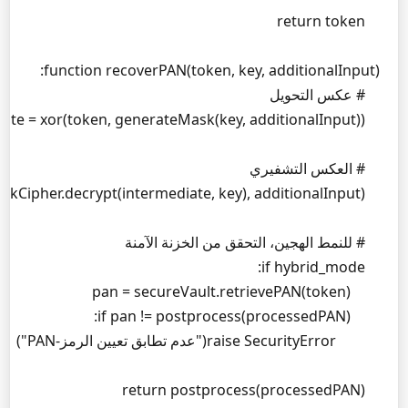
    return postprocess(processedPAN)
