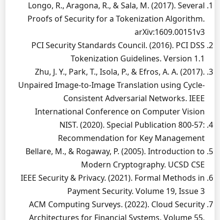
Longo, R., Aragona, R., & Sala, M. (2017). Several
Proofs of Security for a Tokenization Algorithm.
arXiv:1609.00151v3
PCI Security Standards Council. (2016). PCI DSS
Tokenization Guidelines. Version 1.1
Zhu, J. Y., Park, T., Isola, P., & Efros, A. A. (2017).
Unpaired Image-to-Image Translation using Cycle-
Consistent Adversarial Networks. IEEE
International Conference on Computer Vision
NIST. (2020). Special Publication 800-57:
Recommendation for Key Management
Bellare, M., & Rogaway, P. (2005). Introduction to
Modern Cryptography. UCSD CSE
IEEE Security & Privacy. (2021). Formal Methods in
Payment Security. Volume 19, Issue 3
ACM Computing Surveys. (2022). Cloud Security
Architectures for Financial Systems. Volume 55,