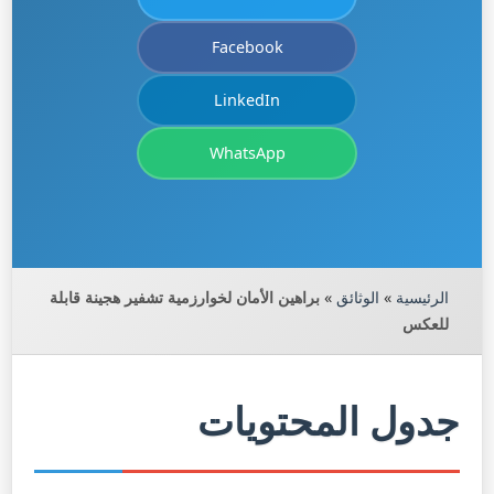
Facebook
LinkedIn
WhatsApp
الرئيسية
»
الوثائق
»
براهين الأمان لخوارزمية تشفير هجينة قابلة
للعكس
جدول المحتويات