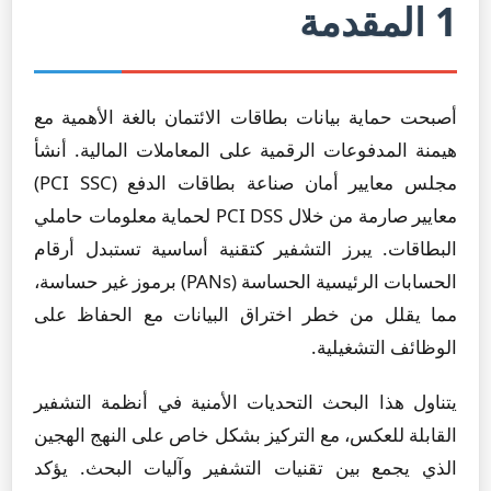
1 المقدمة
أصبحت حماية بيانات بطاقات الائتمان بالغة الأهمية مع
هيمنة المدفوعات الرقمية على المعاملات المالية. أنشأ
مجلس معايير أمان صناعة بطاقات الدفع (PCI SSC)
معايير صارمة من خلال PCI DSS لحماية معلومات حاملي
البطاقات. يبرز التشفير كتقنية أساسية تستبدل أرقام
الحسابات الرئيسية الحساسة (PANs) برموز غير حساسة،
مما يقلل من خطر اختراق البيانات مع الحفاظ على
الوظائف التشغيلية.
يتناول هذا البحث التحديات الأمنية في أنظمة التشفير
القابلة للعكس، مع التركيز بشكل خاص على النهج الهجين
الذي يجمع بين تقنيات التشفير وآليات البحث. يؤكد