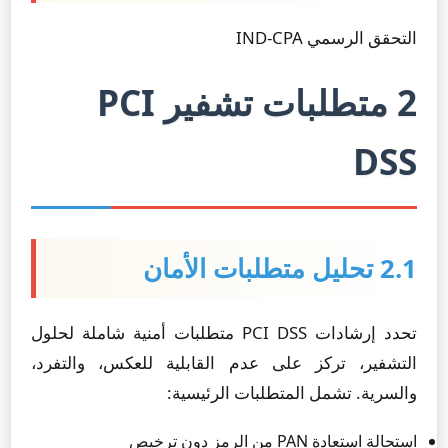
التحقق الرسمي IND-CPA
2 متطلبات تشفير PCI
DSS
2.1 تحليل متطلبات الأمان
تحدد إرشادات PCI DSS متطلبات أمنية شاملة لحلول
التشفير، تركز على عدم القابلية للعكس، والتفرد،
والسرية. تشمل المتطلبات الرئيسية:
استحالة استعادة PAN من الرمز دون ترخيص