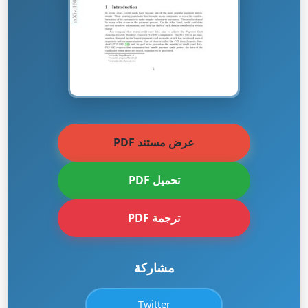
عرض مستند PDF
تحميل PDF
ترجمة PDF
مشاركة
Twitter