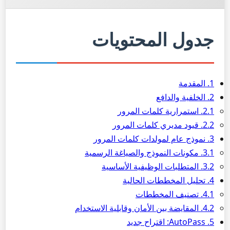
جدول المحتويات
1. المقدمة
2. الخلفية والدافع
2.1. استمرارية كلمات المرور
2.2. قيود مديري كلمات المرور
3. نموذج عام لمولدات كلمات المرور
3.1. مكونات النموذج والصياغة الرسمية
3.2. المتطلبات الوظيفية الأساسية
4. تحليل المخططات الحالية
4.1. تصنيف المخططات
4.2. المقايضة بين الأمان وقابلية الاستخدام
5. AutoPass: اقتراح جديد