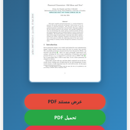
عرض مستند PDF
تحميل PDF