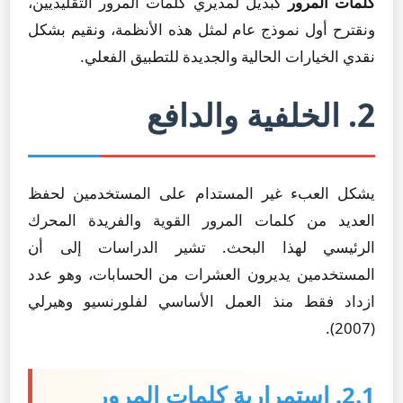
كلمات المرور
كبديل لمديري كلمات المرور التقليديين،
ونقترح أول نموذج عام لمثل هذه الأنظمة، ونقيم بشكل
نقدي الخيارات الحالية والجديدة للتطبيق الفعلي.
2. الخلفية والدافع
يشكل العبء غير المستدام على المستخدمين لحفظ
العديد من كلمات المرور القوية والفريدة المحرك
الرئيسي لهذا البحث. تشير الدراسات إلى أن
المستخدمين يديرون العشرات من الحسابات، وهو عدد
ازداد فقط منذ العمل الأساسي لفلورنسيو وهيرلي
(2007).
2.1. استمرارية كلمات المرور