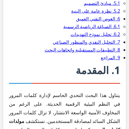
5.1. مبادئ التصميم
5.2. نظرة عامة على البنية
6. الغوص التقني العميق
6.1. الصياغة الرياضية الرسمية
6.2. تحليل نموذج التهديدات
7. التحليل النقدي والمنظور الصناعي
8. التطبيقات المستقبلية واتجاهات البحث
9. المراجع
1. المقدمة
يتناول هذا البحث التحدي الحاسم لإدارة كلمات المرور
في النظم البيئية الرقمية الحديثة. على الرغم من
المخاوف الأمنية الواسعة الانتشار، لا تزال كلمات المرور
الشكل السائد لمصادقة المستخدمين. نستكشف
مولدات