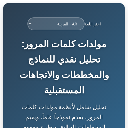
اختر اللغة
مولدات كلمات المرور:
تحليل نقدي للنماذج
والمخططات والاتجاهات
المستقبلية
تحليل شامل لأنظمة مولدات كلمات
المرور، يقدم نموذجاً عاماً، ويقيم
المخططات الحالية، ويطرح مفهوم