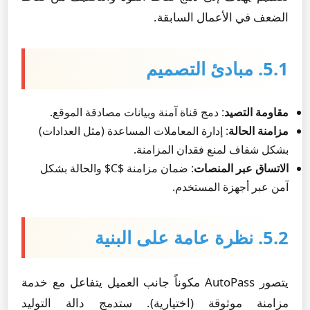
الضعف في الأعمال السابقة.
5.1. مبادئ التصميم
مقاومة التصيد
: دمج قناة آمنة وبيانات مصادقة الموقع.
مزامنة الحالة
: إدارة المعاملات المساعدة (مثل العدادات)
بشكل شفاف لمنع فقدان المزامنة.
الاتساق عبر المنصات
: ضمان مزامنة $C$ والحالة بشكل
آمن عبر أجهزة المستخدم.
5.2. نظرة عامة على البنية
يتصور AutoPass مكوناً جانب العميل يتفاعل مع خدمة
مزامنة موثوقة (اختيارية). ستدمج دالة التوليد