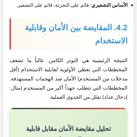
الأساس التشفيري
: قائم على التجزئة، قائم على التشفير.
4.2. المقايضة بين الأمان وقابلية
الاستخدام
النتيجة الرئيسية هي التوتر الكامن. غالباً ما تضعف
المخططات التي تعطي الأولوية لقابلية الاستخدام (أقل
مدخلات من المستخدم) الأمان ضد الهجمات المستهدفة.
المخططات التي تتطلب جهداً أكبر من المستخدم (مثال:
إدخال عداد) تقلل من الجدوى العملية.
تحليل مقايضة الأمان مقابل قابلية