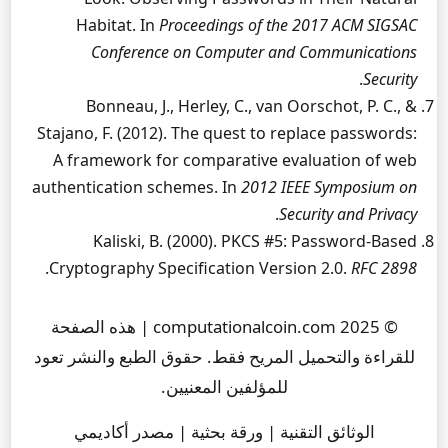
Habitat. In
Proceedings of the 2017 ACM SIGSAC
Conference on Computer and Communications
.
Security
Bonneau, J., Herley, C., van Oorschot, P. C., &
Stajano, F. (2012). The quest to replace passwords:
A framework for comparative evaluation of web
authentication schemes. In
2012 IEEE Symposium on
.
Security and Privacy
Kaliski, B. (2000). PKCS #5: Password-Based
.
Cryptography Specification Version 2.0.
RFC 2898
© 2025 computationalcoin.com | هذه الصفحة
للقراءة والتحميل المريح فقط. حقوق الطبع والنشر تعود
للمؤلفين المعنيين.
الوثائق التقنية | ورقة بحثية | مصدر أكاديمي