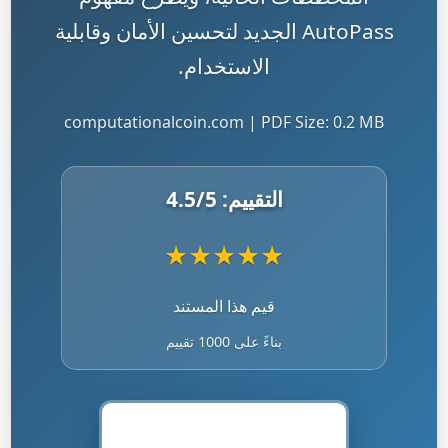
AutoPass الجديد لتحسين الأمان وقابلية
الاستخدام.
computationalcoin.com | PDF Size: 0.2 MB
التقييم:
/5
4.5
★
★
★
★
★
قيم هذا المستند
بناءً على 1000 تقييم