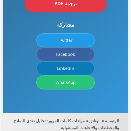
ترجمة PDF
مشاركة
Twitter
Facebook
LinkedIn
WhatsApp
الرئيسية
»
الوثائق
»
مولدات كلمات المرور: تحليل نقدي للنماذج
والمخططات والاتجاهات المستقبلية