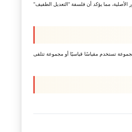
 الأصلية، مما يؤكد أن فلسفة "التعديل الطفيف"
 المشاركين إما لمجموعة تستخدم مقياسًا قياسيًا أو مجموعة تتلقى