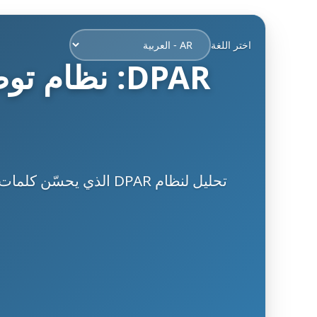
اختر اللغة
DPAR: نظام 